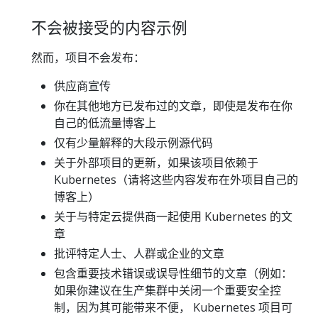
不会被接受的内容示例
然而，项目不会发布：
供应商宣传
你在其他地方已发布过的文章，即使是发布在你
自己的低流量博客上
仅有少量解释的大段示例源代码
关于外部项目的更新，如果该项目依赖于
Kubernetes（请将这些内容发布在外项目自己的
博客上）
关于与特定云提供商一起使用 Kubernetes 的文
章
批评特定人士、人群或企业的文章
包含重要技术错误或误导性细节的文章（例如：
如果你建议在生产集群中关闭一个重要安全控
制，因为其可能带来不便， Kubernetes 项目可