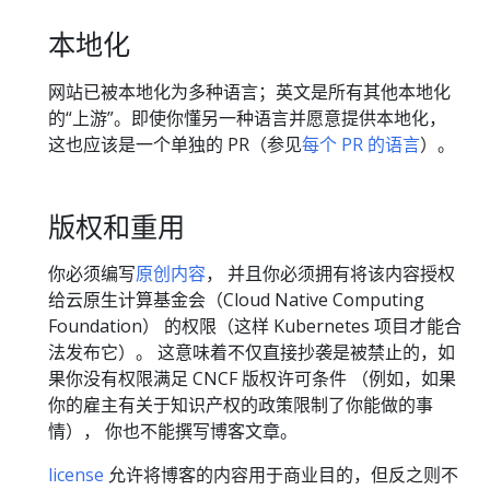
本地化
网站已被本地化为多种语言；英文是所有其他本地化
的“上游”。即使你懂另一种语言并愿意提供本地化，
这也应该是一个单独的 PR（参见
每个 PR 的语言
）。
版权和重用
你必须编写
原创内容
， 并且你必须拥有将该内容授权
给云原生计算基金会（Cloud Native Computing
Foundation） 的权限（这样 Kubernetes 项目才能合
法发布它）。 这意味着不仅直接抄袭是被禁止的，如
果你没有权限满足 CNCF 版权许可条件 （例如，如果
你的雇主有关于知识产权的政策限制了你能做的事
情）， 你也不能撰写博客文章。
license
允许将博客的内容用于商业目的，但反之则不