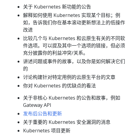
关于 Kubernetes 新功能的公告
解释如何使用 Kubernetes 实现某个目标；例
如，告诉我们你在基本滚动更新想法上的低操作
改进
比较几个与 Kubernetes 和云原生有关的不同软
件选项。可以提及其中一个选项的链接，但必须
充分披露你的利益冲突/关系。
讲述问题或事件的故事，以及你是如何解决它们
的
讨论构建针对特定用例的云原生平台的文章
你对 Kubernetes 的优缺点的看法
关于非核心 Kubernetes 的公告和故事，例如
Gateway API
发布后公告和更新
关于重要的 Kubernetes 安全漏洞的消息
Kubernetes 项目更新