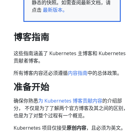
静态的快照。如需查阅最新文档，请
点击
最新版本。
博客指南
这些指南涵盖了 Kubernetes 主博客和 Kubernetes
贡献者博客。
所有博客内容还必须遵循
内容指南
中的总体政策。
准备开始
确保你熟悉
为 Kubernetes 博客贡献内容
的介绍部
分， 不仅是为了了解两个官方博客及其之间的区别，
也是为了对整个过程有一个概览。
Kubernetes 项目仅接受
原创内容
，且必须为英文。