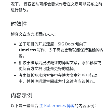
况下， 博客团队可能会要求作者在文章可以发布之前
进行修改。
时效性
博客文章应力求面向未来：
鉴于项目的开发速度，SIG Docs 倾向于
timeless
写作：即不需要更新就能保持准确的内
容。
相较于撰写高层次概述的博客文章，添加教程或
更新官方文档可能是更好的选择。
考虑将长技术内容集中在博客文章的呼吁行动
中，并关注问题空间或为什么读者应该关心。
内容示例
以下是一些适合
主 Kubernetes 博客
的内容示例：