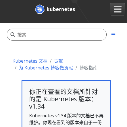
Kubernetes 文档
贡献
为 Kubernetes 博客做贡献
博客指南
你正在查看的文档所针对
的是 Kubernetes 版本：
v1.34
Kubernetes v1.34 版本的文档已不再
维护。你现在看到的版本来自于一份