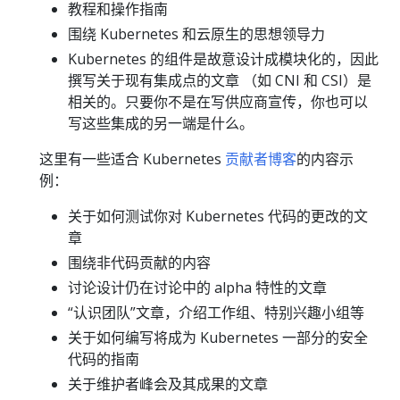
教程和操作指南
围绕 Kubernetes 和云原生的思想领导力
Kubernetes 的组件是故意设计成模块化的，因此
撰写关于现有集成点的文章 （如 CNI 和 CSI）是
相关的。只要你不是在写供应商宣传，你也可以
写这些集成的另一端是什么。
这里有一些适合 Kubernetes
贡献者博客
的内容示
例：
关于如何测试你对 Kubernetes 代码的更改的文
章
围绕非代码贡献的内容
讨论设计仍在讨论中的 alpha 特性的文章
“认识团队”文章，介绍工作组、特别兴趣小组等
关于如何编写将成为 Kubernetes 一部分的安全
代码的指南
关于维护者峰会及其成果的文章