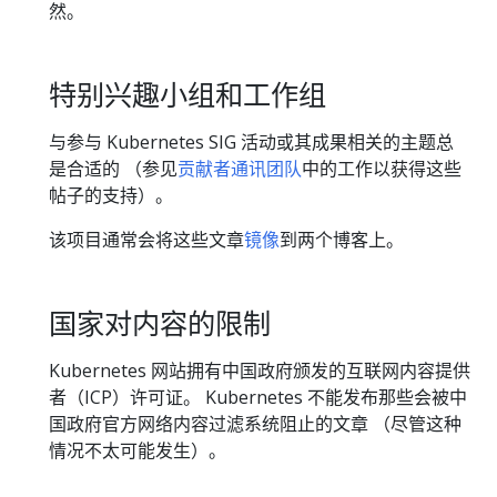
然。
特别兴趣小组和工作组
与参与 Kubernetes SIG 活动或其成果相关的主题总
是合适的 （参见
贡献者通讯团队
中的工作以获得这些
帖子的支持）。
该项目通常会将这些文章
镜像
到两个博客上。
国家对内容的限制
Kubernetes 网站拥有中国政府颁发的互联网内容提供
者（ICP）许可证。 Kubernetes 不能发布那些会被中
国政府官方网络内容过滤系统阻止的文章 （尽管这种
情况不太可能发生）。