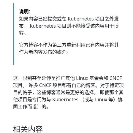
说明：
如果内容已经提交或在 Kubernetes 项目之外发
布， Kubernetes 项目则不能接受该内容用于博
客。
官方博客不作为第三方重新利用已有内容并将其
作为新内容发布的媒介。
这一限制甚至延伸至推广其他 Linux 基金会和 CNCF
项目。 许多 CNCF 项目都有自己的博客。对于特定项
目的帖子，这些博客通常是更好的选择， 即使那个其
他项目是专门为与 Kubernetes （或与 Linux 等）协
同工作而设计的。
相关内容