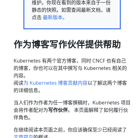
维护。你现在看到的版本来自于一份
静态的快照。如需查阅最新文档，请
点击
最新版本。
作为博客写作伙伴提供帮助
Kubernetes 有两个官方博客，同时 CNCF 也有自己
的博客，你也可以在其中撰写与 Kubernetes 相关的
内容。
阅读
为 Kubernetes 博客贡献内容
以了解这两个博客
的详细信息。
当人们作为作者为任一博客撰稿时，Kubernetes 项目
会将作者配对为
写作伙伴
。 本页面解释了如何履行伙
伴角色。
在继续阅读本页面之前，你应该确保至少已经阅读了
文章提交
的概述。