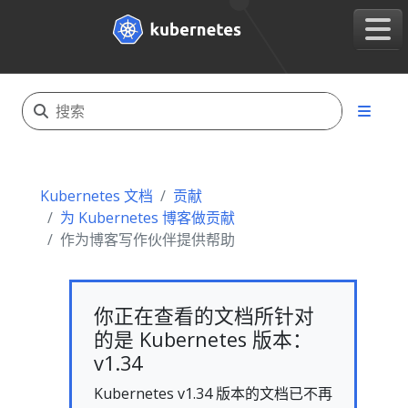
Kubernetes 文档
贡献
为 Kubernetes 博客做贡献
作为博客写作伙伴提供帮助
你正在查看的文档所针对
的是 Kubernetes 版本：
v1.34
Kubernetes v1.34 版本的文档已不再