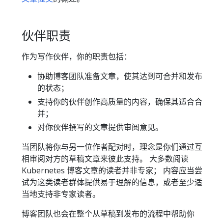
伙伴职责
作为写作伙伴，你的职责包括：
协助博客团队准备文章，使其达到可合并和发布
的状态；
支持你的伙伴创作高质量的内容，确保其适合合
并；
对你伙伴撰写的文章提供审阅意见。
当团队将你与另一位作者配对时，理念是你们通过互
相审阅对方的草稿文章来彼此支持。 大多数阅读
Kubernetes 博客文章的读者并非专家； 内容应当尝
试为这类读者群体提供易于理解的信息，或者至少适
当地支持非专家读者。
博客团队也会在整个从草稿到发布的流程中帮助你