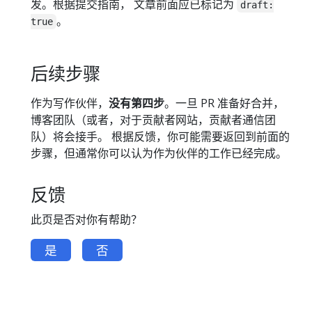
发。根据提交指南， 文章前面应已标记为
draft:
。
true
后续步骤
作为写作伙伴，
没有第四步
。一旦 PR 准备好合并，
博客团队（或者，对于贡献者网站，贡献者通信团
队）将会接手。 根据反馈，你可能需要返回到前面的
步骤，但通常你可以认为作为伙伴的工作已经完成。
反馈
此页是否对你有帮助？
是
否