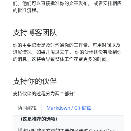
们。他们可以直接批准你的文章发布， 或者安排相应
的批准流程。
支持博客团队
你的主要职责是及时沟通你的工作量、可用时间以及
进展情况。如果几周过去了， 你的伙伴还没有收到你
的消息，这将会导致整体工作花费更多的时间。
支持你的伙伴
支持伙伴的过程分为两个部分：
协同编辑
Markdown / Git 编辑
（这是推荐的选项）
博客团队建议文章的主要作者通过 Google Doc