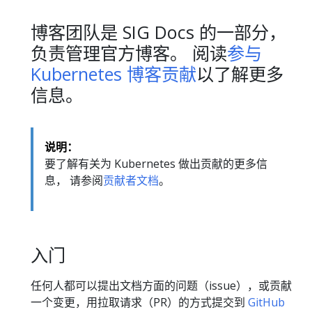
博客团队是 SIG Docs 的一部分，
负责管理官方博客。 阅读
参与
Kubernetes 博客贡献
以了解更多
信息。
说明：
要了解有关为 Kubernetes 做出贡献的更多信
息， 请参阅
贡献者文档
。
入门
任何人都可以提出文档方面的问题（issue），或贡献
一个变更，用拉取请求（PR）的方式提交到
GitHub