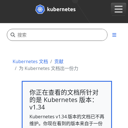
Kubernetes 文档
贡献
为 Kubernetes 文档出一份力
你正在查看的文档所针对
的是 Kubernetes 版本：
v1.34
Kubernetes v1.34 版本的文档已不再
维护。你现在看到的版本来自于一份