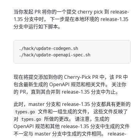
当你发起 PR 将你的一个提交 cherry pick 到 release-
1.35 分支中时， 下一步是在本地环境的 release-1.35
分支中运行如下脚本。
现在将提交添加到你的 Cherry-Pick PR 中，该 PR 中
包含最新生成的 OpenAPI 规范和相关文件。 关注你
的 PR，直到其合并到 release-1.35 分支中为止。
此时，master 分支和 release-1.35 分支都具有更新的
文件和一组生成的文件， 这些文件反映了
types.go
对
所做的更改。 请注意，生成的
types.go
OpenAPI 规范和其他 release-1.35 分支中生成的文件
不一定与 master 分支中生成的文件相同。 release-