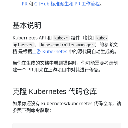
PR
和
GitHub 标准派生和 PR 工作流程
。
基本说明
Kubernetes API 和
组件（例如
kube-*
kube-
、
）的参考文
apiserver
kube-controller-manager
档 是根据
上游 Kubernetes
中的源代码自动生成的。
当你在生成的文档中看到错误时，你可能需要考虑创
建一个 PR 用来在上游项目中对其进行修复。
克隆 Kubernetes 代码仓库
如果你还没有 kubernetes/kubernetes 代码仓库，请
参照下列命令获取：