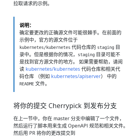
拉取请求的示例。
说明：
确定要更改的正确源文件可能很棘手。在前面的
示例中，官方的源文件位于
代码仓库的
目
kubernetes/kubernetes
staging
录中。但是根据你的情况，
目录可能不
staging
是找到官方源文件的地方。 如果需要帮助，请阅
读
kubernetes/kubernetes
代码仓库和相关代
码仓库 （例如
kubernetes/apiserver
） 中的
文件。
README
将你的提交 Cherrypick 到发布分支
在上一节中，你在 master 分支中编辑了一个文件，
然后运行了脚本用来生成 OpenAPI 规范和相关文件。
然后用 PR 将你的更改提交到