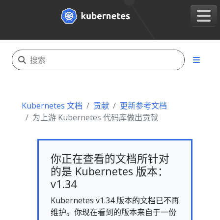
Kubernetes 文档
贡献
更新参考文档
为上游 Kubernetes 代码库做出贡献
你正在查看的文档所针对
的是 Kubernetes 版本：
v1.34
Kubernetes v1.34 版本的文档已不再
维护。你现在看到的版本来自于一份