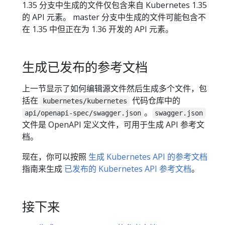
1.35 分支中生成的文件仅包含来自 Kubernetes 1.35
的 API 元素。 master 分支中生成的文件可能包含不
在 1.35 中但正在为 1.36 开发的 API 元素。
生成已发布的参考文档
上一节显示了如何编辑源文件然后生成多个文件，包
括在
代码仓库中的
kubernetes/kubernetes
。
api/openapi-spec/swagger.json
swagger.json
文件是 OpenAPI 定义文件，可用于生成 API 参考文
档。
现在，你可以按照
生成 Kubernetes API 的参考文档
指南来生成
已发布的 Kubernetes API 参考文档
。
接下来