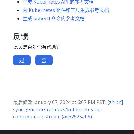
生成 Kubernetes API 的参考文档
为 Kubernetes 组件和工具生成参考文档
生成 kubectl 命令的参考文档
反馈
此页是否对你有帮助？
是
否
最后修改 January 07, 2024 at 6:07 PM PST:
[zh-cn]
sync generate-ref-docs/kubernetes-api
contribute-upstream (ae62625ab5)