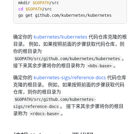
mkdir 
$GOPATH
cd
$GOPATH
确定你的
kubernetes/kubernetes
代码仓库克隆的根
目录。 例如，如果按照前面的步骤获取代码仓库，则
你的根目录为
。
$GOPATH/src/github.com/kubernetes/kubernetes
接下来其余步骤将你的根目录称为
。
<k8s-base>
确定你的
kubernetes-sigs/reference-docs
代码仓库
克隆的根目录。 例如，如果按照前面的步骤获取代码
仓库，则你的根目录为
$GOPATH/src/github.com/kubernetes-
。 接下来其余步骤将你的根目
sigs/reference-docs
录称为
。
<rdocs-base>