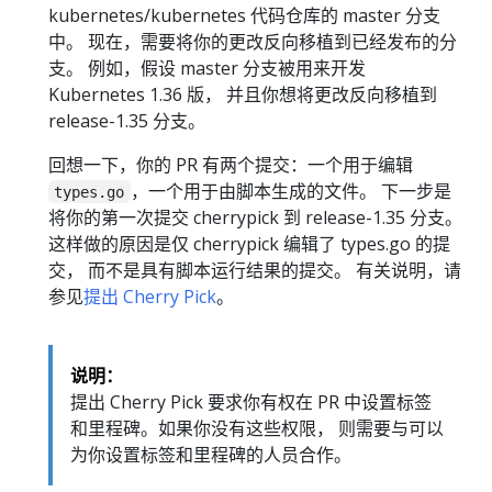
kubernetes/kubernetes 代码仓库的 master 分支
中。 现在，需要将你的更改反向移植到已经发布的分
支。 例如，假设 master 分支被用来开发
Kubernetes 1.36 版， 并且你想将更改反向移植到
release-1.35 分支。
回想一下，你的 PR 有两个提交：一个用于编辑
，一个用于由脚本生成的文件。 下一步是
types.go
将你的第一次提交 cherrypick 到 release-1.35 分支。
这样做的原因是仅 cherrypick 编辑了 types.go 的提
交， 而不是具有脚本运行结果的提交。 有关说明，请
参见
提出 Cherry Pick
。
说明：
提出 Cherry Pick 要求你有权在 PR 中设置标签
和里程碑。如果你没有这些权限， 则需要与可以
为你设置标签和里程碑的人员合作。