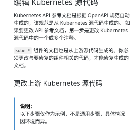
编辑 Kubernetes 源代码
Kubernetes API 参考文档是根据 OpenAPI 规范自动
生成的，该规范是从 Kubernetes 源代码生成的。 如
果要更改 API 参考文档，第一步是更改 Kubernetes
源代码中的一个或多个注释。
组件的文档也是从上游源代码生成的。你必
kube-*
须更改与要修复的组件相关的代码，才能修复生成的
文档。
更改上游 Kubernetes 源代码
说明：
以下步骤仅作为示例，不是通用步骤，具体情况
因环境而异。