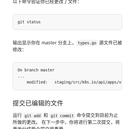
以下命令验证你已经更改了文件：
输出显示你在 master 分支上，
源文件已被
types.go
修改：
提交已编辑的文件
运行
和
命令提交到目前为止
git add
git commit
所做的更改。 在下一步中，你将进行第二次提交，将