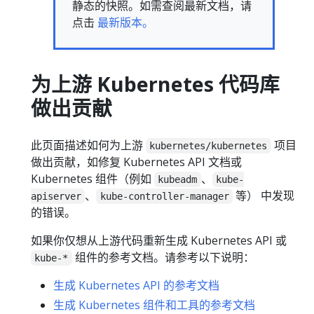
静态的快照。如需查阅最新文档，请
点击
最新版本。
为上游 Kubernetes 代码库
做出贡献
此页面描述如何为上游
项目
kubernetes/kubernetes
做出贡献，如修复 Kubernetes API 文档或
Kubernetes 组件（例如
、
kubeadm
kube-
、
等） 中发现
apiserver
kube-controller-manager
的错误。
如果你仅想从上游代码重新生成 Kubernetes API 或
组件的参考文档。请参考以下说明：
kube-*
生成 Kubernetes API 的参考文档
生成 Kubernetes 组件和工具的参考文档