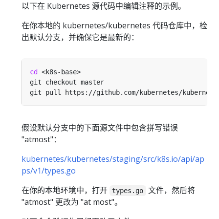
以下在 Kubernetes 源代码中编辑注释的示例。
在你本地的 kubernetes/kubernetes 代码仓库中，检
出默认分支，并确保它是最新的：
cd
假设默认分支中的下面源文件中包含拼写错误
"atmost"：
kubernetes/kubernetes/staging/src/k8s.io/api/ap
ps/v1/types.go
在你的本地环境中，打开
文件，然后将
types.go
"atmost" 更改为 "at most"。