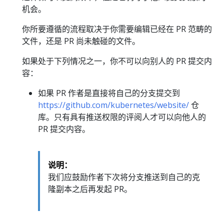
机会。
你所要遵循的流程取决于你需要编辑已经在 PR 范畴的
文件，还是 PR 尚未触碰的文件。
如果处于下列情况之一，你不可以向别人的 PR 提交内
容：
如果 PR 作者是直接将自己的分支提交到
https://github.com/kubernetes/website/
仓
库。只有具有推送权限的评阅人才可以向他人的
PR 提交内容。
说明：
我们应鼓励作者下次将分支推送到自己的克
隆副本之后再发起 PR。