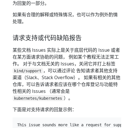
为回复的一部分。
如果有合理的解释或特殊情况，也可以作为例外酌情
处理。
请求支持或代码缺陷报告
某些文档 Issues 实际上是关于底层代码的 Issue 或者
在某方面请求协助的问题， 例如某个教程无法正常工
作。 对于与文档无关的 Issues，关闭它并打上标签
，可以通过评论 告知请求者其他支持
kind/support
渠道（Slack、Stack Overflow）。 如果有相关的其他
仓库，可以告诉请求者应该在哪个仓库登记与功能特
性相关的 Issues （通常会是
）。
kubernetes/kubernetes
下面是对支持请求的回复示例：
This issue sounds more like a request for support