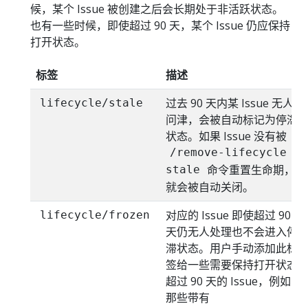
候，某个 Issue 被创建之后会长期处于非活跃状态。
也有一些时候，即使超过 90 天，某个 Issue 仍应保持
打开状态。
标签
描述
过去 90 天内某 Issue 无人
lifecycle/stale
问津，会被自动标记为停滞
状态。如果 Issue 没有被
/remove-lifecycle
命令重置生命期，
stale
就会被自动关闭。
对应的 Issue 即使超过 90
lifecycle/frozen
天仍无人处理也不会进入停
滞状态。用户手动添加此标
签给一些需要保持打开状态
超过 90 天的 Issue，例如
那些带有