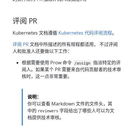
评阅 PR
Kubernetes 文档遵循
Kubernetes 代码评阅流程
。
评阅 PR
文档中所描述的所有规程都适用， 不过评阅
人和批准人还要做以下工作：
根据需要使用 Prow 命令
指派特定的评
/assign
阅人。如果某个 PR 需要来自代码贡献者的技术审
核时，这一点非常重要。
说明：
你可以查看 Markdown 文件的文件头，其
中的
字段给出了哪些人可以为文
reviewers
档提供技术审核。