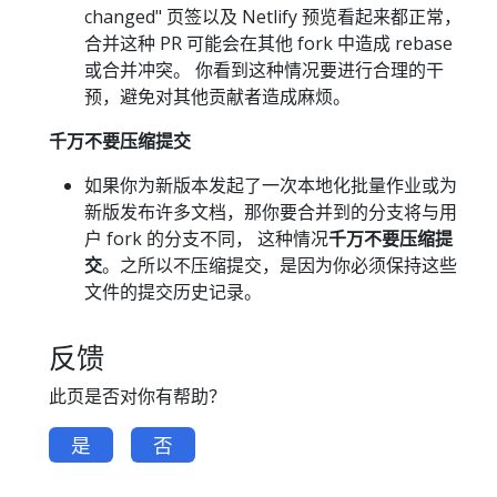
changed" 页签以及 Netlify 预览看起来都正常，
合并这种 PR 可能会在其他 fork 中造成 rebase
或合并冲突。 你看到这种情况要进行合理的干
预，避免对其他贡献者造成麻烦。
千万不要压缩提交
如果你为新版本发起了一次本地化批量作业或为
新版发布许多文档，那你要合并到的分支将与用
户 fork 的分支不同， 这种情况
千万不要压缩提
交
。之所以不压缩提交，是因为你必须保持这些
文件的提交历史记录。
反馈
此页是否对你有帮助？
是
否