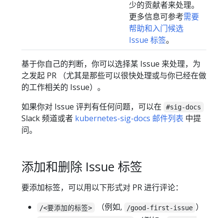
少的贡献者来处理。
更多信息可参考
需要
帮助和入门候选
Issue 标签
。
基于你自己的判断，你可以选择某 Issue 来处理，为
之发起 PR （尤其是那些可以很快处理或与你已经在做
的工作相关的 Issue）。
如果你对 Issue 评判有任何问题，可以在
#sig-docs
Slack 频道或者
kubernetes-sig-docs 邮件列表
中提
问。
添加和删除 Issue 标签
要添加标签，可以用以下形式对 PR 进行评论：
（例如,
）
/<要添加的标签>
/good-first-issue