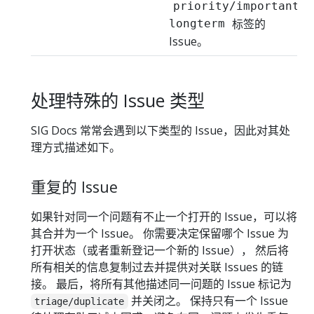
priority/important-
标签的
longterm
Issue。
处理特殊的 Issue 类型
SIG Docs 常常会遇到以下类型的 Issue，因此对其处
理方式描述如下。
重复的 Issue
如果针对同一个问题有不止一个打开的 Issue，可以将
其合并为一个 Issue。 你需要决定保留哪个 Issue 为
打开状态（或者重新登记一个新的 Issue）， 然后将
所有相关的信息复制过去并提供对关联 Issues 的链
接。 最后，将所有其他描述同一问题的 Issue 标记为
并关闭之。 保持只有一个 Issue
triage/duplicate