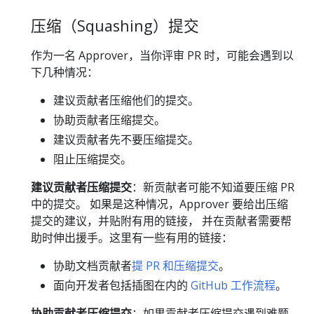
压缩（Squashing）提交
作为一名 Approver，当你评审 PR 时，可能会遇到以
下几种情况：
建议贡献者压缩他们的提交。
协助贡献者压缩提交。
建议贡献者先不要压缩提交。
阻止压缩提交。
建议贡献者压缩提交
：新贡献者可能不知道要压缩 PR
中的提交。 如果是这种情况，Approver 要给出压缩
提交的建议，并贴附有用的链接， 并在贡献者需要帮
助时伸出援手。这里有一些有用的链接：
协助文档贡献者
提 PR 和压缩提交
。
面向开发者包括插图在内的
GitHub 工作流程
。
协助贡献者压缩提交
：如果贡献者压缩提交遇到难题