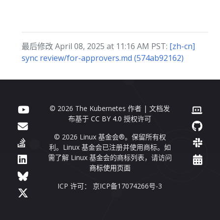
最后修改 April 08, 2025 at 11:16 AM PST:
[zh-cn]
sync review/for-approvers.md (574ab92162)
© 2026 The Kubernetes 作者 | 文档发
布基于
CC BY 4.0
授权许可
© 2026 Linux 基金会®。保留所有权
利。Linux 基金会已注册并使用商标。如
需了解 Linux 基金会的商标列表，请访问
商标使用页面
ICP 许可： 京ICP备17074266号-3