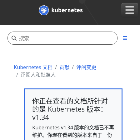
Kubernetes 文档
贡献
评阅变更
评阅人和批准人
你正在查看的文档所针对
的是 Kubernetes 版本：
v1.34
Kubernetes v1.34 版本的文档已不再
维护。你现在看到的版本来自于一份