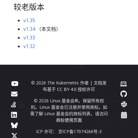
较老版本
v1.35
v1.34
（本文档）
v1.33
v1.32
© 2026 The Kubernetes 作者 | 文档发
布基于
CC BY 4.0
授权许可
© 2026 Linux 基金会®。保留所有权
利。Linux 基金会已注册并使用商标。如
需了解 Linux 基金会的商标列表，请访问
商标使用页面
ICP 许可： 京ICP备17074266号-3