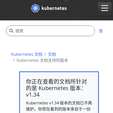
Kubernetes 文档
文档
Kubernetes 文档支持的版本
你正在查看的文档所针对
的是 Kubernetes 版本：
v1.34
Kubernetes v1.34 版本的文档已不再
维护。你现在看到的版本来自于一份