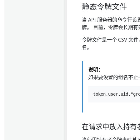
静态令牌文件
当 API 服务器的命令行
牌。 目前，令牌会长期有
令牌文件是一个 CSV 文
名。
说明：
如果要设置的组名不止
在请求中放入持有
当使用持有者令牌来对某 H