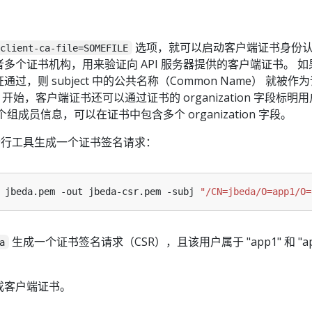
选项，就可以启动客户端证书身份认
-client-ca-file=SOMEFILE
多个证书机构，用来验证向 API 服务器提供的客户端证书。 
，则 subject 中的公共名称（Common Name） 就被作
 1.4 开始，客户端证书还可以通过证书的 organization 字段标
成员信息，可以在证书中包含多个 organization 字段。
行工具生成一个证书签名请求：
 jbeda.pem -out jbeda-csr.pem -subj 
"/CN=jbeda/O=app1/O=
生成一个证书签名请求（CSR），且该用户属于 "app1" 和 "ap
a
成客户端证书。