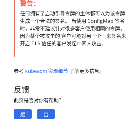
警告：
任何拥有了启动引导令牌的主体都可以为该令牌
生成一个合法的签名。 当使用 ConfigMap 签名
时，非常不建议针对很多客户使用相同的令牌，
因为某个被攻击的 客户可能对另一个一来签名来
开启 TLS 信任的客户发起中间人攻击。
参考
kubeadm 实现细节
了解更多信息。
反馈
此页是否对你有帮助？
是
否