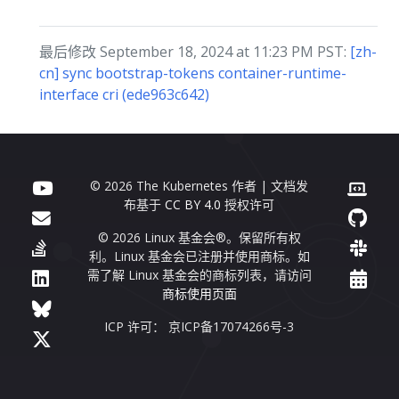
最后修改 September 18, 2024 at 11:23 PM PST:
[zh-
cn] sync bootstrap-tokens container-runtime-
interface cri (ede963c642)
© 2026 The Kubernetes 作者 | 文档发
布基于
CC BY 4.0
授权许可
© 2026 Linux 基金会®。保留所有权
利。Linux 基金会已注册并使用商标。如
需了解 Linux 基金会的商标列表，请访问
商标使用页面
ICP 许可： 京ICP备17074266号-3