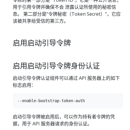
令牌的第一部分是 “Token ID”，它是一种公开信息，
用于引用令牌并确保不会 泄露认证所使用的秘密信
息。 第二部分是“令牌秘密（Token Secret）”，它应
该被共享给受信的第三方。
启用启动引导令牌
启用启动引导令牌身份认证
启动引导令牌认证组件可以通过 API 服务器上的如下
标志启用：
启动引导令牌被启用后，可以作为持有者令牌的凭
据，用于 API 服务器请求的身份认证。