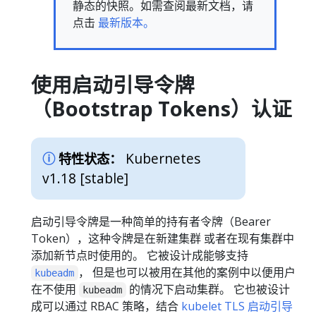
静态的快照。如需查阅最新文档，请
点击
最新版本。
使用启动引导令牌
（Bootstrap Tokens）认证
Kubernetes
特性状态：
v1.18 [stable]
启动引导令牌是一种简单的持有者令牌（Bearer
Token），这种令牌是在新建集群 或者在现有集群中
添加新节点时使用的。 它被设计成能够支持
， 但是也可以被用在其他的案例中以便用户
kubeadm
在不使用
的情况下启动集群。 它也被设计
kubeadm
成可以通过 RBAC 策略，结合
kubelet TLS 启动引导