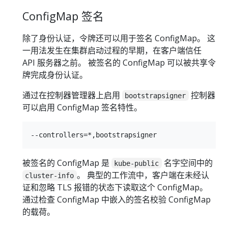
ConfigMap 签名
除了身份认证，令牌还可以用于签名 ConfigMap。 这
一用法发生在集群启动过程的早期，在客户端信任
API 服务器之前。 被签名的 ConfigMap 可以被共享令
牌完成身份认证。
通过在控制器管理器上启用
控制器
bootstrapsigner
可以启用 ConfigMap 签名特性。
被签名的 ConfigMap 是
名字空间中的
kube-public
。 典型的工作流中，客户端在未经认
cluster-info
证和忽略 TLS 报错的状态下读取这个 ConfigMap。
通过检查 ConfigMap 中嵌入的签名校验 ConfigMap
的载荷。