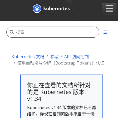
Kubernetes 文档
参考
API 访问控制
使用启动引导令牌（Bootstrap Tokens）认证
你正在查看的文档所针对
的是 Kubernetes 版本：
v1.34
Kubernetes v1.34 版本的文档已不再
维护。你现在看到的版本来自于一份