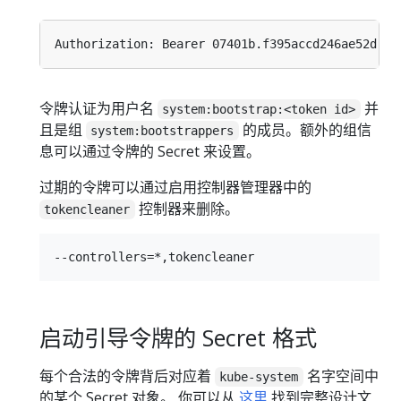
令牌认证为用户名
并
system:bootstrap:<token id>
且是组
的成员。额外的组信
system:bootstrappers
息可以通过令牌的 Secret 来设置。
过期的令牌可以通过启用控制器管理器中的
控制器来删除。
tokencleaner
启动引导令牌的 Secret 格式
每个合法的令牌背后对应着
名字空间中
kube-system
的某个 Secret 对象。 你可以从
这里
找到完整设计文