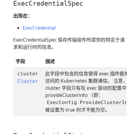
ExecCredentialSpec
出现在：
ExecCredential
ExecCredentialSpec 保存传输组件所提供的特定于请
求和运行时的信息。
字段
描述
此字段中包含的信息使得 exec 插件能够
cluster
访问的 Kubernetes 集群通信。 注意，
Cluster
cluster 字段只有在 exec 驱动的配置中
provideClusterInfo （即：
ExecConfig.ProvideClusterInfo
被设置为 true 时才不能为空。