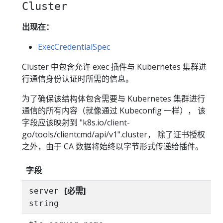
Cluster
出现在：
ExecCredentialSpec
Cluster 中包含允许 exec 插件与 Kubernetes 集群进
行通信身份认证时所需的信息。
为了确保该结构体包含需要与 Kubernetes 集群进行
通信的所有内容（就像通过 Kubeconfig 一样）， 该
字段应该映射到 "k8s.io/client-
go/tools/clientcmd/api/v1".cluster， 除了证书授权
之外，由于 CA 数据将始终以字节形式传递给插件。
字段
[必需]
server
string