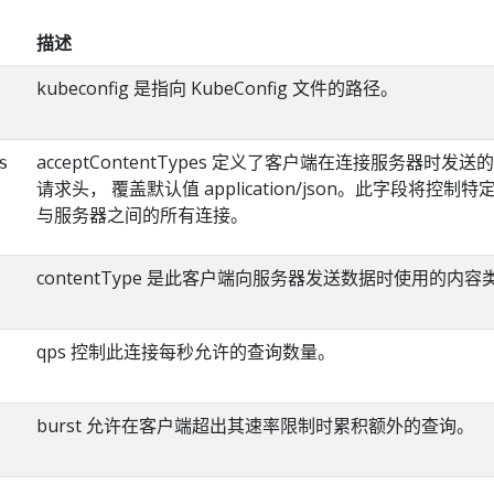
描述
kubeconfig 是指向 KubeConfig 文件的路径。
acceptContentTypes 定义了客户端在连接服务器时发送的 A
s
请求头， 覆盖默认值 application/json。此字段将控制
与服务器之间的所有连接。
contentType 是此客户端向服务器发送数据时使用的内容
qps 控制此连接每秒允许的查询数量。
burst 允许在客户端超出其速率限制时累积额外的查询。