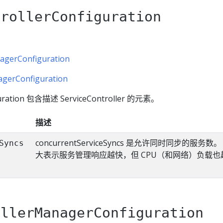
trollerConfiguration
agerConfiguration
gerConfiguration
iguration 包含描述 ServiceController 的元素。
描述
concurrentServiceSyncs 是允许同时同步的服务数
Syncs
大表示服务管理响应越快，但 CPU（和网络）负载也
ollerManagerConfiguration