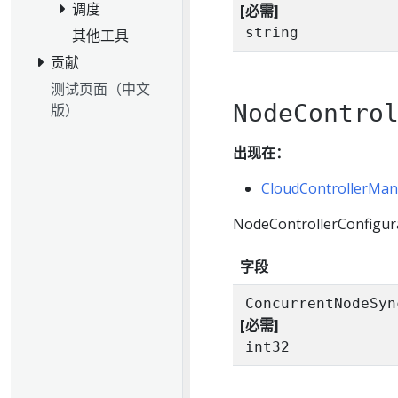
调度
[必需]
string
其他工具
贡献
测试页面（中文
NodeContro
版）
出现在：
CloudControllerMan
NodeControllerConfig
字段
ConcurrentNodeSyn
[必需]
int32