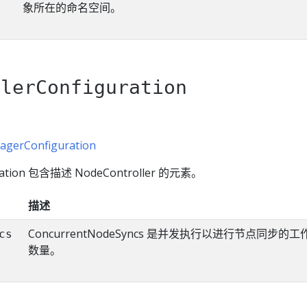
象所在的命名空间。
llerConfiguration
agerConfiguration
uration 包含描述 NodeController 的元素。
描述
ConcurrentNodeSyncs 是并发执行以进行节点同步的
cs
数量。