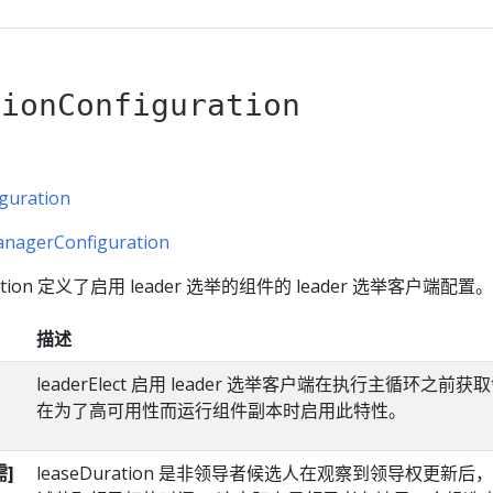
tionConfiguration
guration
anagerConfiguration
iguration 定义了启用 leader 选举的组件的 leader 选举客户端配置。
描述
leaderElect 启用 leader 选举客户端在执行主循环之前
在为了高可用性而运行组件副本时启用此特性。
需]
leaseDuration 是非领导者候选人在观察到领导权更新后