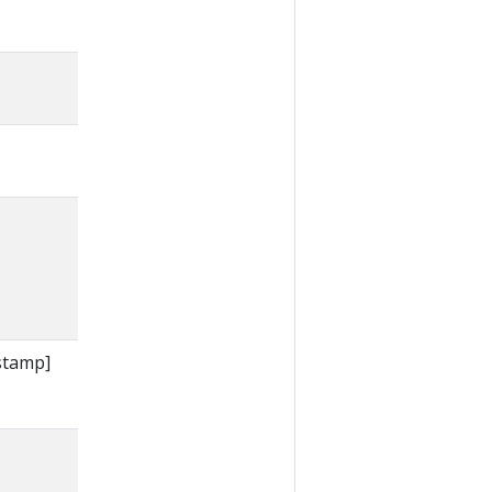
tamp]