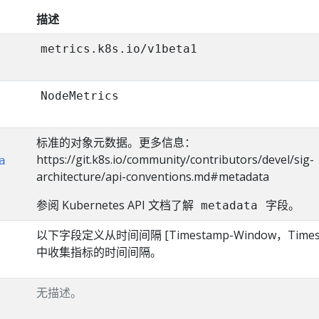
描述
metrics.k8s.io/v1beta1
NodeMetrics
标准的对象元数据。更多信息：
https://git.k8s.io/community/contributors/devel/sig-
a
architecture/api-conventions.md#metadata
参阅 Kubernetes API 文档了解
字段。
metadata
以下字段定义从时间间隔 [Timestamp-Window，Times
中收集指标的时间间隔。
无描述。