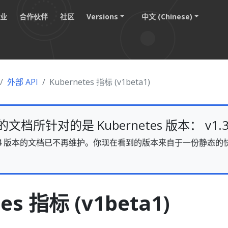
职业
合作伙伴
社区
Versions
中文 (Chinese)
外部 API
Kubernetes 指标 (v1beta1)
档所针对的是 Kubernetes 版本： v1.3
s v1.34 版本的文档已不再维护。你现在看到的版本来自于一份静
。
es 指标 (v1beta1)