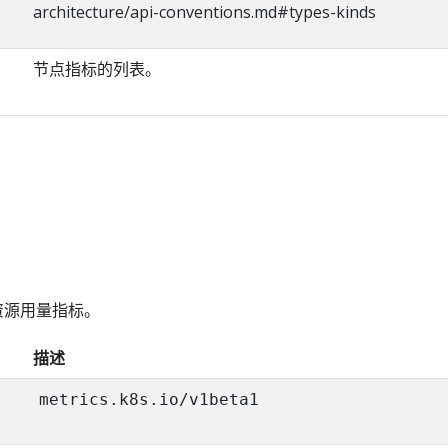
architecture/api-conventions.md#types-kinds
节点指标的列表。
d 的资源用量指标。
描述
metrics.k8s.io/v1beta1