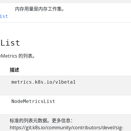
内存用量是内存工作集。
ist
sList
deMetrics 的列表。
描述
metrics.k8s.io/v1beta1
NodeMetricsList
标准的列表元数据。更多信息：
https://git.k8s.io/community/contributors/devel/sig-