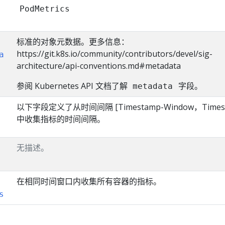
PodMetrics
标准的对象元数据。更多信息：
https://git.k8s.io/community/contributors/devel/sig-
a
architecture/api-conventions.md#metadata
参阅 Kubernetes API 文档了解
字段。
metadata
以下字段定义了从时间间隔 [Timestamp-Window，Timest
中收集指标的时间间隔。
无描述。
在相同时间窗口内收集所有容器的指标。
s