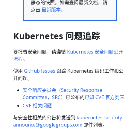
静态的快照。如需查阅最新文档，请
点击
最新版本。
Kubernetes 问题追踪
要报告安全问题，请遵循
Kubernetes 安全问题公开
流程
。
使用
GitHub Issues
跟踪 Kubernetes 编码工作和公
开问题。
安全响应委员会（Security Response
Committee，SRC）
已公布的
已知 CVE 官方列表
CVE 相关问题
与安全性相关的公告将发送到
kubernetes-security-
announce@googlegroups.com
邮件列表。