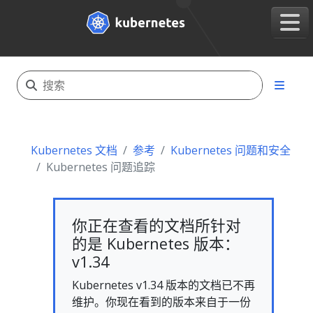
Kubernetes 文档
参考
Kubernetes 问题和安全
Kubernetes 问题追踪
你正在查看的文档所针对
的是 Kubernetes 版本：
v1.34
Kubernetes v1.34 版本的文档已不再
维护。你现在看到的版本来自于一份