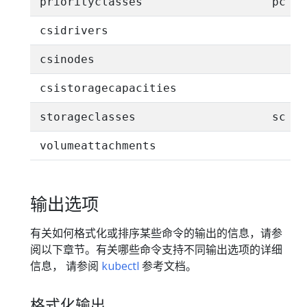
priorityclasses
pc
csidrivers
csinodes
csistoragecapacities
storageclasses
sc
volumeattachments
输出选项
有关如何格式化或排序某些命令的输出的信息，请参
阅以下章节。有关哪些命令支持不同输出选项的详细
信息， 请参阅
kubectl
参考文档。
格式化输出