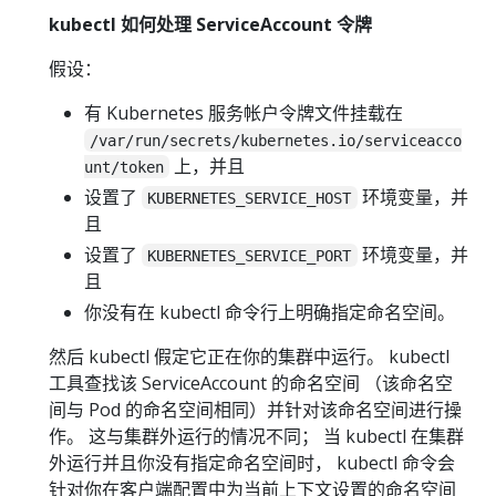
kubectl 如何处理 ServiceAccount 令牌
假设：
有 Kubernetes 服务帐户令牌文件挂载在
/var/run/secrets/kubernetes.io/serviceacco
上，并且
unt/token
设置了
环境变量，并
KUBERNETES_SERVICE_HOST
且
设置了
环境变量，并
KUBERNETES_SERVICE_PORT
且
你没有在 kubectl 命令行上明确指定命名空间。
然后 kubectl 假定它正在你的集群中运行。 kubectl
工具查找该 ServiceAccount 的命名空间 （该命名空
间与 Pod 的命名空间相同）并针对该命名空间进行操
作。 这与集群外运行的情况不同； 当 kubectl 在集群
外运行并且你没有指定命名空间时， kubectl 命令会
针对你在客户端配置中为当前上下文设置的命名空间