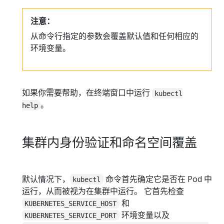
注意：
从命令行指定的参数会覆盖默认值和任何相应的
环境变量。
如果你需要帮助，在终端窗口中运行
kubectl
。
help
集群内身份验证和命名空间覆盖
默认情况下，
命令首先确定它是否在 Pod 中
kubectl
运行，从而被视为在集群中运行。 它首先检查
和
KUBERNETES_SERVICE_HOST
环境变量以及
KUBERNETES_SERVICE_PORT