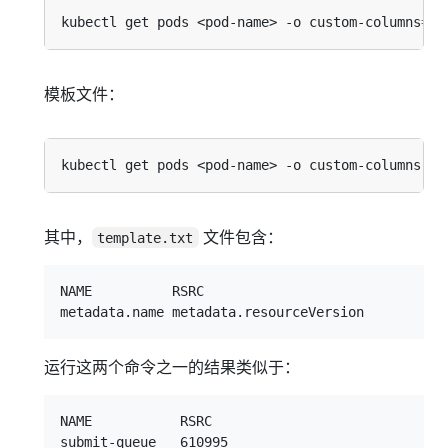
kubectl get pods <pod-name> -o custom-columns
=
模板文件：
kubectl get pods <pod-name> -o custom-columns-fi
其中，
文件包含：
template.txt
NAME          RSRC

运行这两个命令之一的结果类似于：
NAME           RSRC
