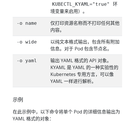
环
KUBECTL_KYAML="true"
境变量来启用）。
仅打印资源名称而不打印任何其他
-o name
内容。
以纯文本格式输出，包含所有附加
-o wide
信息。对于 Pod 包含节点名。
输出 YAML 格式的 API 对象。
-o yaml
KYAML 是 YAML 的一种实验性的
Kubernetes 专用方言，可以像
YAML 一样进行解析。
示例
在此示例中，以下命令将单个 Pod 的详细信息输出为
YAML 格式的对象：