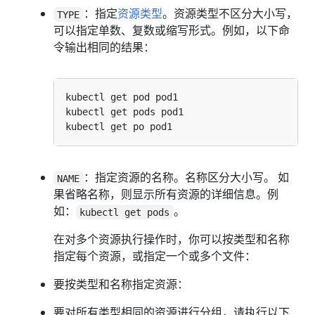
：指定
资源类型
。资源类型不区分大小写，
TYPE
可以指定单数、复数或缩写形式。例如，以下命
令输出相同的结果：
：指定资源的名称。名称区分大小写。 如
NAME
果省略名称，则显示所有资源的详细信息。例
如：
。
kubectl get pods
在对多个资源执行操作时，你可以按类型和名称
指定每个资源，或指定一个或多个文件：
要按类型和名称指定资源：
要对所有类型相同的资源进行分组，请执行以下