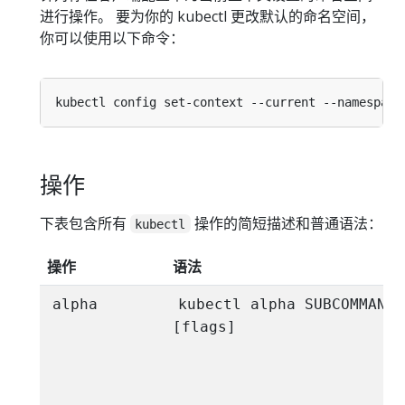
进行操作。 要为你的 kubectl 更改默认的命名空间，
你可以使用以下命令：
kubectl config set-context --current --namespace
操作
下表包含所有
操作的简短描述和普通语法：
kubectl
操作
语法
alpha
kubectl alpha SUBCOMMAND
[flags]