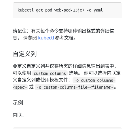
请记住：有关每个命令支持哪种输出格式的详细信
息， 请参阅
kubectl
参考文档。
自定义列
要定义自定义列并仅将所需的详细信息输出到表中，
可以使用
选项。 你可以选择内联定
custom-columns
义自定义列或使用模板文件：
-o custom-columns=
或
。
<spec>
-o custom-columns-file=<filename>
示例
内联：