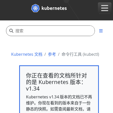
Kubernetes 文档
参考
命令行工具 (kubectl)
你正在查看的文档所针对
的是 Kubernetes 版本：
v1.34
Kubernetes v1.34 版本的文档已不再
维护。你现在看到的版本来自于一份
静态的快照。如需查阅最新文档，请