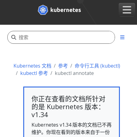
Kubernetes 文档
参考
命令行工具 (kubectl)
kubectl 参考
kubectl annotate
你正在查看的文档所针对
的是 Kubernetes 版本：
v1.34
Kubernetes v1.34 版本的文档已不再
维护。你现在看到的版本来自于一份