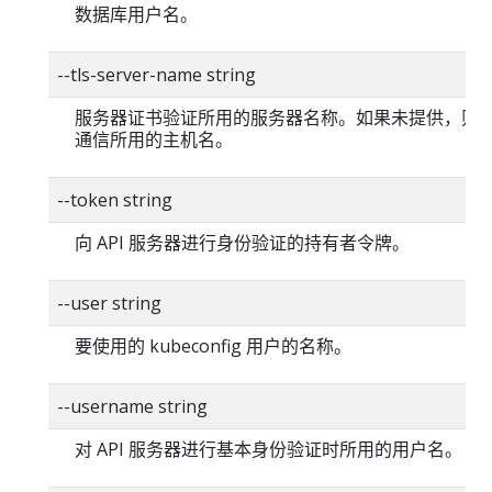
数据库用户名。
--tls-server-name string
服务器证书验证所用的服务器名称。如果未提供，则
通信所用的主机名。
--token string
向 API 服务器进行身份验证的持有者令牌。
--user string
要使用的 kubeconfig 用户的名称。
--username string
对 API 服务器进行基本身份验证时所用的用户名。