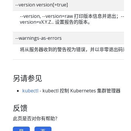
--version version[=true]
--version, --version=raw 打印版本信息并退出；--
version=vX.Y.Z... 设置报告的版本。
--warnings-as-errors
将从服务器收到的警告视为错误，并以非零退出码退
另请参见
kubectl
- kubectl 控制 Kubernetes 集群管理器
反馈
此页是否对你有帮助？