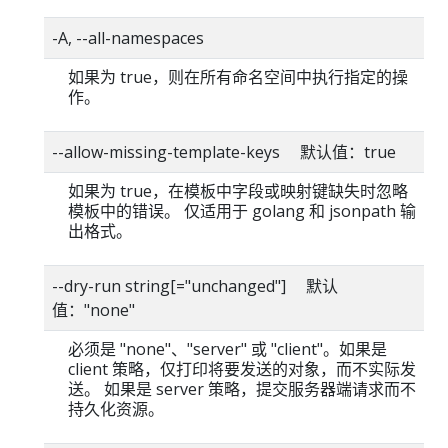
-A, --all-namespaces
如果为 true，则在所有命名空间中执行指定的操
作。
--allow-missing-template-keys 默认值：true
如果为 true，在模板中字段或映射键缺失时忽略
模板中的错误。 仅适用于 golang 和 jsonpath 输
出格式。
--dry-run string[="unchanged"] 默认
值："none"
必须是 "none"、"server" 或 "client"。如果是
client 策略，仅打印将要发送的对象，而不实际发
送。 如果是 server 策略，提交服务器端请求而不
持久化资源。