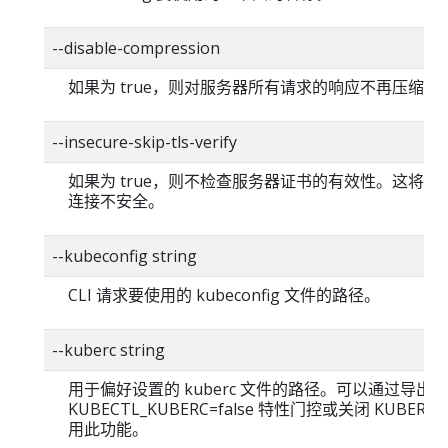
--disable-compression
如果为 true，则对服务器所有请求的响应不再压缩。
--insecure-skip-tls-verify
如果为 true，则不检查服务器证书的有效性。这将使你的
连接不安全。
--kubeconfig string
CLI 请求要使用的 kubeconfig 文件的路径。
--kuberc string
用于偏好设置的 kuberc 文件的路径。可以通过导出
KUBECTL_KUBERC=false 特性门控或关闭 KUBERC
用此功能。