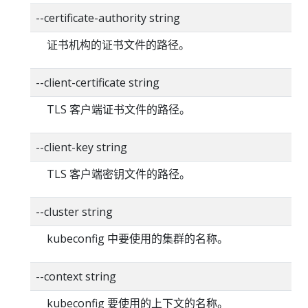
--certificate-authority string
证书机构的证书文件的路径。
--client-certificate string
TLS 客户端证书文件的路径。
--client-key string
TLS 客户端密钥文件的路径。
--cluster string
kubeconfig 中要使用的集群的名称。
--context string
kubeconfig 要使用的上下文的名称。