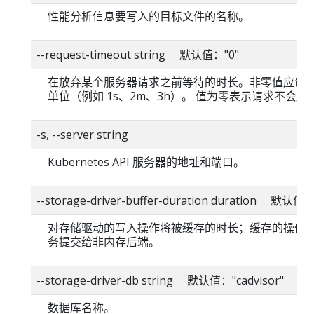
性能分析信息要写入的目标文件的名称。
--request-timeout string 默认值："0"
在放弃某个服务器请求之前等待的时长。非零值应包
单位（例如 1s、2m、3h）。 值为零表示请求不会超
-s, --server string
Kubernetes API 服务器的地址和端口。
--storage-driver-buffer-duration duration 默认值
对存储驱动的写入操作将被缓存的时长；缓存的操作
务提交给非内存后端。
--storage-driver-db string 默认值："cadvisor"
数据库名称。