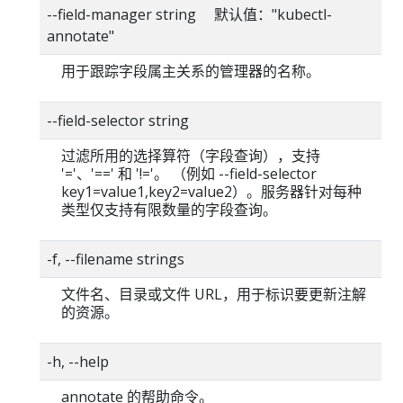
--field-manager string 默认值："kubectl-
annotate"
用于跟踪字段属主关系的管理器的名称。
--field-selector string
过滤所用的选择算符（字段查询），支持
'='、'==' 和 '!='。 （例如 --field-selector
key1=value1,key2=value2）。服务器针对每种
类型仅支持有限数量的字段查询。
-f, --filename strings
文件名、目录或文件 URL，用于标识要更新注解
的资源。
-h, --help
annotate 的帮助命令。