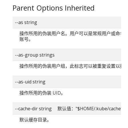
Parent Options Inherited
--as string
操作所用的伪装用户名。用户可以是常规用户或命名
账号。
--as-group strings
操作所用的伪装用户组，此标志可以被重复设置以指
--as-uid string
操作所用的伪装 UID。
--cache-dir string 默认值："$HOME/.kube/cache"
默认缓存目录。