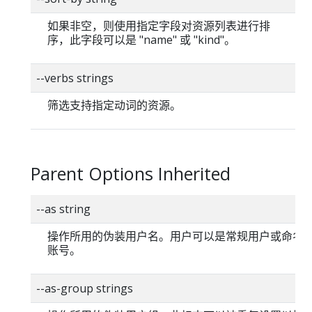
如果非空，则使用指定字段对资源列表进行排
序，此字段可以是 "name" 或 "kind"。
--verbs strings
筛选支持指定动词的资源。
Parent Options Inherited
--as string
操作所用的伪装用户名。用户可以是常规用户或命名
账号。
--as-group strings