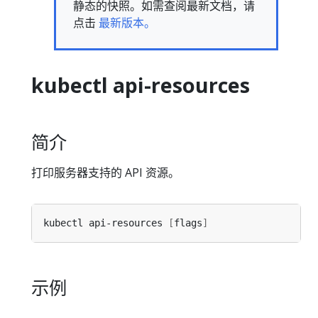
静态的快照。如需查阅最新文档，请
点击
最新版本。
kubectl api-resources
简介
打印服务器支持的 API 资源。
kubectl api-resources 
[
flags
]
示例