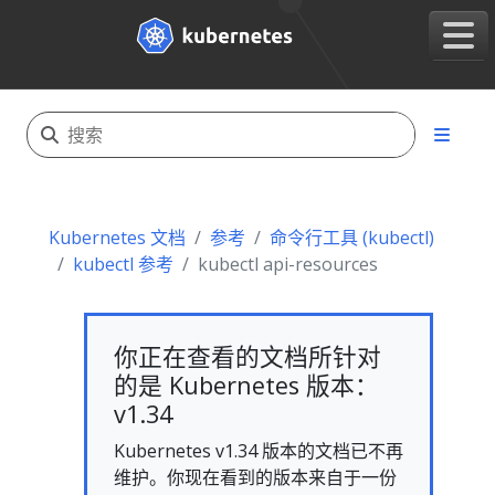
Kubernetes 文档
参考
命令行工具 (kubectl)
kubectl 参考
kubectl api-resources
你正在查看的文档所针对
的是 Kubernetes 版本：
v1.34
Kubernetes v1.34 版本的文档已不再
维护。你现在看到的版本来自于一份