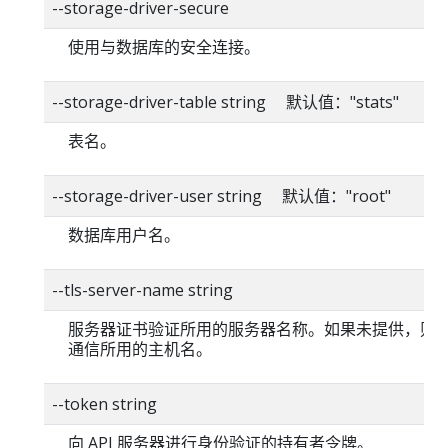
--storage-driver-secure
使用与数据库的安全连接。
--storage-driver-table string 默认值："stats"
表名。
--storage-driver-user string 默认值："root"
数据库用户名。
--tls-server-name string
服务器证书验证所用的服务器名称。如果未提供，则
通信所用的主机名。
--token string
向 API 服务器进行身份验证的持有者令牌。