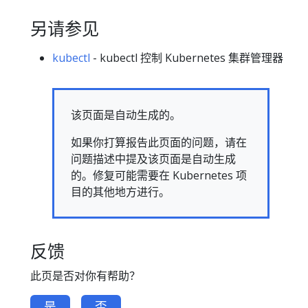
另请参见
kubectl
- kubectl 控制 Kubernetes 集群管理器
该页面是自动生成的。
如果你打算报告此页面的问题，请在
问题描述中提及该页面是自动生成
的。修复可能需要在 Kubernetes 项
目的其他地方进行。
反馈
此页是否对你有帮助？
是
否