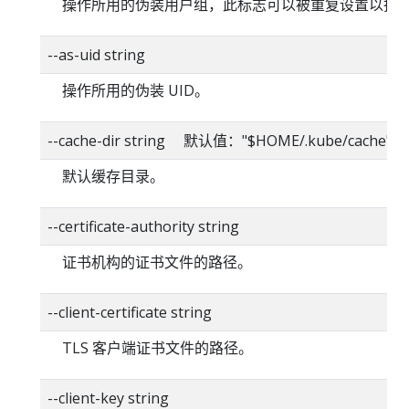
操作所用的伪装用户组，此标志可以被重复设置以指
--as-uid string
操作所用的伪装 UID。
--cache-dir string 默认值："$HOME/.kube/cache"
默认缓存目录。
--certificate-authority string
证书机构的证书文件的路径。
--client-certificate string
TLS 客户端证书文件的路径。
--client-key string