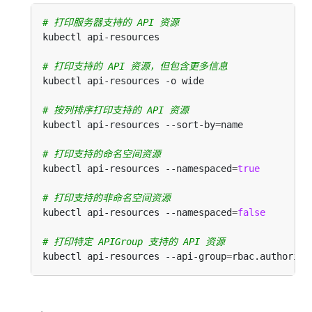
# 打印服务器支持的 API 资源
# 打印支持的 API 资源，但包含更多信息
# 按列排序打印支持的 API 资源
kubectl api-resources --sort-by
=
# 打印支持的命名空间资源
kubectl api-resources --namespaced
=
true
# 打印支持的非命名空间资源
kubectl api-resources --namespaced
=
false
# 打印特定 APIGroup 支持的 API 资源
kubectl api-resources --api-group
=