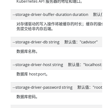
Kubernetes API 服务器的地址和端口。
--storage-driver-buffer-duration duration 默认值
对存储驱动的写入操作将被缓存的时长；缓存的操作
务提交给非内存后端。
--storage-driver-db string 默认值："cadvisor"
数据库名称。
--storage-driver-host string 默认值："localhost:80
数据库 host:port。
--storage-driver-password string 默认值："root"
数据库密码。