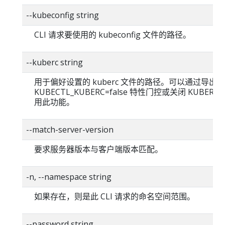
--kubeconfig string
CLI 请求要使用的 kubeconfig 文件的路径。
--kuberc string
用于偏好设置的 kuberc 文件的路径。可以通过导出
KUBECTL_KUBERC=false 特性门控或关闭 KUBERC
用此功能。
--match-server-version
要求服务器版本与客户端版本匹配。
-n, --namespace string
如果存在，则是此 CLI 请求的命名空间范围。
--password string