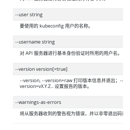
--user string
要使用的 kubeconfig 用户的名称。
--username string
对 API 服务器进行基本身份验证时所用的用户名。
--version version[=true]
--version, --version=raw 打印版本信息并退出；--
version=vX.Y.Z... 设置报告的版本。
--warnings-as-errors
将从服务器收到的警告视为错误，并以非零退出码退