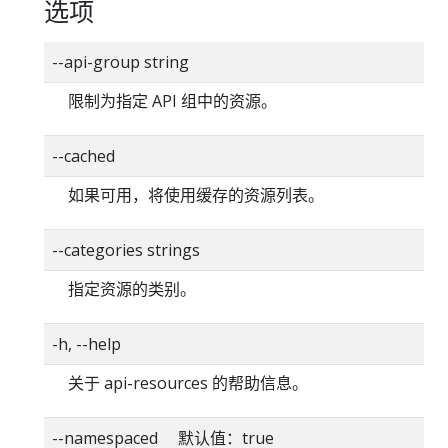
选项
--api-group string
限制为指定 API 组中的资源。
--cached
如果可用，将使用缓存的资源列表。
--categories strings
指定资源的类别。
-h, --help
关于 api-resources 的帮助信息。
--namespaced 默认值：true