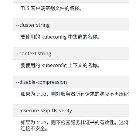
TLS 客户端密钥文件的路径。
--cluster string
要使用的 kubeconfig 中集群的名称。
--context string
要使用的 kubeconfig 上下文的名称。
--disable-compression
如果为 true，则对服务器所有请求的响应不再压缩。
--insecure-skip-tls-verify
如果为 true，则不检查服务器证书的有效性。这将使你的
连接不安全。