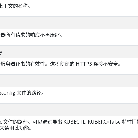
ig 上下文的名称。
服务器所有请求的响应不再压缩。
y
检查服务器证书的有效性。这将使你的 HTTPS 连接不安全。
econfig 文件的路径。
c 文件的路径。可以通过导出 KUBECTL_KUBERC=false 特
门控来禁用此功能。