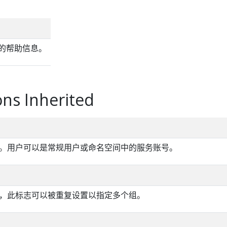
ext 的帮助信息。
ns Inherited
。用户可以是常规用户或命名空间中的服务账号。
，此标志可以被重复设置以指定多个组。