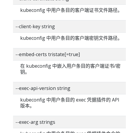
kubeconfig 中用户条目的客户端证书文件路径。
--client-key string
kubeconfig 中用户条目的客户端密钥文件路径。
--embed-certs tristate[=true]
在 kubeconfig 中嵌入用户条目的客户端证书/密
钥。
--exec-api-version string
kubeconfig 中用户条目的 exec 凭据插件的 API
版本。
--exec-arg strings