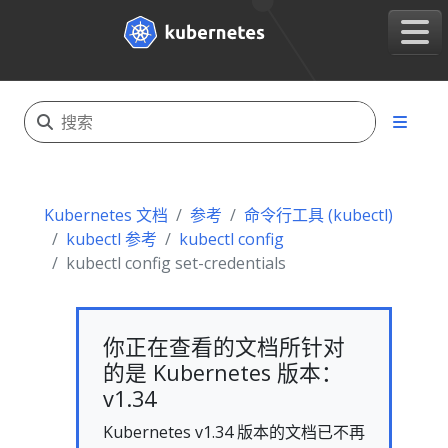
Kubernetes 文档
参考
命令行工具 (kubectl)
kubectl 参考
kubectl config
kubectl config set-credentials
你正在查看的文档所针对
的是 Kubernetes 版本：
v1.34
Kubernetes v1.34 版本的文档已不再