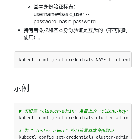
基本身份验证标志：--
username=basic_user --
password=basic_password
持有者令牌和基本身份验证是互斥的（不可同时
使用）。
kubectl config set-credentials NAME 
[
--client-ce
示例
# 仅设置 "cluster-admin" 条目上的 "client-key
kubectl config set-credentials cluster-admin --c
# 为 "cluster-admin" 条目设置基本身份验证
kubectl config set-credentials cluster-admin --u