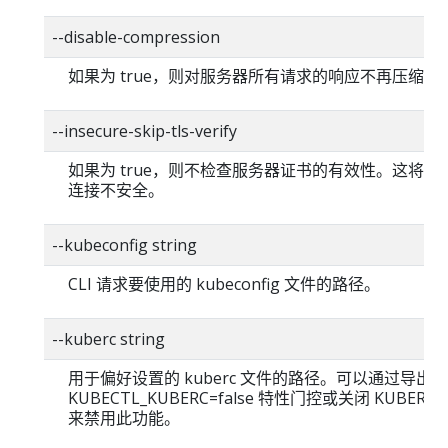
--disable-compression
如果为 true，则对服务器所有请求的响应不再压缩。
--insecure-skip-tls-verify
如果为 true，则不检查服务器证书的有效性。这将使你的
连接不安全。
--kubeconfig string
CLI 请求要使用的 kubeconfig 文件的路径。
--kuberc string
用于偏好设置的 kuberc 文件的路径。可以通过导出
KUBECTL_KUBERC=false 特性门控或关闭 KUBERC
来禁用此功能。