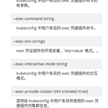
kubeconfig 中用户条目的 exec 凭据插件命令的
新参数。
--exec-command string
kubeconfig 中用户条目的 exec 凭据插件命令。
--exec-env strings
exec 凭证插件的环境变量，'key=value' 格式。。
--exec-interactive-mode string
kubeconfig 中用户条目的 exec 凭据插件的交互
模式。
--exec-provide-cluster-info tristate[=true]
提供给 kubeconfig 中用户条目所使用的 exec 凭
据插件的集群信息。