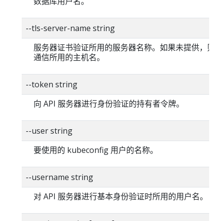
数据库用户名。
--tls-server-name string
服务器证书验证所用的服务器名称。如果未提供，则
通信所用的主机名。
--token string
向 API 服务器进行身份验证的持有者令牌。
--user string
要使用的 kubeconfig 用户的名称。
--username string
对 API 服务器进行基本身份验证时所用的用户名。