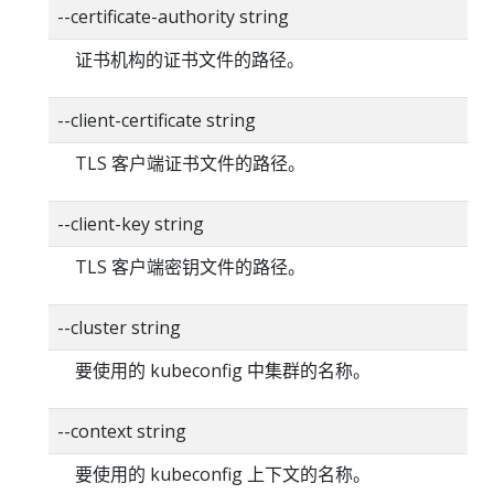
--certificate-authority string
证书机构的证书文件的路径。
--client-certificate string
TLS 客户端证书文件的路径。
--client-key string
TLS 客户端密钥文件的路径。
--cluster string
要使用的 kubeconfig 中集群的名称。
--context string
要使用的 kubeconfig 上下文的名称。