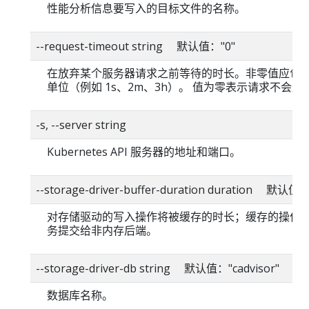
性能分析信息要写入的目标文件的名称。
--request-timeout string 默认值："0"
在放弃某个服务器请求之前等待的时长。非零值应包
单位（例如 1s、2m、3h）。 值为零表示请求不会超
-s, --server string
Kubernetes API 服务器的地址和端口。
--storage-driver-buffer-duration duration 默认值
对存储驱动的写入操作将被缓存的时长；缓存的操作
务提交给非内存后端。
--storage-driver-db string 默认值："cadvisor"
数据库名称。