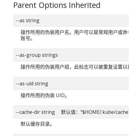
Parent Options Inherited
--as string
操作所用的伪装用户名。用户可以是常规用户或命名
账号。
--as-group strings
操作所用的伪装用户组，此标志可以被重复设置以指
--as-uid string
操作所用的伪装 UID。
--cache-dir string 默认值："$HOME/.kube/cache"
默认缓存目录。