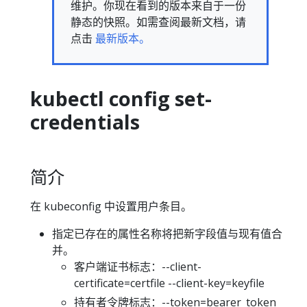
维护。你现在看到的版本来自于一份
静态的快照。如需查阅最新文档，请
点击
最新版本。
kubectl config set-
credentials
简介
在 kubeconfig 中设置用户条目。
指定已存在的属性名称将把新字段值与现有值合
并。
客户端证书标志：--client-
certificate=certfile --client-key=keyfile
持有者令牌标志：--token=bearer_token