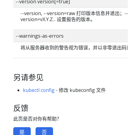
--version version[=true]
--version, --version=raw 打印版本信息并退出；--
version=vX.Y.Z... 设置报告的版本。
--warnings-as-errors
将从服务器收到的警告视为错误，并以非零退出码退
另请参见
kubectl config
- 修改 kubeconfig 文件
反馈
此页是否对你有帮助？
是
否