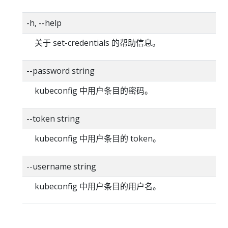
-h, --help
关于 set-credentials 的帮助信息。
--password string
kubeconfig 中用户条目的密码。
--token string
kubeconfig 中用户条目的 token。
--username string
kubeconfig 中用户条目的用户名。