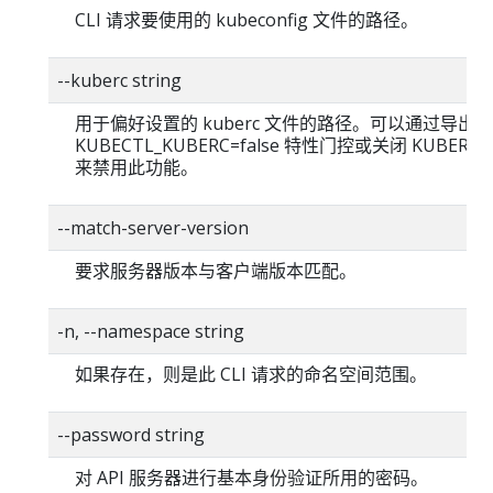
CLI 请求要使用的 kubeconfig 文件的路径。
--kuberc string
用于偏好设置的 kuberc 文件的路径。可以通过导出
KUBECTL_KUBERC=false 特性门控或关闭 KUBERC
来禁用此功能。
--match-server-version
要求服务器版本与客户端版本匹配。
-n, --namespace string
如果存在，则是此 CLI 请求的命名空间范围。
--password string
对 API 服务器进行基本身份验证所用的密码。