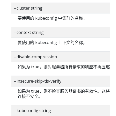
--cluster string
要使用的 kubeconfig 中集群的名称。
--context string
要使用的 kubeconfig 上下文的名称。
--disable-compression
如果为 true，则对服务器所有请求的响应不再压缩。
--insecure-skip-tls-verify
如果为 true，则不检查服务器证书的有效性。这将使你的
连接不安全。
--kubeconfig string