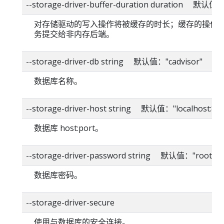
--storage-driver-buffer-duration duration 默认值
对存储驱动的写入操作将被缓存的时长；缓存的操作
务提交给非内存后端。
--storage-driver-db string 默认值："cadvisor"
数据库名称。
--storage-driver-host string 默认值："localhost:80
数据库 host:port。
--storage-driver-password string 默认值："root"
数据库密码。
--storage-driver-secure
使用与数据库的安全连接。