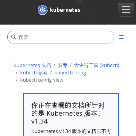
Kubernetes 文档
参考
命令行工具 (kubectl)
kubectl 参考
kubectl config
kubectl config view
你正在查看的文档所针对
的是 Kubernetes 版本：
v1.34
Kubernetes v1.34 版本的文档已不再