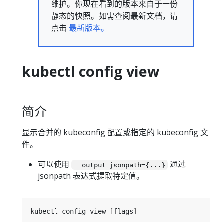
维护。你现在看到的版本来自于一份
静态的快照。如需查阅最新文档，请
点击
最新版本。
kubectl config view
简介
显示合并的 kubeconfig 配置或指定的 kubeconfig 文
件。
可以使用
通过
--output jsonpath={...}
jsonpath 表达式提取特定值。
kubectl config view 
[
flags
]