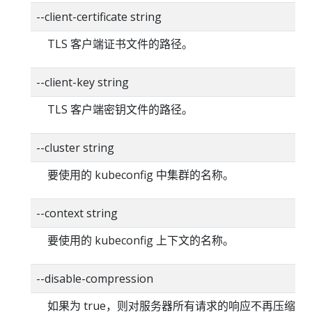
--client-certificate string
TLS 客户端证书文件的路径。
--client-key string
TLS 客户端密钥文件的路径。
--cluster string
要使用的 kubeconfig 中集群的名称。
--context string
要使用的 kubeconfig 上下文的名称。
--disable-compression
如果为 true，则对服务器所有请求的响应不再压缩。