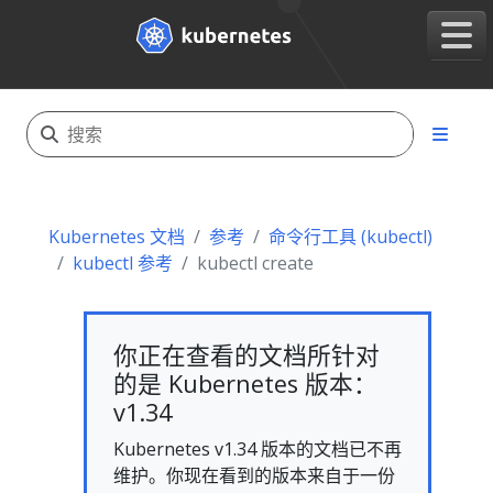
Kubernetes 文档
参考
命令行工具 (kubectl)
kubectl 参考
kubectl create
你正在查看的文档所针对
的是 Kubernetes 版本：
v1.34
Kubernetes v1.34 版本的文档已不再
维护。你现在看到的版本来自于一份