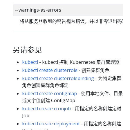
--warnings-as-errors
将从服务器收到的警告视为错误，并以非零退出码退
另请参见
kubectl
- kubectl 控制 Kubernetes 集群管理器
kubectl create clusterrole
- 创建集群角色
kubectl create clusterrolebinding
- 为特定集群
角色创建集群角色绑定
kubectl create configmap
- 使用本地文件、目录
或文字值创建 ConfigMap
kubectl create cronjob
- 用指定的名称创建定时
Job
kubectl create deployment
- 用指定的名称创建