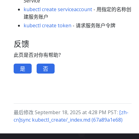
Service
kubectl create serviceaccount
- 用指定的名称创
建服务账户
kubectl create token
- 请求服务账户令牌
反馈
此页是否对你有帮助？
是
否
最后修改 September 18, 2025 at 4:28 PM PST:
[zh-
cn]sync kubectl_create/_index.md (67a89a1e68)