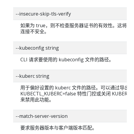
--insecure-skip-tls-verify
如果为 true，则不检查服务器证书的有效性。这将使你的
连接不安全。
--kubeconfig string
CLI 请求要使用的 kubeconfig 文件的路径。
--kuberc string
用于偏好设置的 kuberc 文件的路径。可以通过导出
KUBECTL_KUBERC=false 特性门控或关闭 KUBERC
来禁用此功能。
--match-server-version
要求服务器版本与客户端版本匹配。