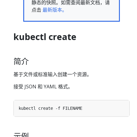
静态的快照。如需查阅最新文档，请
点击
最新版本。
kubectl create
简介
基于文件或标准输入创建一个资源。
接受 JSON 和 YAML 格式。
示例