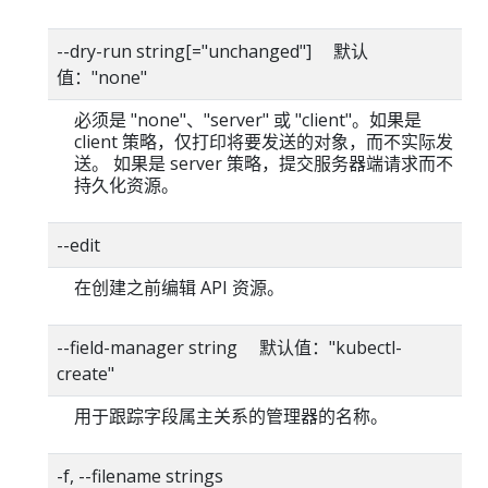
--dry-run string[="unchanged"] 默认
值："none"
必须是 "none"、"server" 或 "client"。如果是
client 策略，仅打印将要发送的对象，而不实际发
送。 如果是 server 策略，提交服务器端请求而不
持久化资源。
--edit
在创建之前编辑 API 资源。
--field-manager string 默认值："kubectl-
create"
用于跟踪字段属主关系的管理器的名称。
-f, --filename strings