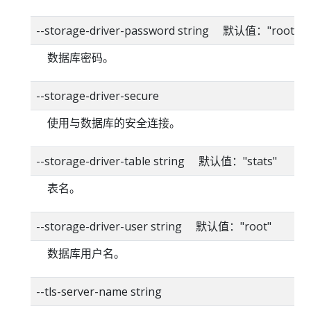
--storage-driver-password string 默认值："root"
数据库密码。
--storage-driver-secure
使用与数据库的安全连接。
--storage-driver-table string 默认值："stats"
表名。
--storage-driver-user string 默认值："root"
数据库用户名。
--tls-server-name string