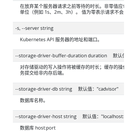
在放弃某个服务器请求之前等待的时长。非零值应包
单位（例如 1s、2m、3h）。 值为零表示请求不会超
-s, --server string
Kubernetes API 服务器的地址和端口。
--storage-driver-buffer-duration duration 默认值
对存储驱动的写入操作将被缓存的时长；缓存的操作
务提交给非内存后端。
--storage-driver-db string 默认值："cadvisor"
数据库名称。
--storage-driver-host string 默认值："localhost:80
数据库 host:port