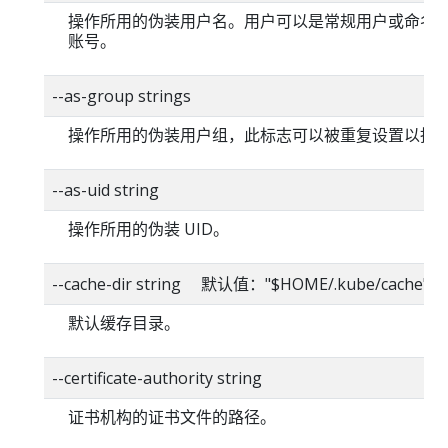
操作所用的伪装用户名。用户可以是常规用户或命名
账号。
--as-group strings
操作所用的伪装用户组，此标志可以被重复设置以指
--as-uid string
操作所用的伪装 UID。
--cache-dir string 默认值："$HOME/.kube/cache"
默认缓存目录。
--certificate-authority string
证书机构的证书文件的路径。