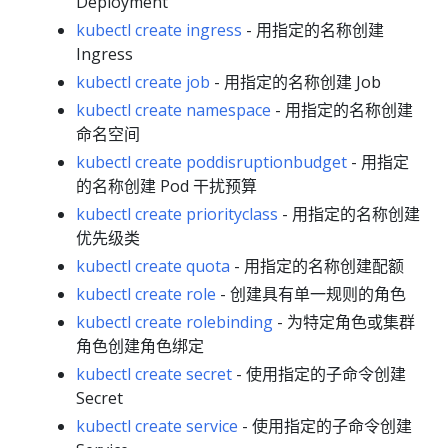
Deployment
kubectl create ingress
- 用指定的名称创建
Ingress
kubectl create job
- 用指定的名称创建 Job
kubectl create namespace
- 用指定的名称创建
命名空间
kubectl create poddisruptionbudget
- 用指定
的名称创建 Pod 干扰预算
kubectl create priorityclass
- 用指定的名称创建
优先级类
kubectl create quota
- 用指定的名称创建配额
kubectl create role
- 创建具有单一规则的角色
kubectl create rolebinding
- 为特定角色或集群
角色创建角色绑定
kubectl create secret
- 使用指定的子命令创建
Secret
kubectl create service
- 使用指定的子命令创建