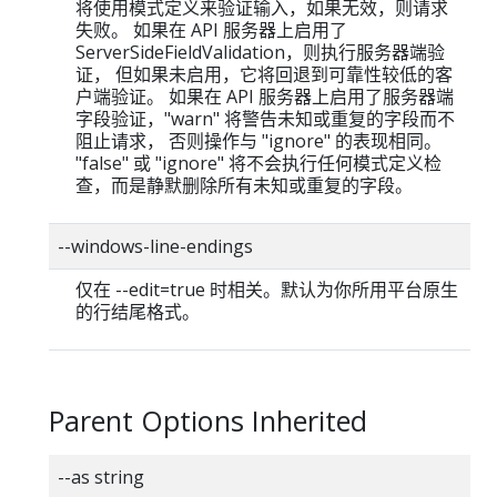
将使用模式定义来验证输入，如果无效，则请求
失败。 如果在 API 服务器上启用了
ServerSideFieldValidation，则执行服务器端验
证， 但如果未启用，它将回退到可靠性较低的客
户端验证。 如果在 API 服务器上启用了服务器端
字段验证，"warn" 将警告未知或重复的字段而不
阻止请求， 否则操作与 "ignore" 的表现相同。
"false" 或 "ignore" 将不会执行任何模式定义检
查，而是静默删除所有未知或重复的字段。
--windows-line-endings
仅在 --edit=true 时相关。默认为你所用平台原生
的行结尾格式。
Parent Options Inherited
--as string