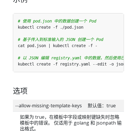
# 使用 pod.json 中的数据创建一个 Pod
# 基于传入到标准输入的 JSON 创建一个 Pod
# 以 JSON 编辑 registry.yaml 中的数据，然后使用
选项
--allow-missing-template-keys 默认值：true
如果为 true，在模板中字段或映射键缺失时忽略
模板中的错误。 仅适用于 golang 和 jsonpath 输
出格式。