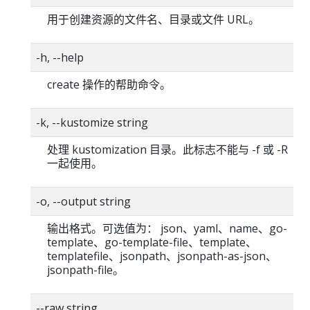
用于创建资源的文件名、目录或文件 URL。
-h, --help
create 操作的帮助命令。
-k, --kustomize string
处理 kustomization 目录。此标志不能与 -f 或 -R
一起使用。
-o, --output string
输出格式。可选值为： json、yaml、name、go-
template、go-template-file、template、
templatefile、jsonpath、jsonpath-as-json、
jsonpath-file。
--raw string