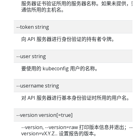
服务器证书验证所用的服务器名称。如果未提供，则
通信所用的主机名。
--token string
向 API 服务器进行身份验证的持有者令牌。
--user string
要使用的 kubeconfig 用户的名称。
--username string
对 API 服务器进行基本身份验证时所用的用户名。
--version version[=true]
--version, --version=raw 打印版本信息并退出；--
version=vX.Y.Z... 设置报告的版本。