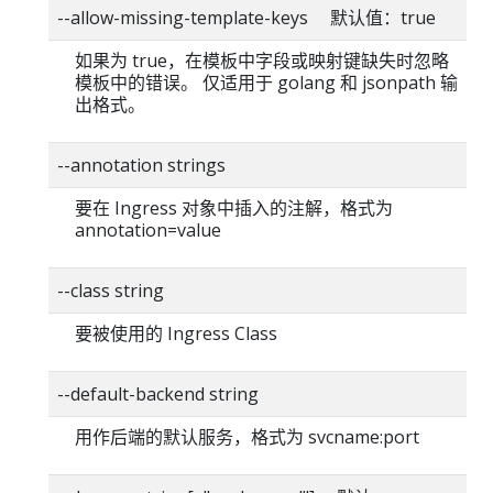
--allow-missing-template-keys 默认值：true
如果为 true，在模板中字段或映射键缺失时忽略
模板中的错误。 仅适用于 golang 和 jsonpath 输
出格式。
--annotation strings
要在 Ingress 对象中插入的注解，格式为
annotation=value
--class string
要被使用的 Ingress Class
--default-backend string
用作后端的默认服务，格式为 svcname:port