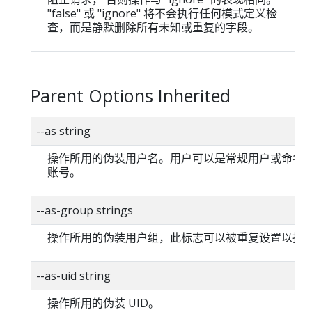
"false" 或 "ignore" 将不会执行任何模式定义检
查，而是静默删除所有未知或重复的字段。
Parent Options Inherited
--as string
操作所用的伪装用户名。用户可以是常规用户或命名
账号。
--as-group strings
操作所用的伪装用户组，此标志可以被重复设置以指
--as-uid string
操作所用的伪装 UID。