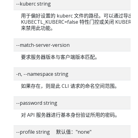
--kuberc string
用于偏好设置的 kuberc 文件的路径。可以通过导出
KUBECTL_KUBERC=false 特性门控或关闭 KUBERC
来禁用此功能。
--match-server-version
要求服务器版本与客户端版本匹配。
-n, --namespace string
如果存在，则是此 CLI 请求的命名空间范围。
--password string
对 API 服务器进行基本身份验证所用的密码。
--profile string 默认值："none"