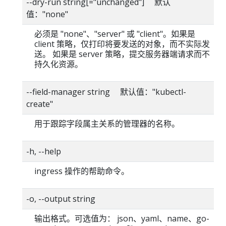
--dry-run string[="unchanged"] 默认
值："none"
必须是 "none"、"server" 或 "client"。如果是
client 策略，仅打印将要发送的对象，而不实际发
送。 如果是 server 策略，提交服务器端请求而不
持久化资源。
--field-manager string 默认值："kubectl-
create"
用于跟踪字段属主关系的管理器的名称。
-h, --help
ingress 操作的帮助命令。
-o, --output string
输出格式。可选值为： json、yaml、name、go-