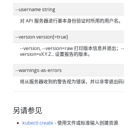
--username string
对 API 服务器进行基本身份验证时所用的用户名。
--version version[=true]
--version, --version=raw 打印版本信息并退出；--
version=vX.Y.Z... 设置报告的版本。
--warnings-as-errors
将从服务器收到的警告视为错误，并以非零退出码退
另请参见
kubectl create
- 使用文件或标准输入创建资源