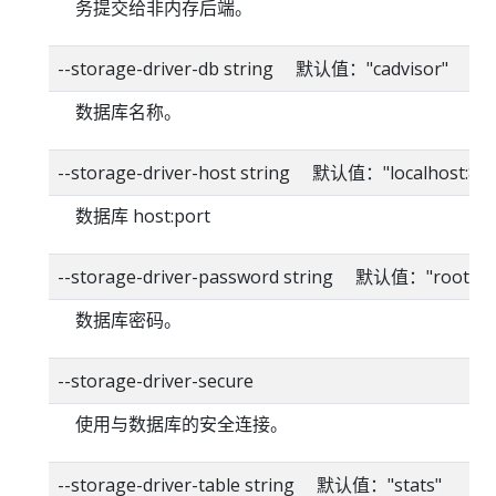
务提交给非内存后端。
--storage-driver-db string 默认值："cadvisor"
数据库名称。
--storage-driver-host string 默认值："localhost:80
数据库 host:port
--storage-driver-password string 默认值："root"
数据库密码。
--storage-driver-secure
使用与数据库的安全连接。
--storage-driver-table string 默认值："stats"