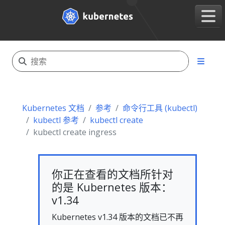
Kubernetes 文档
参考
命令行工具 (kubectl)
kubectl 参考
kubectl create
kubectl create ingress
你正在查看的文档所针对
的是 Kubernetes 版本：
v1.34
Kubernetes v1.34 版本的文档已不再