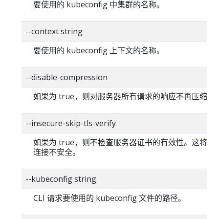
要使用的 kubeconfig 中集群的名称。
--context string
要使用的 kubeconfig 上下文的名称。
--disable-compression
如果为 true，则对服务器所有请求的响应不再压缩。
--insecure-skip-tls-verify
如果为 true，则不检查服务器证书的有效性。这将使你的
连接不安全。
--kubeconfig string
CLI 请求要使用的 kubeconfig 文件的路径。