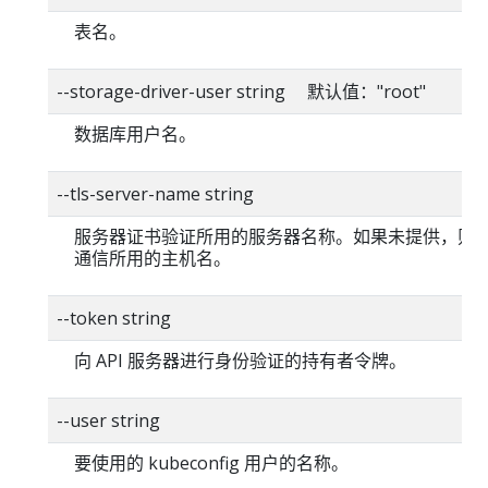
表名。
--storage-driver-user string 默认值："root"
数据库用户名。
--tls-server-name string
服务器证书验证所用的服务器名称。如果未提供，则
通信所用的主机名。
--token string
向 API 服务器进行身份验证的持有者令牌。
--user string
要使用的 kubeconfig 用户的名称。