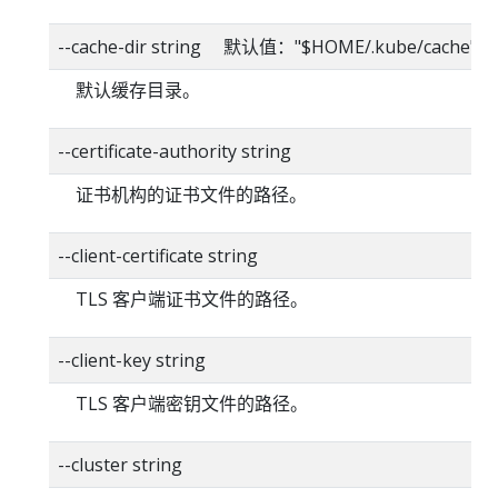
--cache-dir string 默认值："$HOME/.kube/cache"
默认缓存目录。
--certificate-authority string
证书机构的证书文件的路径。
--client-certificate string
TLS 客户端证书文件的路径。
--client-key string
TLS 客户端密钥文件的路径。
--cluster string