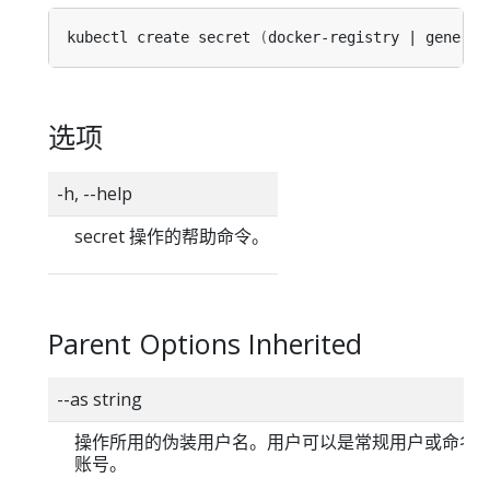
kubectl create secret 
(
docker-registry | generic
选项
-h, --help
secret 操作的帮助命令。
Parent Options Inherited
--as string
操作所用的伪装用户名。用户可以是常规用户或命名
账号。