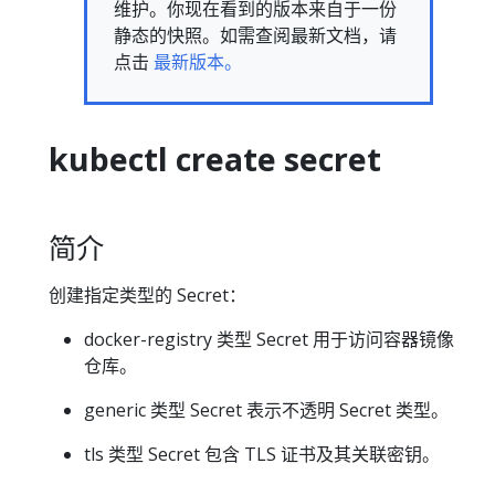
维护。你现在看到的版本来自于一份
静态的快照。如需查阅最新文档，请
点击
最新版本。
kubectl create secret
简介
创建指定类型的 Secret：
docker-registry 类型 Secret 用于访问容器镜像
仓库。
generic 类型 Secret 表示不透明 Secret 类型。
tls 类型 Secret 包含 TLS 证书及其关联密钥。