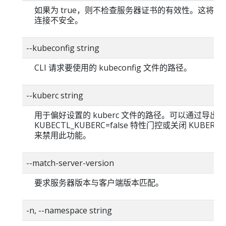
如果为 true，则不检查服务器证书的有效性。这将使你的
连接不安全。
--kubeconfig string
CLI 请求要使用的 kubeconfig 文件的路径。
--kuberc string
用于偏好设置的 kuberc 文件的路径。可以通过导出
KUBECTL_KUBERC=false 特性门控或关闭 KUBERC
来禁用此功能。
--match-server-version
要求服务器版本与客户端版本匹配。
-n, --namespace string