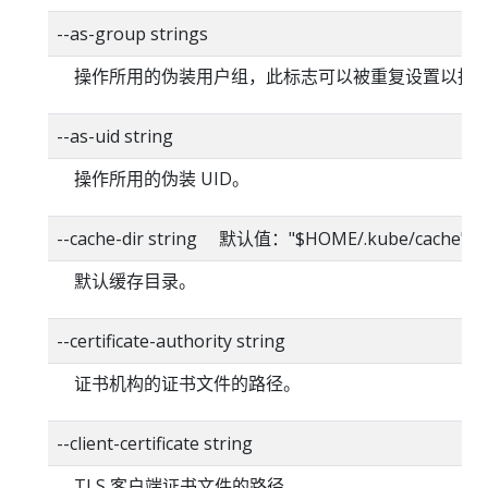
--as-group strings
操作所用的伪装用户组，此标志可以被重复设置以指
--as-uid string
操作所用的伪装 UID。
--cache-dir string 默认值："$HOME/.kube/cache"
默认缓存目录。
--certificate-authority string
证书机构的证书文件的路径。
--client-certificate string
TLS 客户端证书文件的路径。