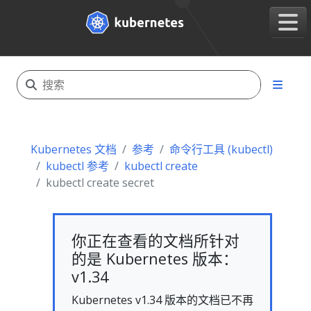
Kubernetes 文档
参考
命令行工具 (kubectl)
kubectl 参考
kubectl create
kubectl create secret
你正在查看的文档所针对
的是 Kubernetes 版本：
v1.34
Kubernetes v1.34 版本的文档已不再