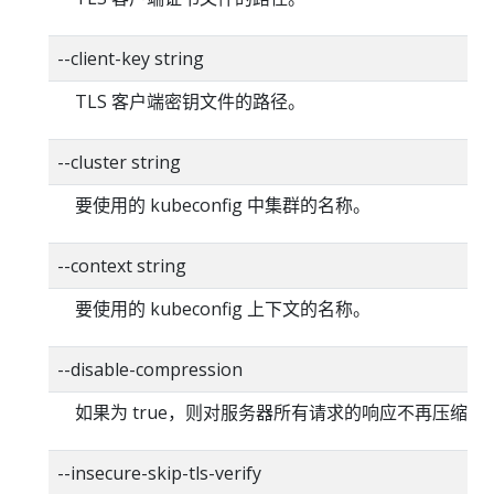
--client-key string
TLS 客户端密钥文件的路径。
--cluster string
要使用的 kubeconfig 中集群的名称。
--context string
要使用的 kubeconfig 上下文的名称。
--disable-compression
如果为 true，则对服务器所有请求的响应不再压缩。
--insecure-skip-tls-verify