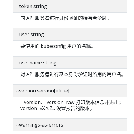
--token string
向 API 服务器进行身份验证的持有者令牌。
--user string
要使用的 kubeconfig 用户的名称。
--username string
对 API 服务器进行基本身份验证时所用的用户名。
--version version[=true]
--version, --version=raw 打印版本信息并退出；--
version=vX.Y.Z... 设置报告的版本。
--warnings-as-errors