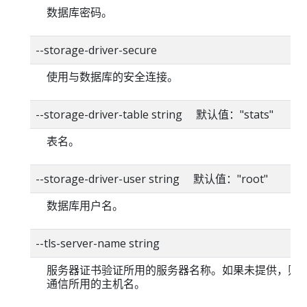
数据库密码。
--storage-driver-secure
使用与数据库的安全连接。
--storage-driver-table string 默认值："stats"
表名。
--storage-driver-user string 默认值："root"
数据库用户名。
--tls-server-name string
服务器证书验证所用的服务器名称。如果未提供，则
通信所用的主机名。