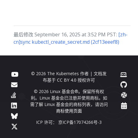
最后修改 September 16, 2025 at 3:52 PM PST:
[zh-
cn]sync kubectl_create_secret.md (2cf13eeef8)
© 2026 The Kubernetes 作者 | 文档发
布基于
CC BY 4.0
授权许可
© 2026 Linux 基金会®。保留所有权
利。Linux 基金会已注册并使用商标。如
需了解 Linux 基金会的商标列表，请访问
商标使用页面
ICP 许可： 京ICP备17074266号-3