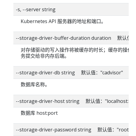
-s, --server string
Kubernetes API 服务器的地址和端口。
--storage-driver-buffer-duration duration 默认值
对存储驱动的写入操作将被缓存的时长；缓存的操作
务提交给非内存后端。
--storage-driver-db string 默认值："cadvisor"
数据库名称。
--storage-driver-host string 默认值："localhost:80
数据库 host:port
--storage-driver-password string 默认值："root"