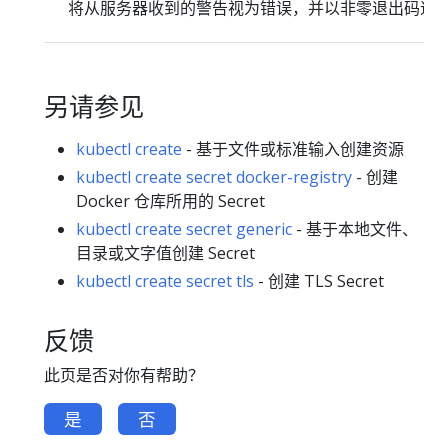
将从服务器收到的警告视为错误，并以非零退出码退
另请参见
kubectl create
- 基于文件或标准输入创建资源
kubectl create secret docker-registry
- 创建
Docker 仓库所用的 Secret
kubectl create secret generic
- 基于本地文件、
目录或文字值创建 Secret
kubectl create secret tls
- 创建 TLS Secret
反馈
此页是否对你有帮助？
是
否