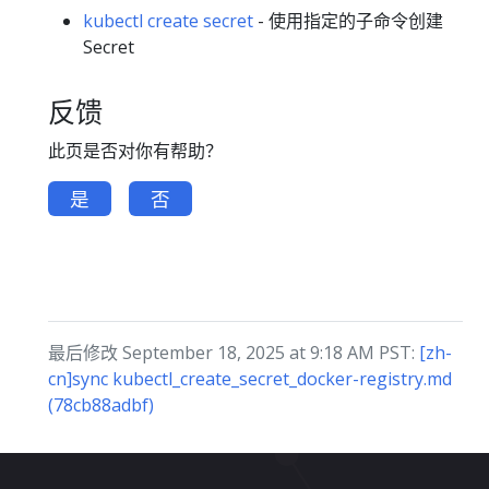
kubectl create secret
- 使用指定的子命令创建
Secret
反馈
此页是否对你有帮助？
是
否
最后修改 September 18, 2025 at 9:18 AM PST:
[zh-
cn]sync kubectl_create_secret_docker-registry.md
(78cb88adbf)