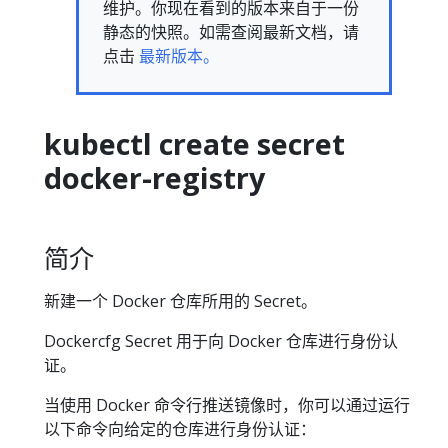
维护。你现在看到的版本来自于一份
静态的快照。如需查阅最新文档，请
点击
最新版本。
kubectl create secret
docker-registry
简介
新建一个 Docker 仓库所用的 Secret。
Dockercfg Secret 用于向 Docker 仓库进行身份认
证。
当使用 Docker 命令行推送镜像时，你可以通过运行
以下命令向给定的仓库进行身份认证：