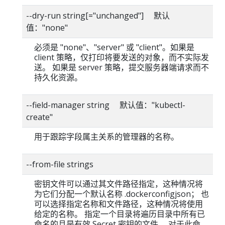
--dry-run string[="unchanged"] 默认
值："none"
必须是 "none"、"server" 或 "client"。如果是
client 策略，仅打印将要发送的对象，而不实际发
送。 如果是 server 策略，提交服务器端请求而不
持久化资源。
--field-manager string 默认值："kubectl-
create"
用于跟踪字段属主关系的管理器的名称。
--from-file strings
密钥文件可以通过其文件路径指定，这种情况将
为它们分配一个默认名称 .dockerconfigjson； 也
可以选择指定名称和文件路径，这种情况将使用
给定的名称。 指定一个目录将遍历目录中所有已
命名的且是有效 Secret 密钥的文件。 对于此命