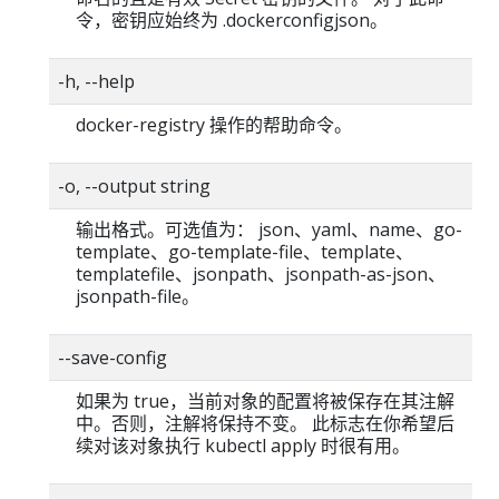
令，密钥应始终为 .dockerconfigjson。
-h, --help
docker-registry 操作的帮助命令。
-o, --output string
输出格式。可选值为： json、yaml、name、go-
template、go-template-file、template、
templatefile、jsonpath、jsonpath-as-json、
jsonpath-file。
--save-config
如果为 true，当前对象的配置将被保存在其注解
中。否则，注解将保持不变。 此标志在你希望后
续对该对象执行 kubectl apply 时很有用。