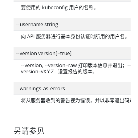
要使用的 kubeconfig 用户的名称。
--username string
向 API 服务器进行基本身份认证时所用的用户名。
--version version[=true]
--version, --version=raw 打印版本信息并退出；--
version=vX.Y.Z... 设置报告的版本。
--warnings-as-errors
将从服务器收到的警告视为错误，并以非零退出码退
另请参见