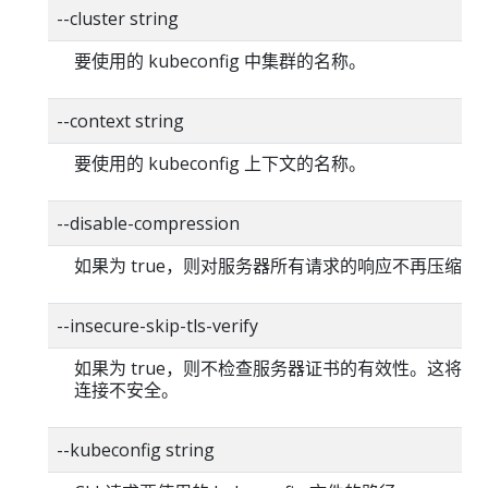
--cluster string
要使用的 kubeconfig 中集群的名称。
--context string
要使用的 kubeconfig 上下文的名称。
--disable-compression
如果为 true，则对服务器所有请求的响应不再压缩。
--insecure-skip-tls-verify
如果为 true，则不检查服务器证书的有效性。这将使你的
连接不安全。
--kubeconfig string