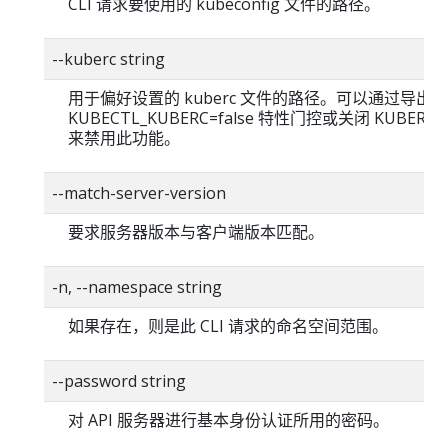
CLI 请求要使用的 kubeconfig 文件的路径。
--kuberc string
用于偏好设置的 kuberc 文件的路径。可以通过导出
KUBECTL_KUBERC=false 特性门控或关闭 KUBERC
来禁用此功能。
--match-server-version
要求服务器版本与客户端版本匹配。
-n, --namespace string
如果存在，则是此 CLI 请求的命名空间范围。
--password string
对 API 服务器进行基本身份认证所用的密码。