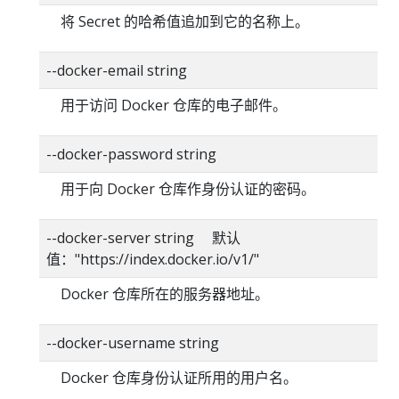
将 Secret 的哈希值追加到它的名称上。
--docker-email string
用于访问 Docker 仓库的电子邮件。
--docker-password string
用于向 Docker 仓库作身份认证的密码。
--docker-server string 默认
值："https://index.docker.io/v1/"
Docker 仓库所在的服务器地址。
--docker-username string
Docker 仓库身份认证所用的用户名。