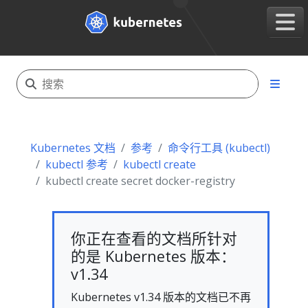
Kubernetes 文档
参考
命令行工具 (kubectl)
kubectl 参考
kubectl create
kubectl create secret docker-registry
你正在查看的文档所针对
的是 Kubernetes 版本：
v1.34
Kubernetes v1.34 版本的文档已不再