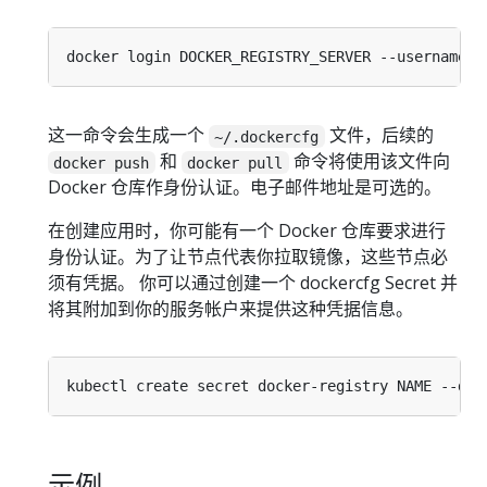
docker login DOCKER_REGISTRY_SERVER --username
=
D
这一命令会生成一个
文件，后续的
~/.dockercfg
和
命令将使用该文件向
docker push
docker pull
Docker 仓库作身份认证。电子邮件地址是可选的。
在创建应用时，你可能有一个 Docker 仓库要求进行
身份认证。为了让节点代表你拉取镜像，这些节点必
须有凭据。 你可以通过创建一个 dockercfg Secret 并
将其附加到你的服务帐户来提供这种凭据信息。
kubectl create secret docker-registry NAME --doc
示例