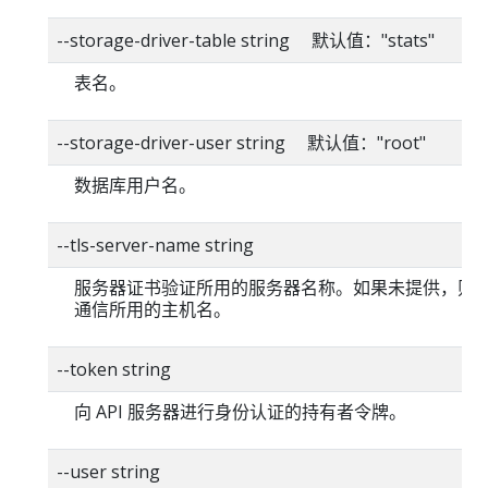
--storage-driver-table string 默认值："stats"
表名。
--storage-driver-user string 默认值："root"
数据库用户名。
--tls-server-name string
服务器证书验证所用的服务器名称。如果未提供，则
通信所用的主机名。
--token string
向 API 服务器进行身份认证的持有者令牌。
--user string