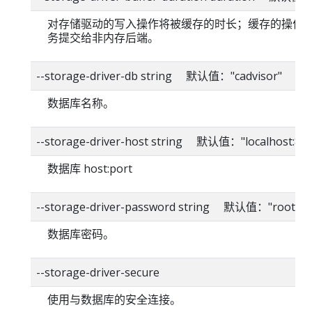
对存储驱动的写入操作将被缓存的时长；缓存的操作
务提交给非内存后端。
--storage-driver-db string 默认值："cadvisor"
数据库名称。
--storage-driver-host string 默认值："localhost:80
数据库 host:port
--storage-driver-password string 默认值："root"
数据库密码。
--storage-driver-secure
使用与数据库的安全连接。