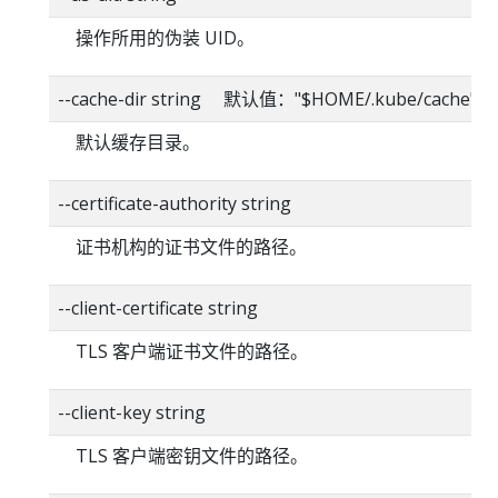
操作所用的伪装 UID。
--cache-dir string 默认值："$HOME/.kube/cache"
默认缓存目录。
--certificate-authority string
证书机构的证书文件的路径。
--client-certificate string
TLS 客户端证书文件的路径。
--client-key string
TLS 客户端密钥文件的路径。