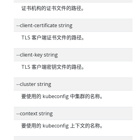
证书机构的证书文件的路径。
--client-certificate string
TLS 客户端证书文件的路径。
--client-key string
TLS 客户端密钥文件的路径。
--cluster string
要使用的 kubeconfig 中集群的名称。
--context string
要使用的 kubeconfig 上下文的名称。