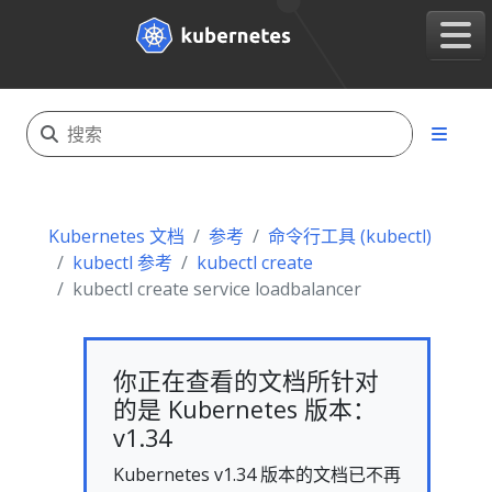
Kubernetes 文档
参考
命令行工具 (kubectl)
kubectl 参考
kubectl create
kubectl create service loadbalancer
你正在查看的文档所针对
的是 Kubernetes 版本：
v1.34
Kubernetes v1.34 版本的文档已不再