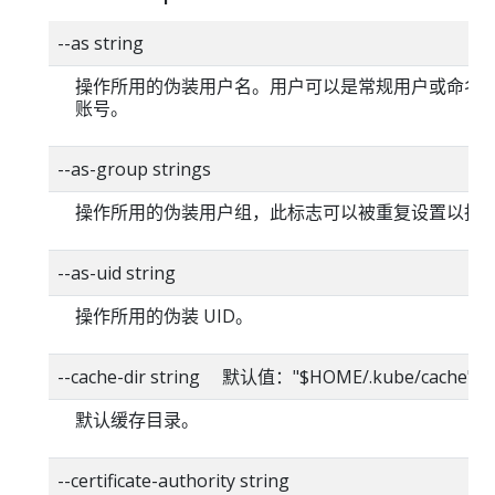
--as string
操作所用的伪装用户名。用户可以是常规用户或命名
账号。
--as-group strings
操作所用的伪装用户组，此标志可以被重复设置以指
--as-uid string
操作所用的伪装 UID。
--cache-dir string 默认值："$HOME/.kube/cache"
默认缓存目录。
--certificate-authority string