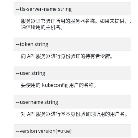
--tls-server-name string
服务器证书验证所用的服务器名称。如果未提供，则
通信所用的主机名。
--token string
向 API 服务器进行身份验证的持有者令牌。
--user string
要使用的 kubeconfig 用户的名称。
--username string
对 API 服务器进行基本身份验证时所用的用户名。
--version version[=true]