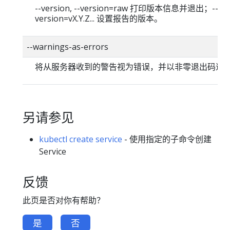
--version, --version=raw 打印版本信息并退出；--
version=vX.Y.Z... 设置报告的版本。
--warnings-as-errors
将从服务器收到的警告视为错误，并以非零退出码退
另请参见
kubectl create service
- 使用指定的子命令创建
Service
反馈
此页是否对你有帮助？
是
否