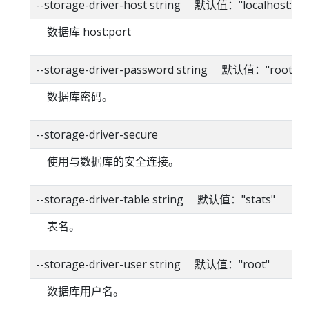
--storage-driver-host string 默认值："localhost:80
数据库 host:port
--storage-driver-password string 默认值："root"
数据库密码。
--storage-driver-secure
使用与数据库的安全连接。
--storage-driver-table string 默认值："stats"
表名。
--storage-driver-user string 默认值："root"
数据库用户名。