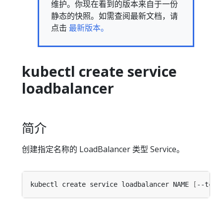
维护。你现在看到的版本来自于一份
静态的快照。如需查阅最新文档，请
点击
最新版本。
kubectl create service
loadbalancer
简介
创建指定名称的 LoadBalancer 类型 Service。
kubectl create service loadbalancer NAME 
[
--tcp
=