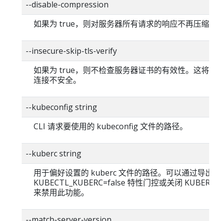
--disable-compression
如果为 true，则对服务器所有请求的响应不再压缩。
--insecure-skip-tls-verify
如果为 true，则不检查服务器证书的有效性。这将使你的
连接不安全。
--kubeconfig string
CLI 请求要使用的 kubeconfig 文件的路径。
--kuberc string
用于偏好设置的 kuberc 文件的路径。可以通过导出
KUBECTL_KUBERC=false 特性门控或关闭 KUBERC
来禁用此功能。
--match-server-version