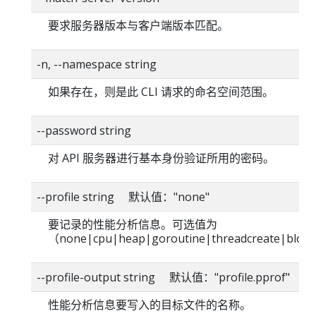
要求服务器版本与客户端版本匹配。
-n, --namespace string
如果存在，则是此 CLI 请求的命名空间范围。
--password string
对 API 服务器进行基本身份验证所用的密码。
--profile string 默认值："none"
要记录的性能分析信息。可选值为
（none|cpu|heap|goroutine|threadcreate|blo
--profile-output string 默认值："profile.pprof"
性能分析信息要写入的目标文件的名称。