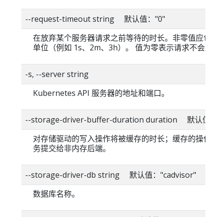
--request-timeout string 默认值："0"
在放弃某个服务器请求之前等待的时长。非零值应包
单位（例如 1s、2m、3h）。 值为零表示请求不会超
-s, --server string
Kubernetes API 服务器的地址和端口。
--storage-driver-buffer-duration duration 默认值
对存储驱动的写入操作将被缓存的时长；缓存的操作
务提交给非内存后端。
--storage-driver-db string 默认值："cadvisor"
数据库名称。