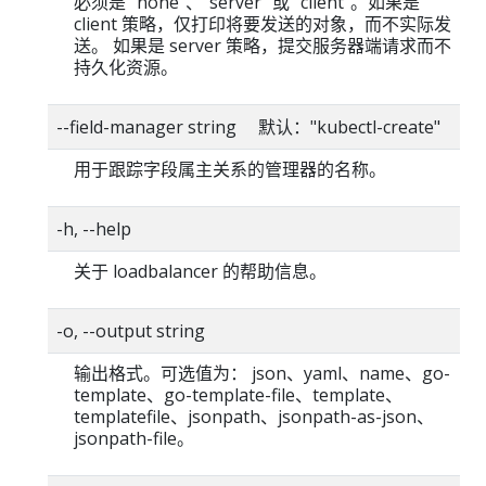
必须是 "none"、"server" 或 "client"。如果是
client 策略，仅打印将要发送的对象，而不实际发
送。 如果是 server 策略，提交服务器端请求而不
持久化资源。
--field-manager string 默认："kubectl-create"
用于跟踪字段属主关系的管理器的名称。
-h, --help
关于 loadbalancer 的帮助信息。
-o, --output string
输出格式。可选值为： json、yaml、name、go-
template、go-template-file、template、
templatefile、jsonpath、jsonpath-as-json、
jsonpath-file。