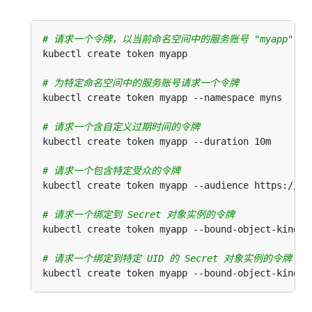
# 请求一个令牌，以当前命名空间中的服务账号 "myapp" 向 ku
# 为特定命名空间中的服务账号请求一个令牌
# 请求一个含自定义过期时间的令牌
# 请求一个包含特定受众的令牌
# 请求一个绑定到 Secret 对象实例的令牌
# 请求一个绑定到特定 UID 的 Secret 对象实例的令牌