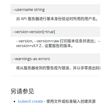
--username string
对 API 服务器进行基本身份验证时所用的用户名。
--version version[=true]
--version, --version=raw 打印版本信息并退出；--
version=vX.Y.Z... 设置报告的版本。
--warnings-as-errors
将从服务器收到的警告视为错误，并以非零退出码退
另请参见
kubectl create
- 使用文件或标准输入创建资源