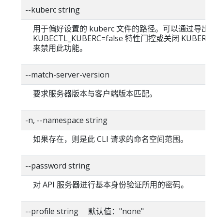
--kuberc string
用于偏好设置的 kuberc 文件的路径。可以通过导出
KUBECTL_KUBERC=false 特性门控或关闭 KUBERC
来禁用此功能。
--match-server-version
要求服务器版本与客户端版本匹配。
-n, --namespace string
如果存在，则是此 CLI 请求的命名空间范围。
--password string
对 API 服务器进行基本身份验证所用的密码。
--profile string 默认值："none"