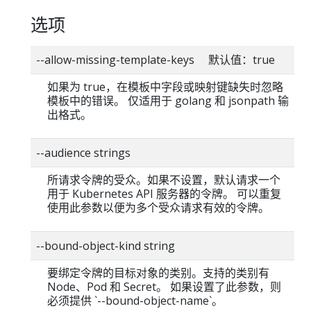
选项
--allow-missing-template-keys 默认值：true
如果为 true，在模板中字段或映射键缺失时忽略
模板中的错误。 仅适用于 golang 和 jsonpath 输
出格式。
--audience strings
所请求令牌的受众。如果不设置，默认请求一个
用于 Kubernetes API 服务器的令牌。 可以重复
使用此参数以便为多个受众请求有效的令牌。
--bound-object-kind string
要绑定令牌的目标对象的类别。支持的类别有
Node、Pod 和 Secret。 如果设置了此参数，则
必须提供 `--bound-object-name`。