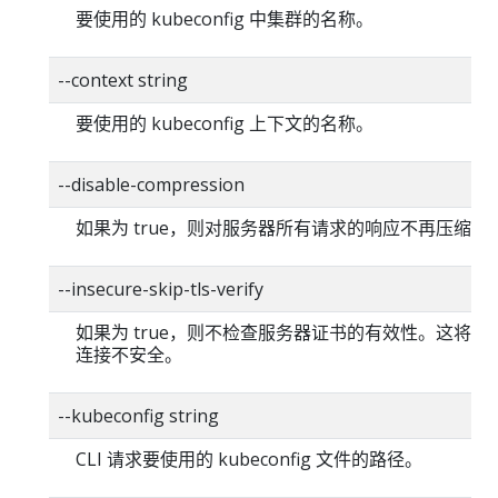
要使用的 kubeconfig 中集群的名称。
--context string
要使用的 kubeconfig 上下文的名称。
--disable-compression
如果为 true，则对服务器所有请求的响应不再压缩。
--insecure-skip-tls-verify
如果为 true，则不检查服务器证书的有效性。这将使你的
连接不安全。
--kubeconfig string
CLI 请求要使用的 kubeconfig 文件的路径。