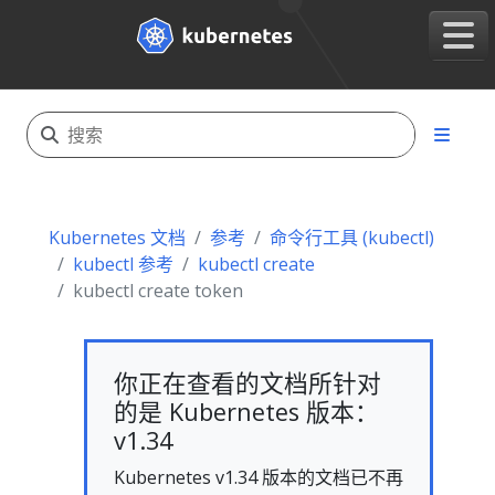
Kubernetes 文档
参考
命令行工具 (kubectl)
kubectl 参考
kubectl create
kubectl create token
你正在查看的文档所针对
的是 Kubernetes 版本：
v1.34
Kubernetes v1.34 版本的文档已不再