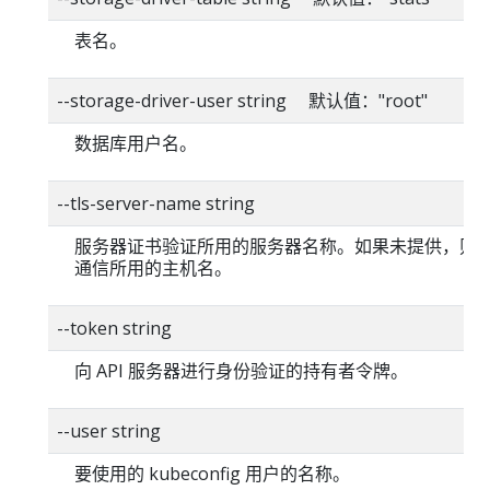
表名。
--storage-driver-user string 默认值："root"
数据库用户名。
--tls-server-name string
服务器证书验证所用的服务器名称。如果未提供，则
通信所用的主机名。
--token string
向 API 服务器进行身份验证的持有者令牌。
--user string
要使用的 kubeconfig 用户的名称。