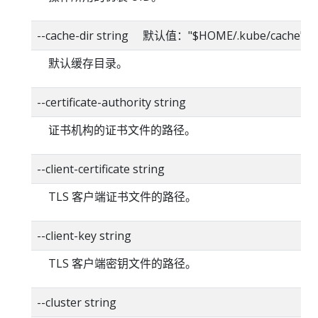
--cache-dir string 默认值："$HOME/.kube/cache"
默认缓存目录。
--certificate-authority string
证书机构的证书文件的路径。
--client-certificate string
TLS 客户端证书文件的路径。
--client-key string
TLS 客户端密钥文件的路径。
--cluster string