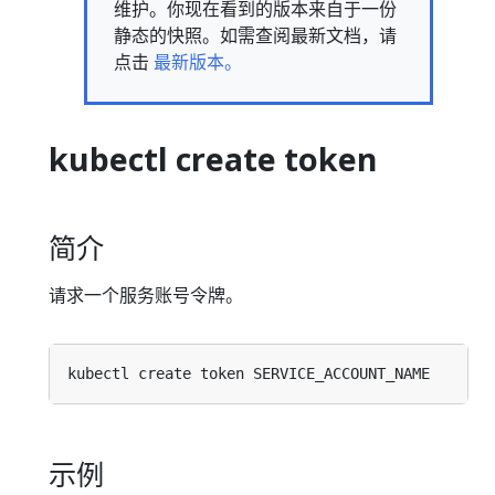
维护。你现在看到的版本来自于一份
静态的快照。如需查阅最新文档，请
点击
最新版本。
kubectl create token
简介
请求一个服务账号令牌。
示例