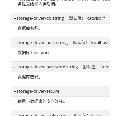
务提交给非内存后端。
--storage-driver-db string 默认值："cadvisor"
数据库名称。
--storage-driver-host string 默认值："localhost:80
数据库 host:port
--storage-driver-password string 默认值："root"
数据库密码。
--storage-driver-secure
使用与数据库的安全连接。
--storage-driver-table string 默认值："stats"