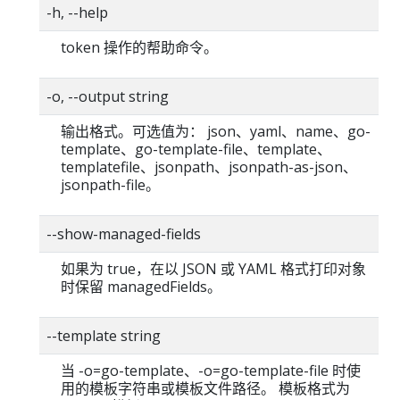
-h, --help
token 操作的帮助命令。
-o, --output string
输出格式。可选值为： json、yaml、name、go-
template、go-template-file、template、
templatefile、jsonpath、jsonpath-as-json、
jsonpath-file。
--show-managed-fields
如果为 true，在以 JSON 或 YAML 格式打印对象
时保留 managedFields。
--template string
当 -o=go-template、-o=go-template-file 时使
用的模板字符串或模板文件路径。 模板格式为