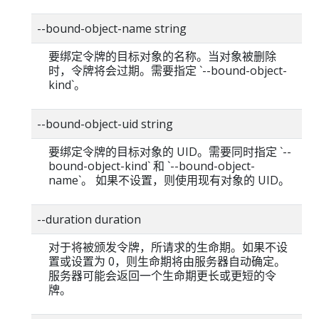
--bound-object-name string
要绑定令牌的目标对象的名称。当对象被删除
时，令牌将会过期。需要指定 `--bound-object-
kind`。
--bound-object-uid string
要绑定令牌的目标对象的 UID。需要同时指定 `--
bound-object-kind` 和 `--bound-object-
name`。 如果不设置，则使用现有对象的 UID。
--duration duration
对于将被颁发令牌，所请求的生命期。如果不设
置或设置为 0，则生命期将由服务器自动确定。
服务器可能会返回一个生命期更长或更短的令
牌。