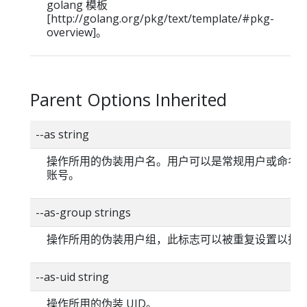
golang 模板
[http://golang.org/pkg/text/template/#pkg-
overview]。
Parent Options Inherited
--as string
操作所用的伪装用户名。用户可以是常规用户或命名
账号。
--as-group strings
操作所用的伪装用户组，此标志可以被重复设置以指
--as-uid string
操作所用的伪装 UID。