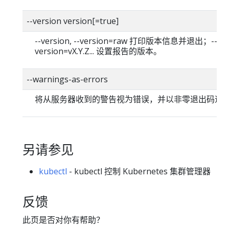
--version version[=true]
--version, --version=raw 打印版本信息并退出；--
version=vX.Y.Z... 设置报告的版本。
--warnings-as-errors
将从服务器收到的警告视为错误，并以非零退出码退
另请参见
kubectl
- kubectl 控制 Kubernetes 集群管理器
反馈
此页是否对你有帮助？