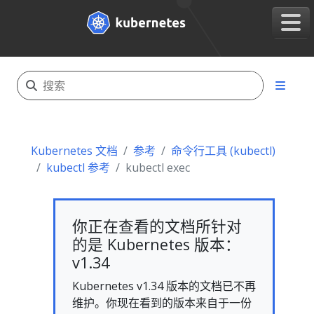
Kubernetes 文档
参考
命令行工具 (kubectl)
kubectl 参考
kubectl exec
你正在查看的文档所针对
的是 Kubernetes 版本：
v1.34
Kubernetes v1.34 版本的文档已不再
维护。你现在看到的版本来自于一份