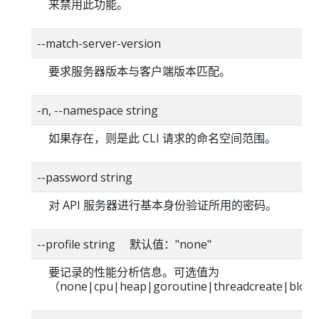
来禁用此功能。
--match-server-version
要求服务器版本与客户端版本匹配。
-n, --namespace string
如果存在，则是此 CLI 请求的命名空间范围。
--password string
对 API 服务器进行基本身份验证所用的密码。
--profile string 默认值："none"
要记录的性能分析信息。可选值为
（none|cpu|heap|goroutine|threadcreate|blo