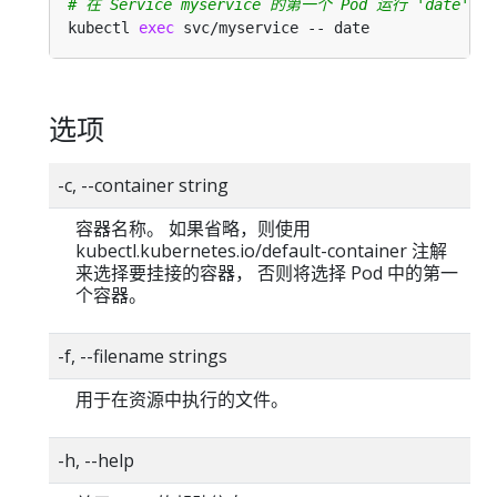
# 在 Service myservice 的第一个 Pod 运行 'da
kubectl 
exec
选项
-c, --container string
容器名称。 如果省略，则使用
kubectl.kubernetes.io/default-container 注解
来选择要挂接的容器， 否则将选择 Pod 中的第一
个容器。
-f, --filename strings
用于在资源中执行的文件。
-h, --help