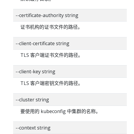
--certificate-authority string
证书机构的证书文件的路径。
--client-certificate string
TLS 客户端证书文件的路径。
--client-key string
TLS 客户端密钥文件的路径。
--cluster string
要使用的 kubeconfig 中集群的名称。
--context string