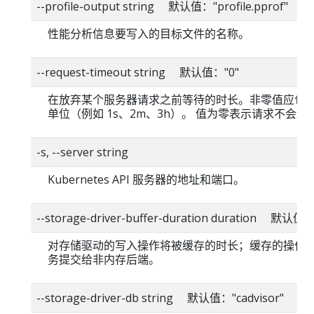
--profile-output string 默认值："profile.pprof"
性能分析信息要写入的目标文件的名称。
--request-timeout string 默认值："0"
在放弃某个服务器请求之前等待的时长。非零值应包
单位（例如 1s、2m、3h）。 值为零表示请求不会超
-s, --server string
Kubernetes API 服务器的地址和端口。
--storage-driver-buffer-duration duration 默认值
对存储驱动的写入操作将被缓存的时长；缓存的操作
务提交给非内存后端。
--storage-driver-db string 默认值："cadvisor"