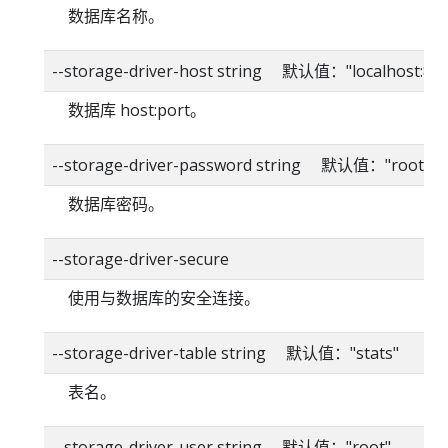
数据库名称。
--storage-driver-host string 默认值："localhost:80
数据库 host:port。
--storage-driver-password string 默认值："root"
数据库密码。
--storage-driver-secure
使用与数据库的安全连接。
--storage-driver-table string 默认值："stats"
表名。
--storage-driver-user string 默认值："root"