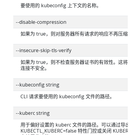
要使用的 kubeconfig 上下文的名称。
--disable-compression
如果为 true，则对服务器所有请求的响应不再压缩。
--insecure-skip-tls-verify
如果为 true，则不检查服务器证书的有效性。这将使你的
连接不安全。
--kubeconfig string
CLI 请求要使用的 kubeconfig 文件的路径。
--kuberc string
用于偏好设置的 kuberc 文件的路径。可以通过导出
KUBECTL_KUBERC=false 特性门控或关闭 KUBERC