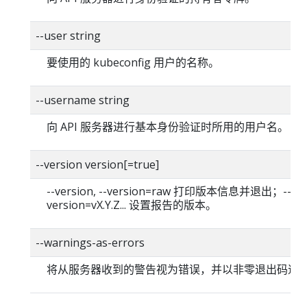
--user string
要使用的 kubeconfig 用户的名称。
--username string
向 API 服务器进行基本身份验证时所用的用户名。
--version version[=true]
--version, --version=raw 打印版本信息并退出；--
version=vX.Y.Z... 设置报告的版本。
--warnings-as-errors
将从服务器收到的警告视为错误，并以非零退出码退