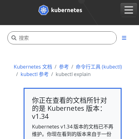
Kubernetes 文档
参考
命令行工具 (kubectl)
kubectl 参考
kubectl explain
你正在查看的文档所针对
的是 Kubernetes 版本：
v1.34
Kubernetes v1.34 版本的文档已不再
维护。你现在看到的版本来自于一份