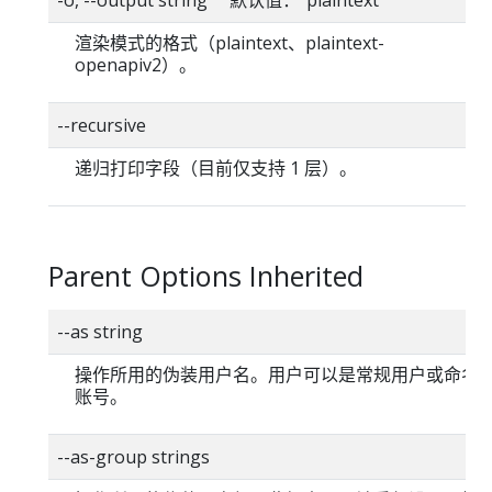
渲染模式的格式（plaintext、plaintext-
openapiv2）。
--recursive
递归打印字段（目前仅支持 1 层）。
Parent Options Inherited
--as string
操作所用的伪装用户名。用户可以是常规用户或命名
账号。
--as-group strings