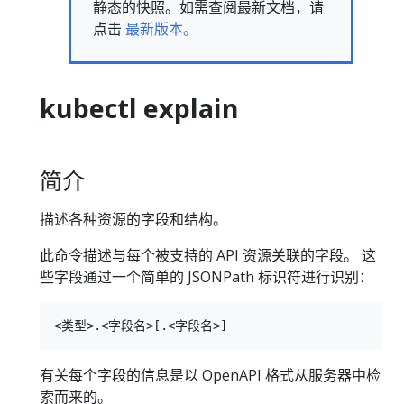
静态的快照。如需查阅最新文档，请
点击
最新版本。
kubectl explain
简介
描述各种资源的字段和结构。
此命令描述与每个被支持的 API 资源关联的字段。 这
些字段通过一个简单的 JSONPath 标识符进行识别：
有关每个字段的信息是以 OpenAPI 格式从服务器中检
索而来的。