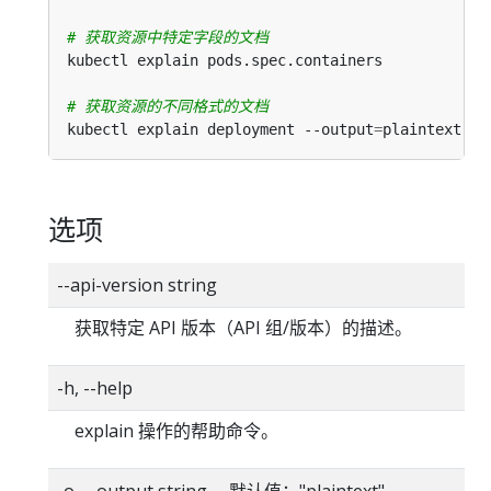
# 获取资源中特定字段的文档
# 获取资源的不同格式的文档
kubectl explain deployment --output
=
选项
--api-version string
获取特定 API 版本（API 组/版本）的描述。
-h, --help
explain 操作的帮助命令。
-o, --output string 默认值："plaintext"