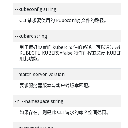
--kubeconfig string
CLI 请求要使用的 kubeconfig 文件的路径。
--kuberc string
用于偏好设置的 kuberc 文件的路径。可以通过导出
KUBECTL_KUBERC=false 特性门控或关闭 KUBERC
用此功能。
--match-server-version
要求服务器版本与客户端版本匹配。
-n, --namespace string
如果存在，则是此 CLI 请求的命名空间范围。