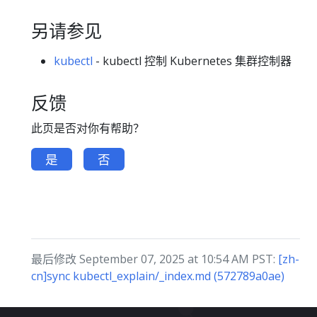
另请参见
kubectl
- kubectl 控制 Kubernetes 集群控制器
反馈
此页是否对你有帮助？
是
否
最后修改 September 07, 2025 at 10:54 AM PST:
[zh-
cn]sync kubectl_explain/_index.md (572789a0ae)