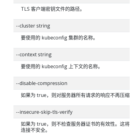
TLS 客户端密钥文件的路径。
--cluster string
要使用的 kubeconfig 集群的名称。
--context string
要使用的 kubeconfig 上下文的名称。
--disable-compression
如果为 true，则对服务器所有请求的响应不再压缩。
--insecure-skip-tls-verify
如果为 true，则不检查服务器证书的有效性。这将使你的
连接不安全。