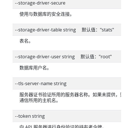
--storage-driver-secure
使用与数据库的安全连接。
--storage-driver-table string 默认值："stats"
表名。
--storage-driver-user string 默认值："root"
数据库用户名。
--tls-server-name string
服务器证书验证所用的服务器名称。如果未提供，则
通信所用的主机名。
--token string
向 API 服务器进行身份验证的持有者令牌。