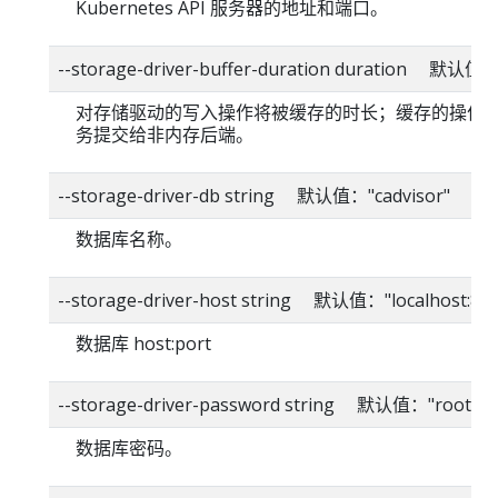
Kubernetes API 服务器的地址和端口。
--storage-driver-buffer-duration duration 默认值
对存储驱动的写入操作将被缓存的时长；缓存的操作
务提交给非内存后端。
--storage-driver-db string 默认值："cadvisor"
数据库名称。
--storage-driver-host string 默认值："localhost:80
数据库 host:port
--storage-driver-password string 默认值："root"
数据库密码。