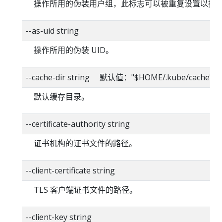
操作所用的伪装用户组，此标志可以被重复设置以指
--as-uid string
操作所用的伪装 UID。
--cache-dir string 默认值："$HOME/.kube/cache"
默认缓存目录。
--certificate-authority string
证书机构的证书文件的路径。
--client-certificate string
TLS 客户端证书文件的路径。
--client-key string