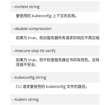
--context string
要使用的 kubeconfig 上下文的名称。
--disable-compression
如果为 true，则对服务器所有请求的响应不再压缩。
--insecure-skip-tls-verify
如果为 true，则不检查服务器证书的有效性。这将使你的
连接不安全。
--kubeconfig string
CLI 请求要使用的 kubeconfig 文件的路径。
--kuberc string