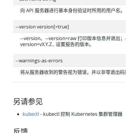
向 API 服务器进行基本身份验证时所用的用户名。
--version version[=true]
--version、--version=raw 打印版本信息并退出；--
version=vX.Y.Z... 设置报告的版本。
--warnings-as-errors
将从服务器收到的警告视为错误，并以非零退出码退
另请参见
kubectl
- kubectl 控制 Kubernetes 集群管理器
反馈