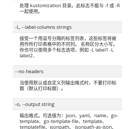
处理 kustomization 目录。此标志不能与 -f 或 -R
一起使用。
-L, --label-columns strings
接受一个用逗号分隔的标签列表，这些标签将被
用作所打印表格中的不同列。 名称区分大小写。
你也可以使用多个标志选项，例如 -L label1 -L
label2...
--no-headers
当使用默认或自定义列输出格式时，不要打印标
题（默认打印标题）。
-o, --output string
输出格式。可选值为：json、yaml、name、go-
template、go-template-file、template、
templatefile、jsonpath、 jsonpath-as-json、