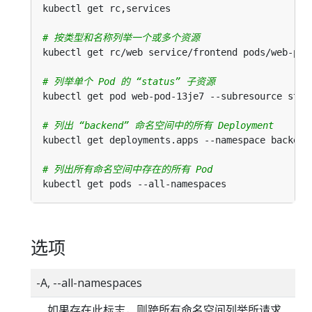
# 按类型和名称列举一个或多个资源
# 列举单个 Pod 的 “status” 子资源
# 列出 “backend” 命名空间中的所有 Deployment
# 列出所有命名空间中存在的所有 Pod
选项
-A, --all-namespaces
如果存在此标志，则跨所有命名空间列举所请求