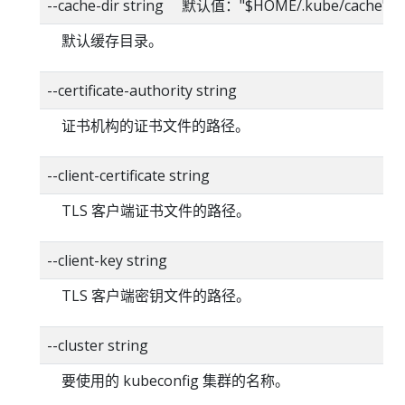
--cache-dir string 默认值："$HOME/.kube/cache"
默认缓存目录。
--certificate-authority string
证书机构的证书文件的路径。
--client-certificate string
TLS 客户端证书文件的路径。
--client-key string
TLS 客户端密钥文件的路径。
--cluster string
要使用的 kubeconfig 集群的名称。