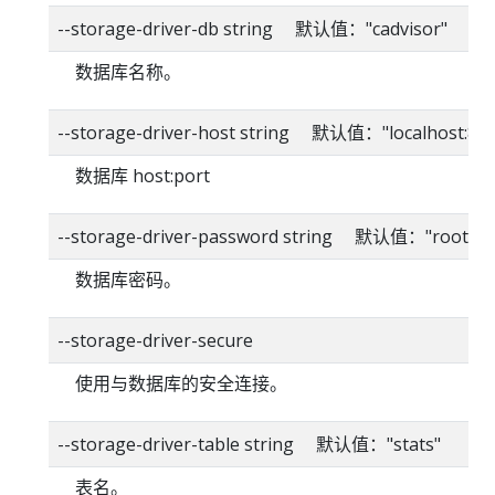
--storage-driver-db string 默认值："cadvisor"
数据库名称。
--storage-driver-host string 默认值："localhost:80
数据库 host:port
--storage-driver-password string 默认值："root"
数据库密码。
--storage-driver-secure
使用与数据库的安全连接。
--storage-driver-table string 默认值："stats"
表名。