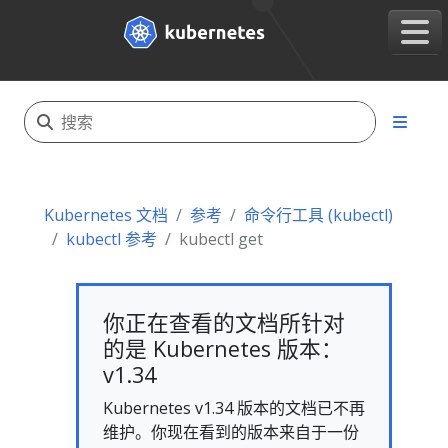
Kubernetes 文档
参考
命令行工具 (kubectl)
kubectl 参考
kubectl get
你正在查看的文档所针对
的是 Kubernetes 版本：
v1.34
Kubernetes v1.34 版本的文档已不再
维护。你现在看到的版本来自于一份