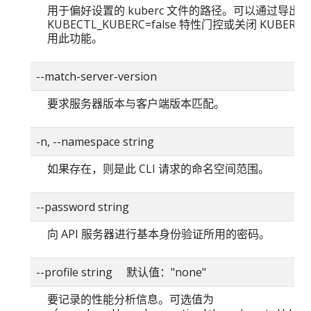
用于偏好设置的 kuberc 文件的路径。可以通过导出
KUBECTL_KUBERC=false 特性门控或关闭 KUBERC
用此功能。
--match-server-version
要求服务器版本与客户端版本匹配。
-n, --namespace string
如果存在，则是此 CLI 请求的命名空间范围。
--password string
向 API 服务器进行基本身份验证所用的密码。
--profile string 默认值："none"
要记录的性能分析信息。可选值为