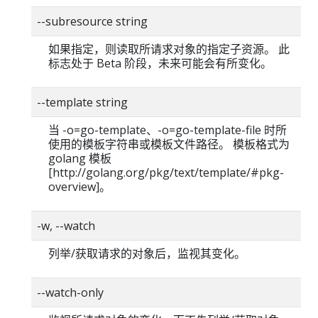
--subresource string
如果指定，则读取所请求对象的指定子资源。 此
标志处于 Beta 阶段，未来可能会有所变化。
--template string
当 -o=go-template、-o=go-template-file 时所
使用的模板字符串或模板文件路径。 模板格式为
golang 模板
[http://golang.org/pkg/text/template/#pkg-
overview]。
-w, --watch
列举/获取请求的对象后，监视其变化。
--watch-only