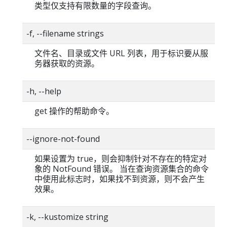
类型仅支持有限数量的字段查询。
-f, --filename strings
文件名、目录或文件 URL 列表，用于标识要从服
务器获取的资源。
-h, --help
get 操作的帮助命令。
--ignore-not-found
如果设置为 true，则会抑制针对不存在的特定对
象的 NotFound 错误。 当在查询资源集合的命令
中使用此标志时，如果找不到资源，则不会产生
效果。
-k, --kustomize string