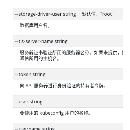
--storage-driver-user string 默认值："root"
数据库用户名。
--tls-server-name string
服务器证书验证所用的服务器名称。如果未提供，则
通信所用的主机名。
--token string
向 API 服务器进行身份验证的持有者令牌。
--user string
要使用的 kubeconfig 用户的名称。
--username string