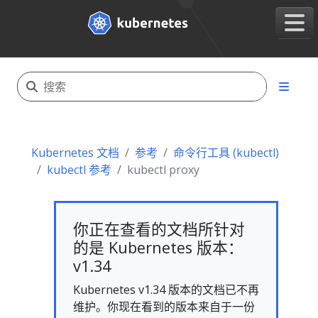
Kubernetes 文档
参考
命令行工具 (kubectl)
kubectl 参考
kubectl proxy
你正在查看的文档所针对
的是 Kubernetes 版本：
v1.34
Kubernetes v1.34 版本的文档已不再
维护。你现在看到的版本来自于一份