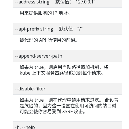
--address string 默认值："127.0.0.1"
用来提供服务的 IP 地址。
--api-prefix string 默认值："/"
被代理的 API 所使用的前缀。
--append-server-path
如果为 true，则启用自动路径追加机制，将
kube 上下文服务器路径追加到每个请求。
--disable-filter
如果为 true，则在代理中禁用请求过滤。 此设置
是危险的，因为这一设置在使用可访问的端口时
可能会使你容易受到 XSRF 攻击。
-h, --help