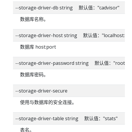
--storage-driver-db string 默认值："cadvisor"
数据库名称。
--storage-driver-host string 默认值："localhost:80
数据库 host:port
--storage-driver-password string 默认值："root"
数据库密码。
--storage-driver-secure
使用与数据库的安全连接。
--storage-driver-table string 默认值："stats"
表名。