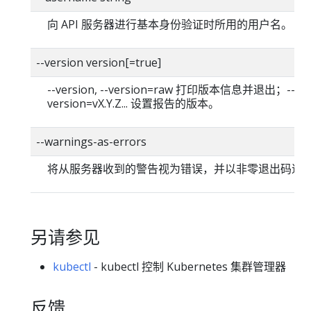
向 API 服务器进行基本身份验证时所用的用户名。
--version version[=true]
--version, --version=raw 打印版本信息并退出；--
version=vX.Y.Z... 设置报告的版本。
--warnings-as-errors
将从服务器收到的警告视为错误，并以非零退出码退
另请参见
kubectl
- kubectl 控制 Kubernetes 集群管理器
反馈