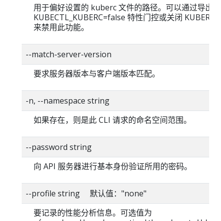
用于偏好设置的 kuberc 文件的路径。可以通过导出
KUBECTL_KUBERC=false 特性门控或关闭 KUBERC
来禁用此功能。
--match-server-version
要求服务器版本与客户端版本匹配。
-n, --namespace string
如果存在，则是此 CLI 请求的命名空间范围。
--password string
向 API 服务器进行基本身份验证所用的密码。
--profile string 默认值："none"
要记录的性能分析信息。可选值为