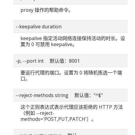
proxy 操作的帮助命令。
--keepalive duration
keepalive 指定活动网络连接保持活动的时长。设
置为 0 可禁用 keepalive。
-p, --port int 默认值：8001
要运行代理的端口。设置为 0 将随机拣选一个端
口。
--reject-methods string 默认值："^$"
这个正则表达式表示代理应该拒绝的 HTTP 方法
（例如 --reject-
methods='POST,PUT,PATCH'）。