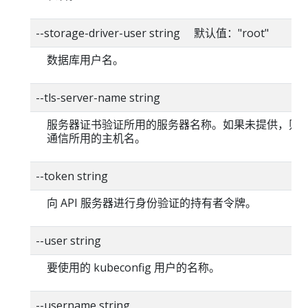
--storage-driver-user string 默认值："root"
数据库用户名。
--tls-server-name string
服务器证书验证所用的服务器名称。如果未提供，则
通信所用的主机名。
--token string
向 API 服务器进行身份验证的持有者令牌。
--user string
要使用的 kubeconfig 用户的名称。
--username string