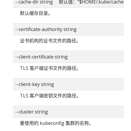
--cache-dir string 默认值："$HOME/.kube/cache"
默认缓存目录。
--certificate-authority string
证书机构的证书文件的路径。
--client-certificate string
TLS 客户端证书文件的路径。
--client-key string
TLS 客户端密钥文件的路径。
--cluster string
要使用的 kubeconfig 集群的名称。