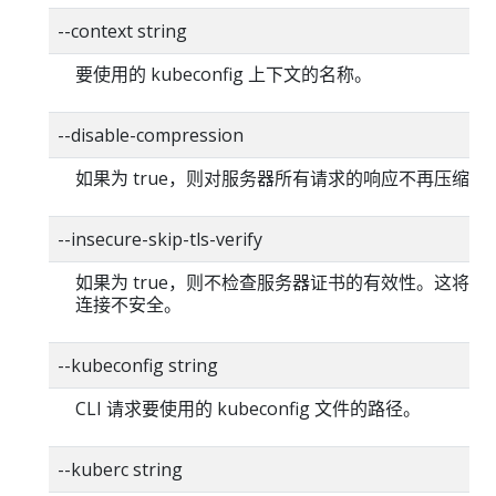
--context string
要使用的 kubeconfig 上下文的名称。
--disable-compression
如果为 true，则对服务器所有请求的响应不再压缩。
--insecure-skip-tls-verify
如果为 true，则不检查服务器证书的有效性。这将使你的
连接不安全。
--kubeconfig string
CLI 请求要使用的 kubeconfig 文件的路径。
--kuberc string