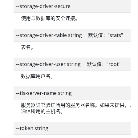
--storage-driver-secure
使用与数据库的安全连接。
--storage-driver-table string 默认值："stats"
表名。
--storage-driver-user string 默认值："root"
数据库用户名。
--tls-server-name string
服务器证书验证所用的服务器名称。如果未提供，则
通信所用的主机名。
--token string