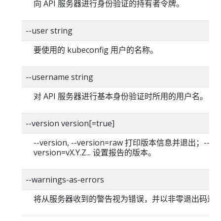
向 API 服务器进行身份验证的持有者令牌。
--user string
要使用的 kubeconfig 用户的名称。
--username string
对 API 服务器进行基本身份验证时所用的用户名。
--version version[=true]
--version, --version=raw 打印版本信息并退出；--
version=vX.Y.Z... 设置报告的版本。
--warnings-as-errors
将从服务器收到的警告视为错误，并以非零退出码退