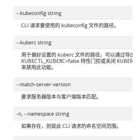
--kubeconfig string
CLI 请求要使用的 kubeconfig 文件的路径。
--kuberc string
用于偏好设置的 kuberc 文件的路径。可以通过导出
KUBECTL_KUBERC=false 特性门控或关闭 KUBERC
来禁用此功能。
--match-server-version
要求服务器版本与客户端版本匹配。
-n, --namespace string
如果存在，则是此 CLI 请求的命名空间范围。