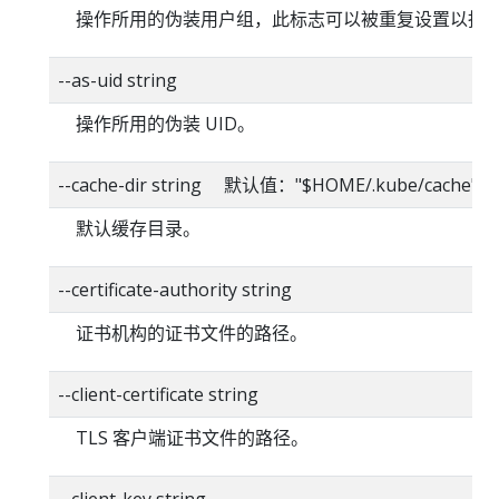
操作所用的伪装用户组，此标志可以被重复设置以指
--as-uid string
操作所用的伪装 UID。
--cache-dir string 默认值："$HOME/.kube/cache"
默认缓存目录。
--certificate-authority string
证书机构的证书文件的路径。
--client-certificate string
TLS 客户端证书文件的路径。