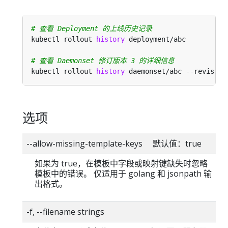
# 查看 Deployment 的上线历史记录
kubectl rollout 
history
# 查看 Daemonset 修订版本 3 的详细信息
kubectl rollout 
history
 daemonset/abc --revision
选项
--allow-missing-template-keys 默认值：true
如果为 true，在模板中字段或映射键缺失时忽略
模板中的错误。 仅适用于 golang 和 jsonpath 输
出格式。
-f, --filename strings