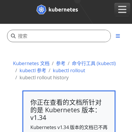
Kubernetes 文档
参考
命令行工具 (kubectl)
kubectl 参考
kubectl rollout
kubectl rollout history
你正在查看的文档所针对
的是 Kubernetes 版本：
v1.34
Kubernetes v1.34 版本的文档已不再