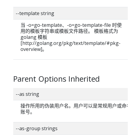
--template string
当 -o=go-template、-o=go-template-file 时使
用的模板字符串或模板文件路径。 模板格式为
golang 模板
[http://golang.org/pkg/text/template/#pkg-
overview]。
Parent Options Inherited
--as string
操作所用的伪装用户名。用户可以是常规用户或命名
账号。
--as-group strings