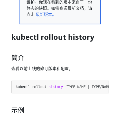
维护。你现在看到的版本来自于一份
静态的快照。如需查阅最新文档，请
点击
最新版本。
kubectl rollout history
简介
查看以前上线的修订版本和配置。
kubectl rollout 
history
(
TYPE NAME | TYPE/NAME
)
示例