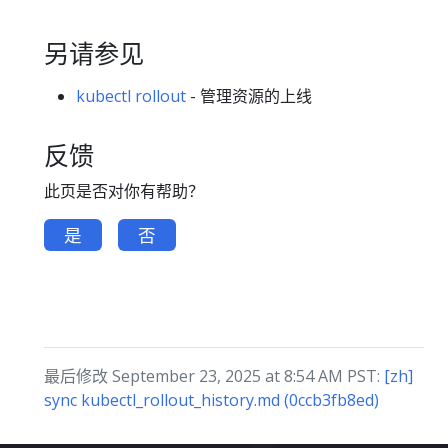
另请参见
kubectl rollout
- 管理资源的上线
反馈
此页是否对你有帮助？
是
否
最后修改 September 23, 2025 at 8:54 AM PST:
[zh]
sync kubectl_rollout_history.md (0ccb3fb8ed)