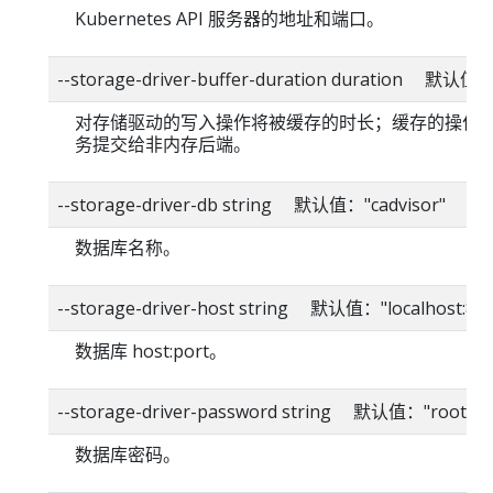
Kubernetes API 服务器的地址和端口。
--storage-driver-buffer-duration duration 默认值
对存储驱动的写入操作将被缓存的时长；缓存的操作
务提交给非内存后端。
--storage-driver-db string 默认值："cadvisor"
数据库名称。
--storage-driver-host string 默认值："localhost:80
数据库 host:port。
--storage-driver-password string 默认值："root"
数据库密码。