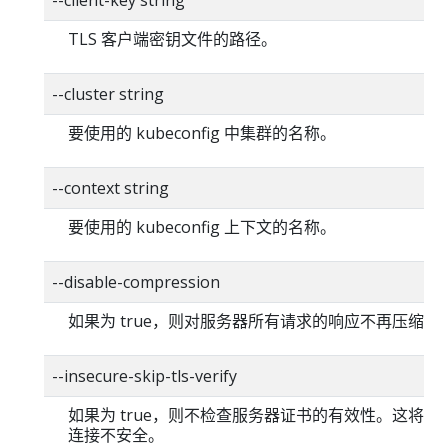
--client-key string
TLS 客户端密钥文件的路径。
--cluster string
要使用的 kubeconfig 中集群的名称。
--context string
要使用的 kubeconfig 上下文的名称。
--disable-compression
如果为 true，则对服务器所有请求的响应不再压缩。
--insecure-skip-tls-verify
如果为 true，则不检查服务器证书的有效性。这将使你的
连接不安全。