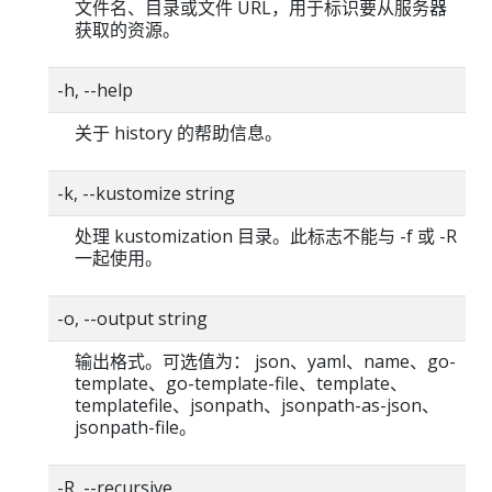
文件名、目录或文件 URL，用于标识要从服务器
获取的资源。
-h, --help
关于 history 的帮助信息。
-k, --kustomize string
处理 kustomization 目录。此标志不能与 -f 或 -R
一起使用。
-o, --output string
输出格式。可选值为： json、yaml、name、go-
template、go-template-file、template、
templatefile、jsonpath、jsonpath-as-json、
jsonpath-file。
-R, --recursive