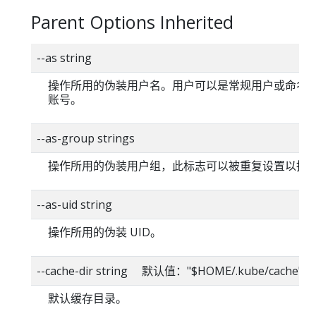
Parent Options Inherited
--as string
操作所用的伪装用户名。用户可以是常规用户或命名
账号。
--as-group strings
操作所用的伪装用户组，此标志可以被重复设置以指
--as-uid string
操作所用的伪装 UID。
--cache-dir string 默认值："$HOME/.kube/cache"
默认缓存目录。