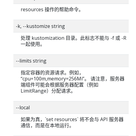
resources 操作的帮助命令。
-k, --kustomize string
处理 kustomization 目录。此标志不能与 -f 或 -R
一起使用。
--limits string
指定容器的资源请求。例如，
“cpu=100m,memory=256Mi”。 请注意，服务器
端组件可能会根据服务器配置（例如
LimitRange）分配请求。
--local
如果为真，`set resources` 将不会与 API 服务器
通信，而是在本地运行。