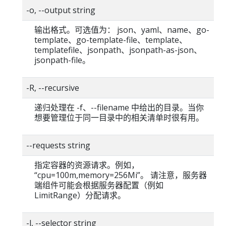
-o, --output string
输出格式。可选值为： json、yaml、name、go-
template、go-template-file、template、
templatefile、jsonpath、jsonpath-as-json、
jsonpath-file。
-R, --recursive
递归处理在 -f、--filename 中给出的目录。当你
想要管理位于同一目录中的相关清单时很有用。
--requests string
指定容器的资源请求。例如，
“cpu=100m,memory=256Mi”。 请注意，服务器
端组件可能会根据服务器配置（例如
LimitRange）分配请求。
-l, --selector string