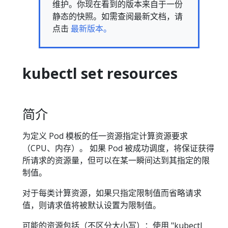
维护。你现在看到的版本来自于一份
静态的快照。如需查阅最新文档，请
点击
最新版本。
kubectl set resources
简介
为定义 Pod 模板的任一资源指定计算资源要求
（CPU、内存）。 如果 Pod 被成功调度，将保证获得
所请求的资源量，但可以在某一瞬间达到其指定的限
制值。
对于每类计算资源，如果只指定限制值而省略请求
值，则请求值将被默认设置为限制值。
可能的资源包括（不区分大小写）：使用 "kubectl