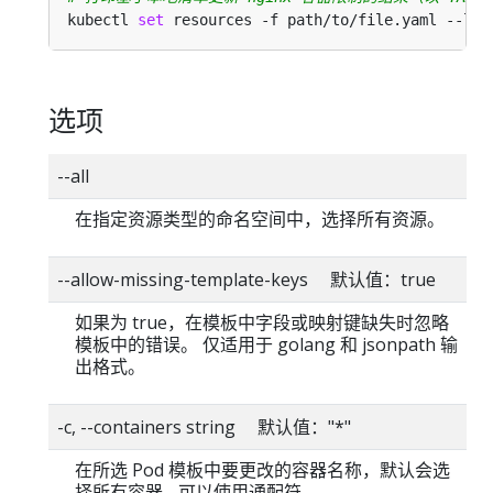
kubectl 
set
 resources -f path/to/file.yaml --lim
选项
--all
在指定资源类型的命名空间中，选择所有资源。
--allow-missing-template-keys 默认值：true
如果为 true，在模板中字段或映射键缺失时忽略
模板中的错误。 仅适用于 golang 和 jsonpath 输
出格式。
-c, --containers string 默认值："*"
在所选 Pod 模板中要更改的容器名称，默认会选
择所有容器 - 可以使用通配符。