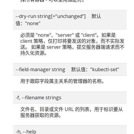
--dry-run string[="unchanged"] 默认
值："none"
必须是 "none"、"server" 或 "client"。如果是
client 策略，仅打印将要发送的对象，而不实际发
送。 如果是 server 策略，提交服务器端请求而不
持久化资源。
--field-manager string 默认值："kubectl-set"
用于跟踪字段属主关系的管理器的名称。
-f, --filename strings
文件名、目录或文件 URL 的列表，用于标识要从
服务器获取的资源。
-h, --help