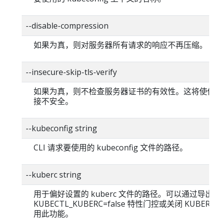
--disable-compression
如果为真，则对服务器所有请求的响应不再压缩。
--insecure-skip-tls-verify
如果为真，则不检查服务器证书的有效性。这将使你的 H
接不安全。
--kubeconfig string
CLI 请求要使用的 kubeconfig 文件的路径。
--kuberc string
用于偏好设置的 kuberc 文件的路径。可以通过导出
KUBECTL_KUBERC=false 特性门控或关闭 KUBERC
用此功能。