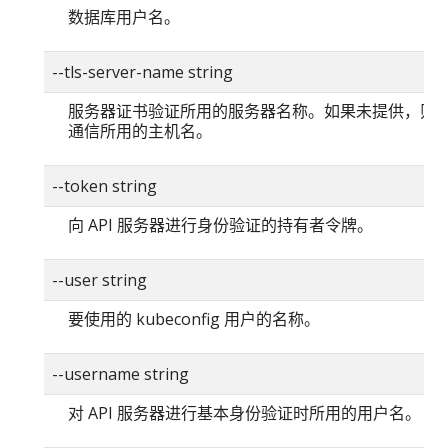
数据库用户名。
--tls-server-name string
服务器证书验证所用的服务器名称。如果未提供，则
通信所用的主机名。
--token string
向 API 服务器进行身份验证的持有者令牌。
--user string
要使用的 kubeconfig 用户的名称。
--username string
对 API 服务器进行基本身份验证时所用的用户名。