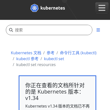
Kubernetes 文档
参考
命令行工具 (kubectl)
kubectl 参考
kubectl set
kubectl set resources
你正在查看的文档所针对
的是 Kubernetes 版本：
v1.34
Kubernetes v1.34 版本的文档已不再