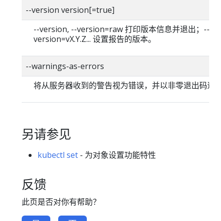
--version version[=true]
--version, --version=raw 打印版本信息并退出；--
version=vX.Y.Z... 设置报告的版本。
--warnings-as-errors
将从服务器收到的警告视为错误，并以非零退出码退
另请参见
kubectl set
- 为对象设置功能特性
反馈
此页是否对你有帮助？