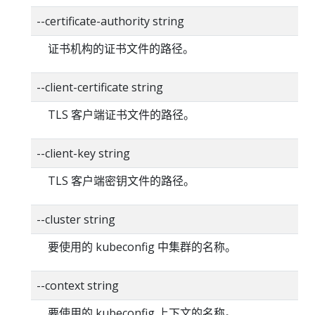
--certificate-authority string
证书机构的证书文件的路径。
--client-certificate string
TLS 客户端证书文件的路径。
--client-key string
TLS 客户端密钥文件的路径。
--cluster string
要使用的 kubeconfig 中集群的名称。
--context string
要使用的 kubeconfig 上下文的名称。