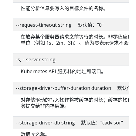
性能分析信息要写入的目标文件的名称。
--request-timeout string 默认值："0"
在放弃某个服务器请求之前等待的时长。非零值应包
单位（例如 1s、2m、3h）。 值为零表示请求不会超
-s, --server string
Kubernetes API 服务器的地址和端口。
--storage-driver-buffer-duration duration 默认值
对存储驱动的写入操作将被缓存的时长；缓存的操作
务提交给非内存后端。
--storage-driver-db string 默认值："cadvisor"
数据库名称。