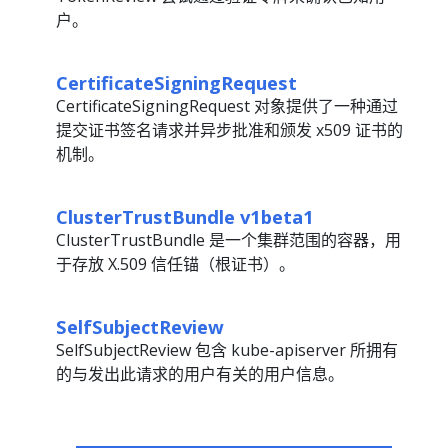
户。
CertificateSigningRequest
CertificateSigningRequest 对象提供了一种通过
提交证书签名请求并异步批准和颁发 x509 证书的
机制。
ClusterTrustBundle v1beta1
ClusterTrustBundle 是一个集群范围的容器，用
于存放 X.509 信任锚（根证书）。
SelfSubjectReview
SelfSubjectReview 包含 kube-apiserver 所拥有
的与发出此请求的用户有关的用户信息。