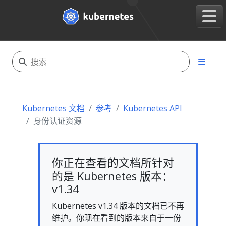
Kubernetes 文档
参考
Kubernetes API
身份认证资源
你正在查看的文档所针对
的是 Kubernetes 版本：
v1.34
Kubernetes v1.34 版本的文档已不再
维护。你现在看到的版本来自于一份