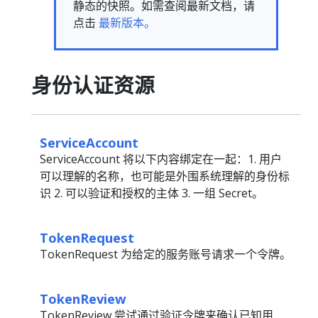
静态的快照。如需查阅最新文档，请
点击
最新版本。
身份认证资源
ServiceAccount
ServiceAccount 将以下内容绑定在一起：1. 用户
可以理解的名称，也可能是外围系统理解的身份标
识 2. 可以验证和授权的主体 3. 一组 Secret。
TokenRequest
TokenRequest 为给定的服务账号请求一个令牌。
TokenReview
TokenReview 尝试通过验证令牌来确认已知用