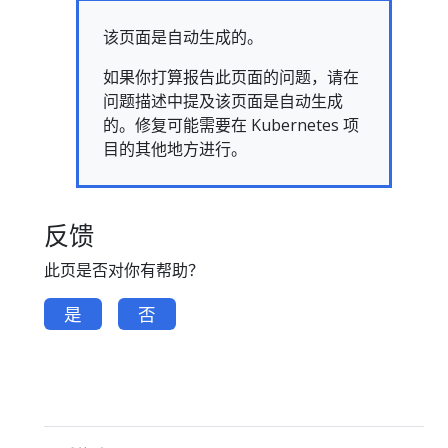
该页面是自动生成的。
如果你打算报告此页面的问题，请在
问题描述中提及该页面是自动生成
的。修复可能需要在 Kubernetes 项
目的其他地方进行。
反馈
此页是否对你有帮助？
是
否