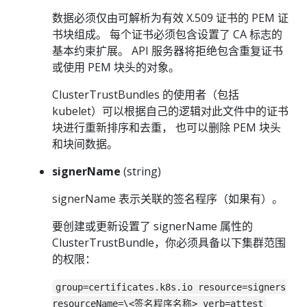
数据必须仅由可解析为有效 X.509 证书的 PEM 证
书块组成。 每个证书必须包含设置了 CA 标志的
基本约束扩展。 API 服务器将拒绝包含重复证书
或使用 PEM 块头的对象。
ClusterTrustBundles 的使用者（包括
kubelet）可以根据自己的逻辑对此文件中的证书
块进行重新排序和去重， 也可以删除 PEM 块头
和块间数据。
signerName
(string)
signerName 表示关联的签名程序（如果有）。
要创建或更新设置了 signerName 属性的
ClusterTrustBundle，你必须具备以下集群范围
的权限：
group=certificates.k8s.io resource=signers
resourceName=\<签名程序名称> verb=attest