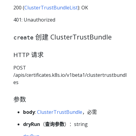
200 (
ClusterTrustBundleList
): OK
401: Unauthorized
创建 ClusterTrustBundle
create
HTTP 请求
POST
/apis/certificates.k8s.io/v1beta1/clustertrustbundl
es
参数
body
:
ClusterTrustBundle
，必需
dryRun
（
查询参数
）：string