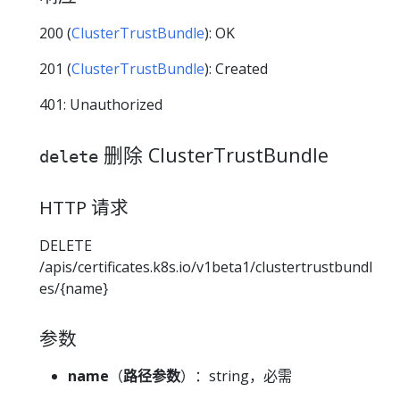
200 (
ClusterTrustBundle
): OK
201 (
ClusterTrustBundle
): Created
401: Unauthorized
删除 ClusterTrustBundle
delete
HTTP 请求
DELETE
/apis/certificates.k8s.io/v1beta1/clustertrustbundl
es/{name}
参数
name
（
路径参数
）：string，必需