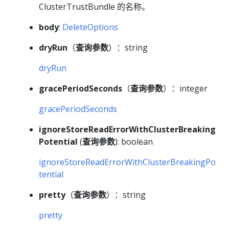
ClusterTrustBundle 的名称。
body
:
DeleteOptions
dryRun
（
查询参数
）：string
dryRun
gracePeriodSeconds
（
查询参数
）：integer
gracePeriodSeconds
ignoreStoreReadErrorWithClusterBreaking
Potential
(
查询参数
): boolean
ignoreStoreReadErrorWithClusterBreakingPo
tential
pretty
（
查询参数
）：string
pretty