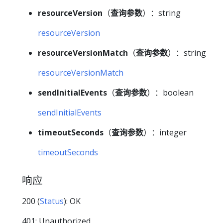
resourceVersion
（
查询参数
）：string
resourceVersion
resourceVersionMatch
（
查询参数
）：string
resourceVersionMatch
sendInitialEvents
（
查询参数
）：boolean
sendInitialEvents
timeoutSeconds
（
查询参数
）：integer
timeoutSeconds
响应
200 (
Status
): OK
401: Unauthorized