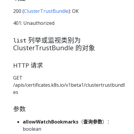
200 (
ClusterTrustBundle
): OK
401: Unauthorized
列举或监视类别为
list
ClusterTrustBundle 的对象
HTTP 请求
GET
/apis/certificates.k8s.io/v1beta1/clustertrustbundl
es
参数
allowWatchBookmarks
（
查询参数
）：
boolean