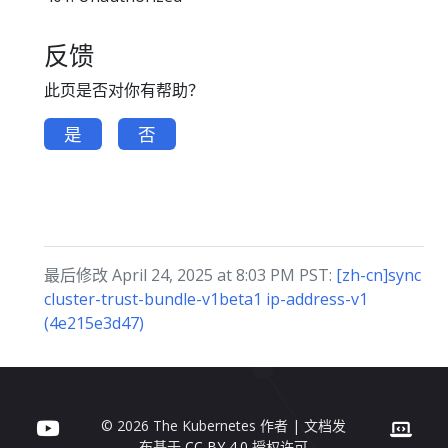
反馈
此页是否对你有帮助？
是
否
最后修改 April 24, 2025 at 8:03 PM PST:
[zh-cn]sync
cluster-trust-bundle-v1beta1 ip-address-v1
(4e215e3d47)
© 2026 The Kubernetes 作者 | 文档发
布基于
CC BY 4.0
授权许可