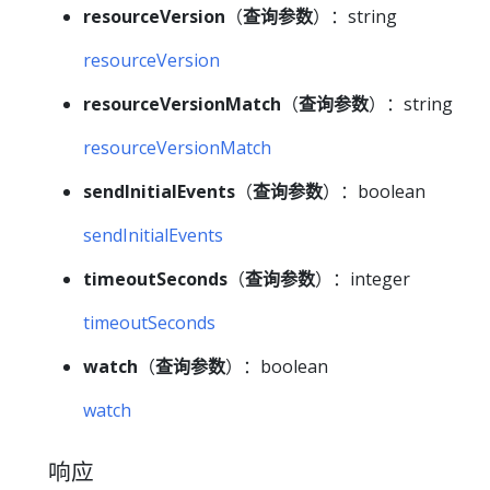
resourceVersion
（
查询参数
）：string
resourceVersion
resourceVersionMatch
（
查询参数
）：string
resourceVersionMatch
sendInitialEvents
（
查询参数
）：boolean
sendInitialEvents
timeoutSeconds
（
查询参数
）：integer
timeoutSeconds
watch
（
查询参数
）：boolean
watch
响应