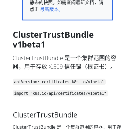
静态的快照。如需查阅最新文档，请
点击
最新版本。
ClusterTrustBundle
v1beta1
ClusterTrustBundle 是一个集群范围的容
器，用于存放 X.509 信任锚（根证书）。
apiVersion: certificates.k8s.io/v1beta1
import "k8s.io/api/certificates/v1beta1"
ClusterTrustBundle
ClusterTrustBundle 是一个集群范围的容器，用于存