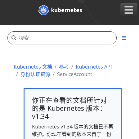
Kubernetes 文档
参考
Kubernetes API
身份认证资源
ServiceAccount
你正在查看的文档所针对
的是 Kubernetes 版本：
v1.34
Kubernetes v1.34 版本的文档已不再
维护。你现在看到的版本来自于一份