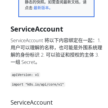
静态的快照。如需查阅最新文档，请
点击
最新版本。
ServiceAccount
ServiceAccount 将以下内容绑定在一起：1.
用户可以理解的名称，也可能是外围系统理
解的身份标识 2. 可以验证和授权的主体 3.
一组 Secret。
apiVersion: v1
import "k8s.io/api/core/v1"
ServiceAccount