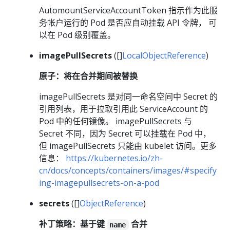
AutomountServiceAccountToken 指示作为此服
务帐户运行的 Pod 是否应自动挂载 API 令牌， 可
以在 Pod 级别覆盖。
imagePullSecrets
([]
LocalObjectReference
)
原子：将在合并期间被替换
imagePullSecrets 是对同一命名空间中 Secret 的
引用列表，用于拉取引用此 ServiceAccount 的
Pod 中的任何镜像。 imagePullSecrets 与
Secret 不同，因为 Secret 可以挂载在 Pod 中，
但 imagePullSecrets 只能由 kubelet 访问。更多
信息：
https://kubernetes.io/zh-
cn/docs/concepts/containers/images/#specify
ing-imagepullsecrets-on-a-pod
secrets
([]
ObjectReference
)
补丁策略：基于键
合并
name