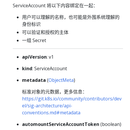
ServiceAccount 将以下内容绑定在一起：
用户可以理解的名称，也可能是外围系统理解的
身份标识
可以验证和授权的主体
一组 Secret
apiVersion
: v1
kind
: ServiceAccount
metadata
(
ObjectMeta
)
标准对象的元数据，更多信息：
https://git.k8s.io/community/contributors/dev
el/sig-architecture/api-
conventions.md#metadata
automountServiceAccountToken
(boolean)