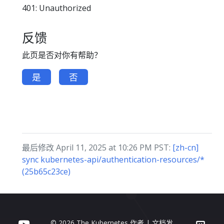
401: Unauthorized
反馈
此页是否对你有帮助？
是
否
最后修改 April 11, 2025 at 10:26 PM PST:
[zh-cn]
sync kubernetes-api/authentication-resources/*
(25b65c23ce)
© 2026 The Kubernetes 作者 | 文档发