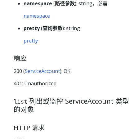
namespace
(
路径参数
): string，必需
namespace
pretty
(
查询参数
): string
pretty
响应
200 (
ServiceAccount
): OK
401: Unauthorized
列出或监控 ServiceAccount 类型
list
的对象
HTTP 请求