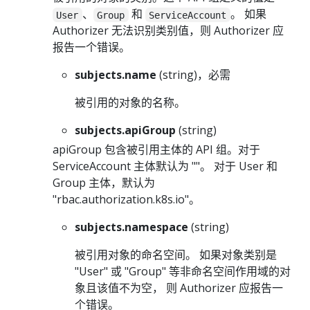
、
和
。 如果
User
Group
ServiceAccount
Authorizer 无法识别类别值，则 Authorizer 应
报告一个错误。
subjects.name
(string)，必需
被引用的对象的名称。
subjects.apiGroup
(string)
apiGroup 包含被引用主体的 API 组。对于
ServiceAccount 主体默认为 ""。 对于 User 和
Group 主体，默认为
"rbac.authorization.k8s.io"。
subjects.namespace
(string)
被引用对象的命名空间。 如果对象类别是
"User" 或 "Group" 等非命名空间作用域的对
象且该值不为空， 则 Authorizer 应报告一
个错误。