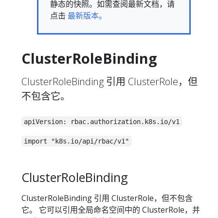
静态的快照。如需查阅最新文档，请
点击
最新版本。
ClusterRoleBinding
ClusterRoleBinding 引用 ClusterRole，但
不包含它。
apiVersion: rbac.authorization.k8s.io/v1
import "k8s.io/api/rbac/v1"
ClusterRoleBinding
ClusterRoleBinding 引用 ClusterRole，但不包含
它。 它可以引用全局命名空间中的 ClusterRole，并