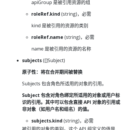
apiGroup 是被引用资源的组
roleRef.kind
(string)，必需
kind 是被引用的资源的类别
roleRef.name
(string)，必需
name 是被引用的资源的名称
subjects
([]Subject)
原子性：将在合并期间被替换
Subjects 包含角色所适用的对象的引用。
Subject 包含对角色绑定所适用的对象或用户标
识的引用。其中可以包含直接 API 对象的引用或
非对象（如用户名和组名）的值。
subjects.kind
(string)，必需
被引用的对象的类别。这个 API 组定义的值是