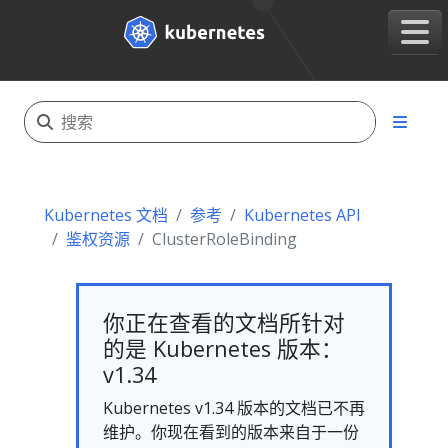
Kubernetes 文档
参考
Kubernetes API
鉴权资源
ClusterRoleBinding
你正在查看的文档所针对
的是 Kubernetes 版本：
v1.34
Kubernetes v1.34 版本的文档已不再
维护。你现在看到的版本来自于一份