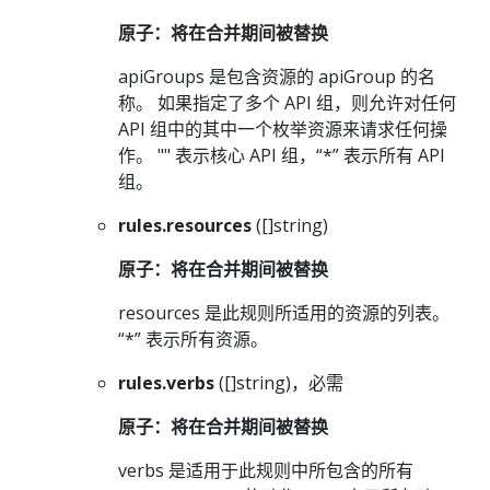
原子：将在合并期间被替换
apiGroups 是包含资源的 apiGroup 的名
称。 如果指定了多个 API 组，则允许对任何
API 组中的其中一个枚举资源来请求任何操
作。 "" 表示核心 API 组，“*” 表示所有 API
组。
rules.resources
([]string)
原子：将在合并期间被替换
resources 是此规则所适用的资源的列表。
“*” 表示所有资源。
rules.verbs
([]string)，必需
原子：将在合并期间被替换
verbs 是适用于此规则中所包含的所有