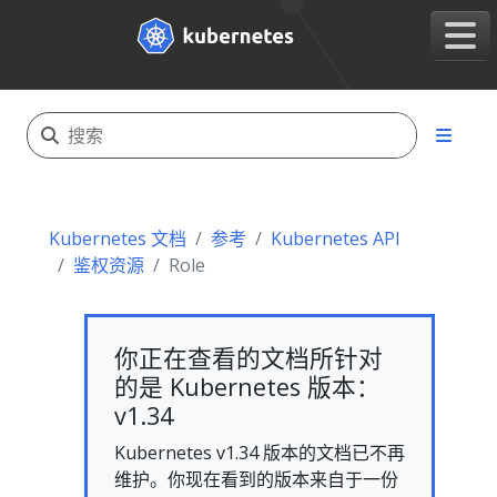
Kubernetes 文档
参考
Kubernetes API
鉴权资源
Role
你正在查看的文档所针对
的是 Kubernetes 版本：
v1.34
Kubernetes v1.34 版本的文档已不再
维护。你现在看到的版本来自于一份