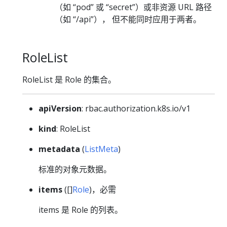
（如 “pod” 或 “secret”）或非资源 URL 路径
（如 “/api”）， 但不能同时应用于两者。
RoleList
RoleList 是 Role 的集合。
apiVersion
: rbac.authorization.k8s.io/v1
kind
: RoleList
metadata
(
ListMeta
)
标准的对象元数据。
items
([]
Role
)，必需
items 是 Role 的列表。