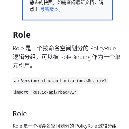
静态的快照。如需查阅最新文档，请
点击
最新版本。
Role
Role 是一个按命名空间划分的 PolicyRule
逻辑分组，可以被 RoleBinding 作为一个单
元引用。
apiVersion: rbac.authorization.k8s.io/v1
import "k8s.io/api/rbac/v1"
Role
Role 是一个按命名空间划分的 PolicyRule 逻辑分组，