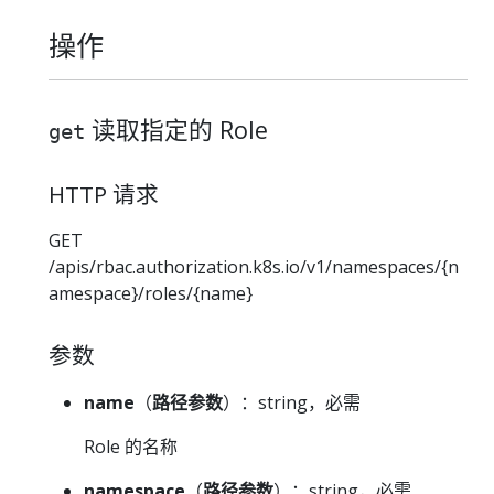
操作
读取指定的 Role
get
HTTP 请求
GET
/apis/rbac.authorization.k8s.io/v1/namespaces/{n
amespace}/roles/{name}
参数
name
（
路径参数
）：string，必需
Role 的名称
namespace
（
路径参数
）：string，必需