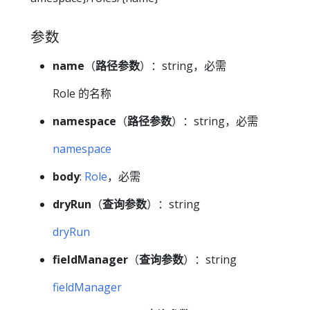
参数
name
（
路径参数
）：string，必需
Role 的名称
namespace
（
路径参数
）：string，必需
namespace
body
:
Role
，必需
dryRun
（
查询参数
）：string
dryRun
fieldManager
（
查询参数
）：string
fieldManager