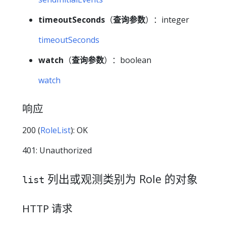
timeoutSeconds
（
查询参数
）：integer
timeoutSeconds
watch
（
查询参数
）：boolean
watch
响应
200 (
RoleList
): OK
401: Unauthorized
列出或观测类别为 Role 的对象
list
HTTP 请求