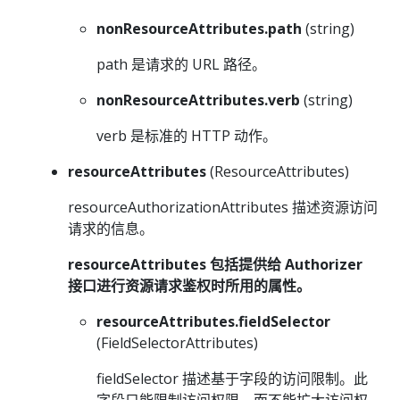
nonResourceAttributes.path
(string)
path 是请求的 URL 路径。
nonResourceAttributes.verb
(string)
verb 是标准的 HTTP 动作。
resourceAttributes
(ResourceAttributes)
resourceAuthorizationAttributes 描述资源访问
请求的信息。
resourceAttributes 包括提供给 Authorizer
接口进行资源请求鉴权时所用的属性。
resourceAttributes.fieldSelector
(FieldSelectorAttributes)
fieldSelector 描述基于字段的访问限制。此
字段只能限制访问权限，而不能扩大访问权