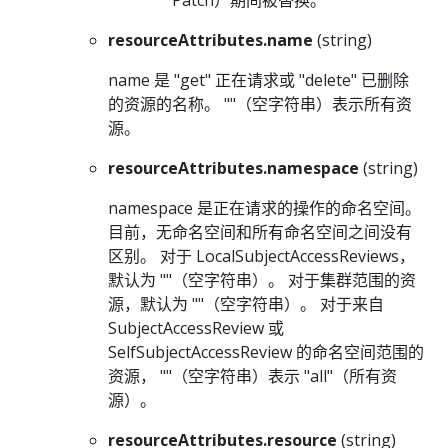
resourceAttributes.name
(string)
name 是 "get" 正在请求或 "delete" 已删除
的资源的名称。 ""（空字符串）表示所有资
源。
resourceAttributes.namespace
(string)
namespace 是正在请求的操作的命名空间。
目前，无命名空间和所有命名空间之间没有
区别。 对于 LocalSubjectAccessReviews，
默认为 ""（空字符串）。 对于集群范围的资
源，默认为 ""（空字符串）。 对于来自
SubjectAccessReview 或
SelfSubjectAccessReview 的命名空间范围的
资源， ""（空字符串）表示 "all"（所有资
源）。
resourceAttributes.resource
(string)