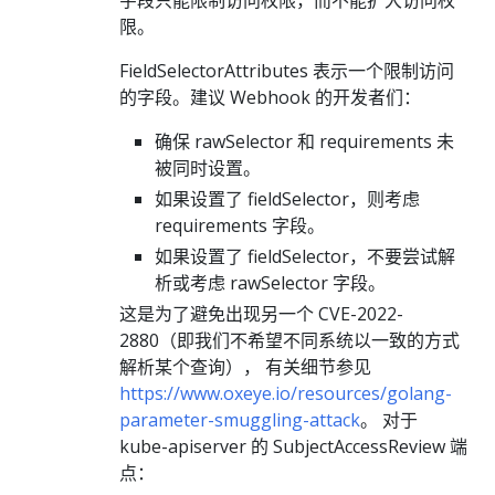
限。
FieldSelectorAttributes 表示一个限制访问
的字段。建议 Webhook 的开发者们：
确保 rawSelector 和 requirements 未
被同时设置。
如果设置了 fieldSelector，则考虑
requirements 字段。
如果设置了 fieldSelector，不要尝试解
析或考虑 rawSelector 字段。
这是为了避免出现另一个 CVE-2022-
2880（即我们不希望不同系统以一致的方式
解析某个查询）， 有关细节参见
https://www.oxeye.io/resources/golang-
parameter-smuggling-attack
。 对于
kube-apiserver 的 SubjectAccessReview 端
点：