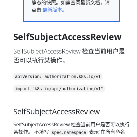
静态的快照。如需查阅最新文档，请
点击
最新版本。
SelfSubjectAccessReview
SelfSubjectAccessReview 检查当前用户是
否可以执行某操作。
apiVersion: authorization.k8s.io/v1
import "k8s.io/api/authorization/v1"
SelfSubjectAccessReview
SelfSubjectAccessReview 检查当前用户是否可以执行
某操作。 不填写
表示“在所有命名
spec.namespace