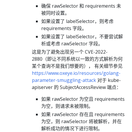
确保 rawSelector 和 requirements 未
被同时设置。
如果设置了 labelSelector，则考虑
requirements 字段。
如果设置了 labelSelector，不要尝试解
析或考虑 rawSelector 字段。
这是为了避免出现另一个 CVE-2022-
2880（即让不同系统以一致的方式解析为何
某个查询不是我们想要的）， 有关细节参见
https://www.oxeye.io/resources/golang-
parameter-smuggling-attack
对于 kube-
apiserver 的 SubjectAccessReview 端点：
如果 rawSelector 为空且 requirements
为空，则请求未被限制。
如果 rawSelector 存在且 requirements
为空，则 rawSelector 将被解析，并在
解析成功的情况下进行限制。