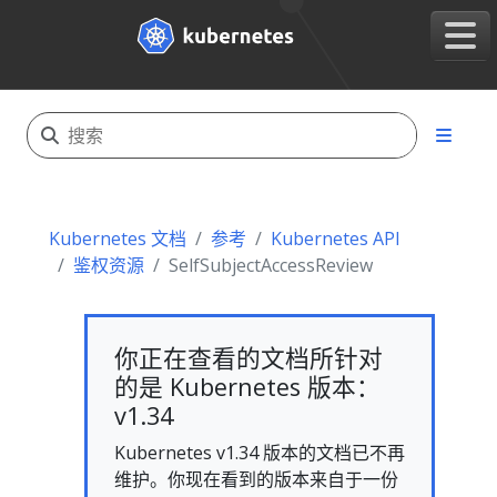
Kubernetes 文档
参考
Kubernetes API
鉴权资源
SelfSubjectAccessReview
你正在查看的文档所针对
的是 Kubernetes 版本：
v1.34
Kubernetes v1.34 版本的文档已不再
维护。你现在看到的版本来自于一份