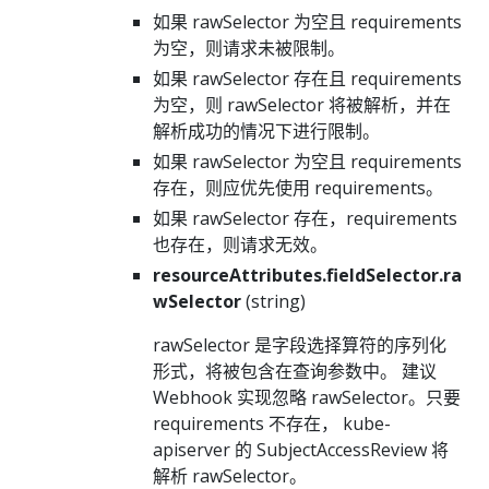
如果 rawSelector 为空且 requirements
为空，则请求未被限制。
如果 rawSelector 存在且 requirements
为空，则 rawSelector 将被解析，并在
解析成功的情况下进行限制。
如果 rawSelector 为空且 requirements
存在，则应优先使用 requirements。
如果 rawSelector 存在，requirements
也存在，则请求无效。
resourceAttributes.fieldSelector.ra
wSelector
(string)
rawSelector 是字段选择算符的序列化
形式，将被包含在查询参数中。 建议
Webhook 实现忽略 rawSelector。只要
requirements 不存在， kube-
apiserver 的 SubjectAccessReview 将
解析 rawSelector。