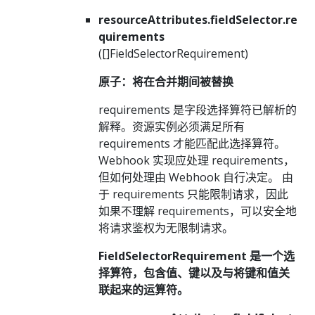
resourceAttributes.fieldSelector.re
quirements
([]FieldSelectorRequirement)
原子：将在合并期间被替换
requirements 是字段选择算符已解析的
解释。资源实例必须满足所有
requirements 才能匹配此选择算符。
Webhook 实现应处理 requirements，
但如何处理由 Webhook 自行决定。 由
于 requirements 只能限制请求，因此
如果不理解 requirements，可以安全地
将请求鉴权为无限制请求。
FieldSelectorRequirement 是一个选
择算符，包含值、键以及与将键和值关
联起来的运算符。