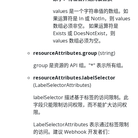
values 是一个字符串值的数组。如
果运算符是 In 或 NotIn，则 values
数组必须非空。 如果运算符是
Exists 或 DoesNotExist，则
values 数组必须为空。
resourceAttributes.group
(string)
group 是资源的 API 组。"*" 表示所有组。
resourceAttributes.labelSelector
(LabelSelectorAttributes)
labelSelector 描述基于标签的访问限制。此
字段只能限制访问权限，而不能扩大访问权
限。
LabelSelectorAttributes 表示通过标签限制
的访问。建议 Webhook 开发者们：