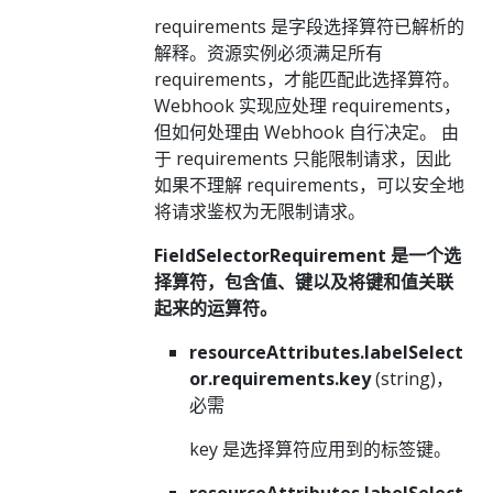
requirements 是字段选择算符已解析的
解释。资源实例必须满足所有
requirements，才能匹配此选择算符。
Webhook 实现应处理 requirements，
但如何处理由 Webhook 自行决定。 由
于 requirements 只能限制请求，因此
如果不理解 requirements，可以安全地
将请求鉴权为无限制请求。
FieldSelectorRequirement 是一个选
择算符，包含值、键以及将键和值关联
起来的运算符。
resourceAttributes.labelSelect
or.requirements.key
(string)，
必需
key 是选择算符应用到的标签键。
resourceAttributes.labelSelect