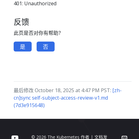
401: Unauthorized
反馈
此页是否对你有帮助？
是
否
最后修改 October 18, 2025 at 4:47 PM PST:
[zh-
cn]sync self-subject-access-review-v1.md
(7d3e915648)
© 2026 The Kubernetes 作者 | 文档发