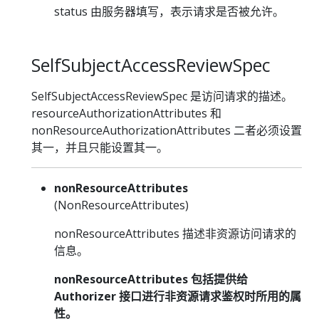
status 由服务器填写，表示请求是否被允许。
SelfSubjectAccessReviewSpec
SelfSubjectAccessReviewSpec 是访问请求的描述。
resourceAuthorizationAttributes 和
nonResourceAuthorizationAttributes 二者必须设置
其一，并且只能设置其一。
nonResourceAttributes
(NonResourceAttributes)
nonResourceAttributes 描述非资源访问请求的
信息。
nonResourceAttributes 包括提供给
Authorizer 接口进行非资源请求鉴权时所用的属
性。