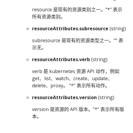
resource 是现有的资源类别之一。"*" 表示
所有资源类别。
resourceAttributes.subresource
(string)
subresource 是现有的资源类型之一。"" 表
示无。
resourceAttributes.verb
(string)
verb 是 kubernetes 资源 API 动作，例如
get、list、watch、create、update、
delete、proxy。 "*" 表示所有动作。
resourceAttributes.version
(string)
version 是资源的 API 版本。"*" 表示所有版
本。