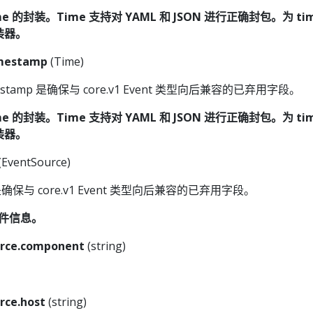
Time 的封装。Time 支持对 YAML 和 JSON 进行正确封包。为 t
装器。
imestamp
(Time)
Timestamp 是确保与 core.v1 Event 类型向后兼容的已弃用字段。
Time 的封装。Time 支持对 YAML 和 JSON 进行正确封包。为 t
装器。
(EventSource)
ce 是确保与 core.v1 Event 类型向后兼容的已弃用字段。
含事件信息。
rce.component
(string)
。
rce.host
(string)