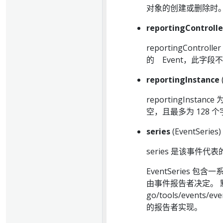
对象的创建或删除时
reportingControlle
reportingCont
的 Event，此字段
reportingInstance
reportingInstan
空，且最多为 128 
series
(EventSeries)
series 是该事件
EventSeries 
由事件报告者决定。 默认事
go/tools/event
的报告者实现。