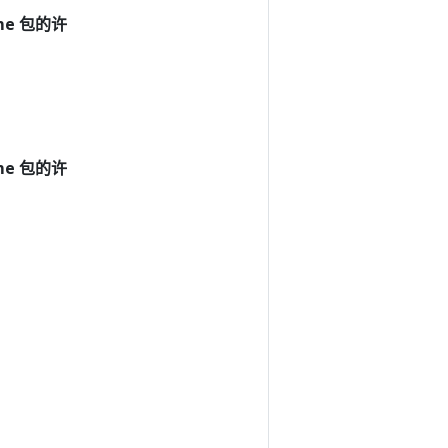
ime 包的许
ime 包的许