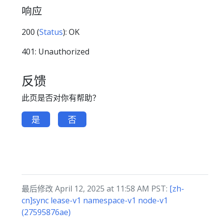
响应
200 (
Status
): OK
401: Unauthorized
反馈
此页是否对你有帮助？
是
否
最后修改 April 12, 2025 at 11:58 AM PST:
[zh-
cn]sync lease-v1 namespace-v1 node-v1
(27595876ae)