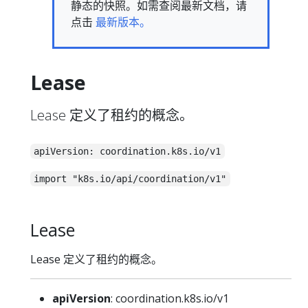
静态的快照。如需查阅最新文档，请
点击
最新版本。
Lease
Lease 定义了租约的概念。
apiVersion: coordination.k8s.io/v1
import "k8s.io/api/coordination/v1"
Lease
Lease 定义了租约的概念。
apiVersion
: coordination.k8s.io/v1