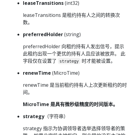
leaseTransitions
(int32)
leaseTransitions 是租约持有人之间的转换次
数。
preferredHolder
(string)
preferredHolder 向租约持有人发出信号，提示
此租约出现一个更优的持有人且应该被放弃。 此
字段仅在设置了
时才能被设置。
strategy
renewTime
(MicroTime)
renewTime 是当前租约持有人上次更新租约的时
间。
MicroTime 是具有微秒级精度的时间版本。
strategy
（字符串）
strategy 指示为协调领导者选举选择领导者的策