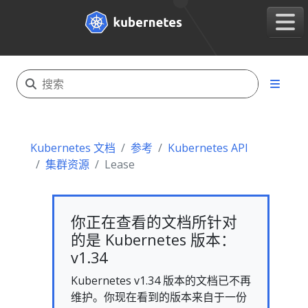
Kubernetes 文档
参考
Kubernetes API
集群资源
Lease
你正在查看的文档所针对
的是 Kubernetes 版本：
v1.34
Kubernetes v1.34 版本的文档已不再
维护。你现在看到的版本来自于一份