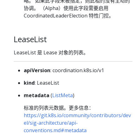
略。 如果此字段未被指定，则此租约没有主动的
协调。 （Alpha）使用此字段需要启用
CoordinatedLeaderElection 特性门控。
LeaseList
LeaseList 是 Lease 对象的列表。
apiVersion
: coordination.k8s.io/v1
kind
: LeaseList
metadata
(
ListMeta
)
标准的列表元数据。更多信息：
https://git.k8s.io/community/contributors/dev
el/sig-architecture/api-
conventions.md#metadata