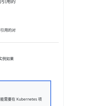
找到引用的
找到引用的对
实例如果
 Kubernetes 项