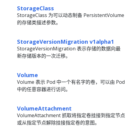
StorageClass
StorageClass 为可以动态制备 PersistentVolume
的存储类描述参数。
StorageVersionMigration v1alpha1
StorageVersionMigration 表示存储的数据向最
新存储版本的一次迁移。
Volume
Volume 表示 Pod 中一个有名字的卷，可以由 Pod
中的任意容器进行访问。
VolumeAttachment
VolumeAttachment 抓取将指定卷挂接到指定节点
或从指定节点解除挂接指定卷的意图。