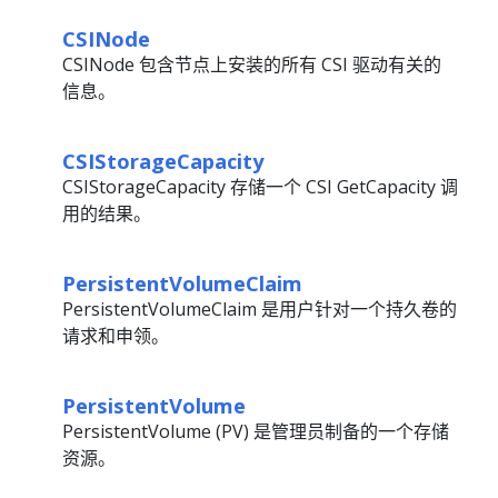
CSINode
CSINode 包含节点上安装的所有 CSI 驱动有关的
信息。
CSIStorageCapacity
CSIStorageCapacity 存储一个 CSI GetCapacity 调
用的结果。
PersistentVolumeClaim
PersistentVolumeClaim 是用户针对一个持久卷的
请求和申领。
PersistentVolume
PersistentVolume (PV) 是管理员制备的一个存储
资源。