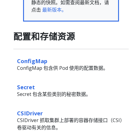
静态的快照。如需查阅最新文档，请
点击
最新版本。
配置和存储资源
ConfigMap
ConfigMap 包含供 Pod 使用的配置数据。
Secret
Secret 包含某些类别的秘密数据。
CSIDriver
CSIDriver 抓取集群上部署的容器存储接口（CSI）
卷驱动有关的信息。