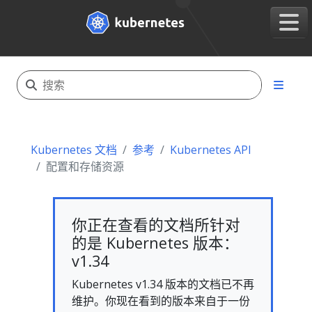
Kubernetes 文档
参考
Kubernetes API
配置和存储资源
你正在查看的文档所针对
的是 Kubernetes 版本：
v1.34
Kubernetes v1.34 版本的文档已不再
维护。你现在看到的版本来自于一份