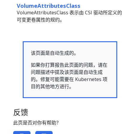
VolumeAttributesClass
VolumeAttributesClass 表示由 CSI 驱动所定义的
可变更卷属性的规约。
该页面是自动生成的。
如果你打算报告此页面的问题，请在
问题描述中提及该页面是自动生成
的。修复可能需要在 Kubernetes 项
目的其他地方进行。
反馈
此页是否对你有帮助？