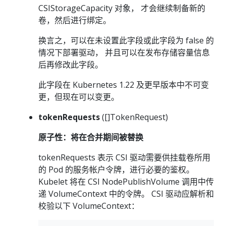
CSIStorageCapacity 对象， 才会继续制备新的
卷，然后进行绑定。
换言之，可以在未设置此字段或此字段为 false 的
情况下部署驱动， 并且可以在发布存储容量信息
后再修改此字段。
此字段在 Kubernetes 1.22 及更早版本中不可变
更，但现在可以变更。
tokenRequests
([]TokenRequest)
原子性：将在合并期间被替换
tokenRequests 表示 CSI 驱动需要供挂载卷所用
的 Pod 的服务帐户令牌，进行必要的鉴权。
Kubelet 将在 CSI NodePublishVolume 调用中传
递 VolumeContext 中的令牌。 CSI 驱动应解析和
校验以下 VolumeContext：