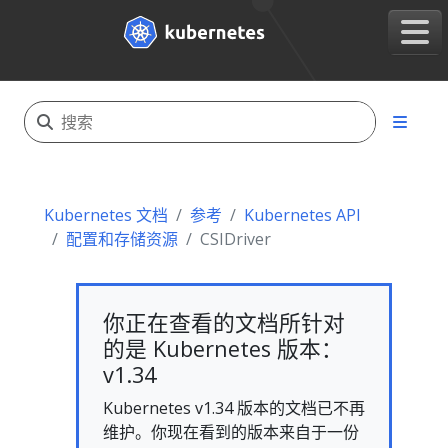
Kubernetes 文档
参考
Kubernetes API
配置和存储资源
CSIDriver
你正在查看的文档所针对
的是 Kubernetes 版本：
v1.34
Kubernetes v1.34 版本的文档已不再
维护。你现在看到的版本来自于一份