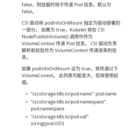
false，则挂载时将不传递 Pod 信息。默认为
false。
CSI 驱动将 podInfoOnMount 指定为驱动部署的
一部分。 如果为 true，Kubelet 将在 CSI
NodePublishVolume() 调用中作为
VolumeContext 传递 Pod 信息。 CSI 驱动负责
解析和校验作为 VolumeContext 传递进来的信
息。
如果 podInfoOnMount 设为 true，将传递以下
VolumeConext。 此列表可能变大，但将使用前
缀。
"csi.storage.k8s.io/pod.name": pod.name
"csi.storage.k8s.io/pod.namespace":
pod.namespace
"csi.storage.k8s.io/pod.uid":
string(pod.UID)