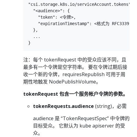
"csi.storage.k8s.io/serviceAccount.tokens": {
  "<audience>": {

    "token": <令牌>,

    "expirationTimestamp": <格式为 RFC3339
  },

  ...

注：每个 tokenRequest 中的受众应该不同，且
最多有一个令牌是空字符串。 要在令牌过期后接
收一个新的令牌，requiresRepublish 可用于周
期性地触发 NodePublishVolume。
tokenRequest 包含一个服务帐户令牌的参数。
tokenRequests.audience
(string)，必需
audience 是 “TokenRequestSpec” 中令牌的
目标受众。 它默认为 kube apiserver 的受
众。