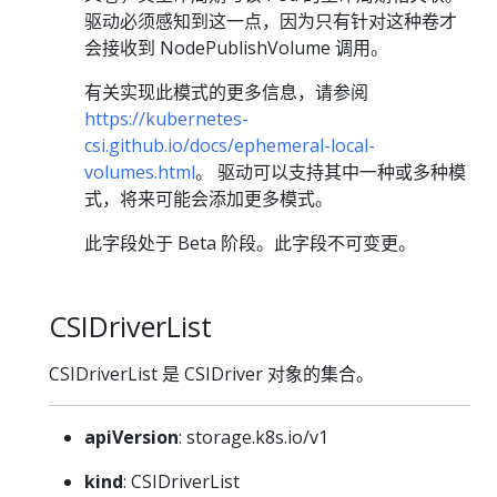
驱动必须感知到这一点，因为只有针对这种卷才
会接收到 NodePublishVolume 调用。
有关实现此模式的更多信息，请参阅
https://kubernetes-
csi.github.io/docs/ephemeral-local-
volumes.html
。 驱动可以支持其中一种或多种模
式，将来可能会添加更多模式。
此字段处于 Beta 阶段。此字段不可变更。
CSIDriverList
CSIDriverList 是 CSIDriver 对象的集合。
apiVersion
: storage.k8s.io/v1
kind
: CSIDriverList