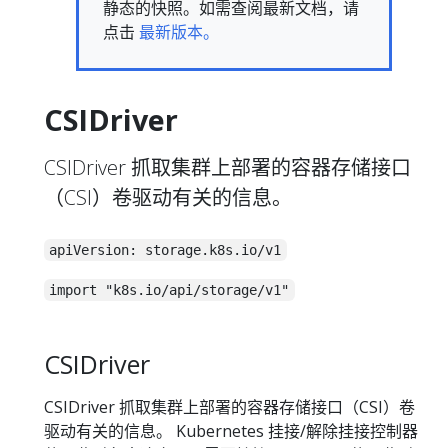
静态的快照。如需查阅最新文档，请
点击
最新版本。
CSIDriver
CSIDriver 抓取集群上部署的容器存储接口
（CSI）卷驱动有关的信息。
apiVersion: storage.k8s.io/v1
import "k8s.io/api/storage/v1"
CSIDriver
CSIDriver 抓取集群上部署的容器存储接口（CSI）卷
驱动有关的信息。 Kubernetes 挂接/解除挂接控制器