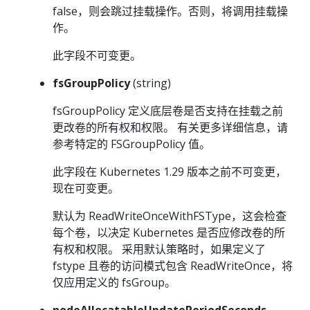
false，则会跳过挂载操作。否则，将调用挂载操
作。
此字段不可变更。
fsGroupPolicy
(string)
fsGroupPolicy 定义底层卷是否支持在挂载之前
更改卷的所有权和权限。 有关更多详细信息，请
参考特定的 FSGroupPolicy 值。
此字段在 Kubernetes 1.29 版本之前不可变更，
现在可变更。
默认为 ReadWriteOnceWithFSType，这会检查
每个卷，以决定 Kubernetes 是否应修改卷的所
有权和权限。 采用默认策略时，如果定义了
fstype 且卷的访问模式包含 ReadWriteOnce，将
仅应用定义的 fsGroup。
nodeAllocatableUpdatePeriodSeconds