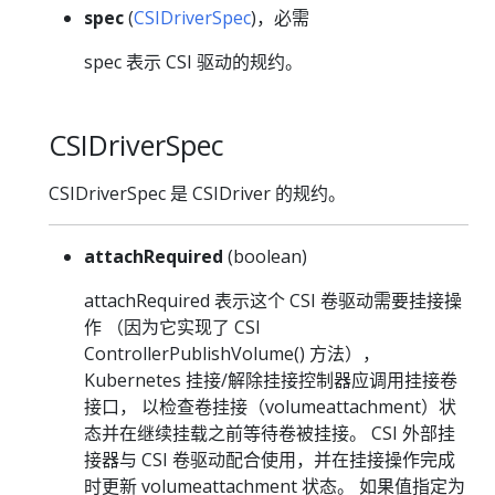
spec
(
CSIDriverSpec
)，必需
spec 表示 CSI 驱动的规约。
CSIDriverSpec
CSIDriverSpec 是 CSIDriver 的规约。
attachRequired
(boolean)
attachRequired 表示这个 CSI 卷驱动需要挂接操
作 （因为它实现了 CSI
ControllerPublishVolume() 方法），
Kubernetes 挂接/解除挂接控制器应调用挂接卷
接口， 以检查卷挂接（volumeattachment）状
态并在继续挂载之前等待卷被挂接。 CSI 外部挂
接器与 CSI 卷驱动配合使用，并在挂接操作完成
时更新 volumeattachment 状态。 如果值指定为