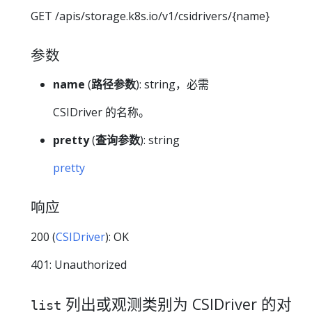
GET /apis/storage.k8s.io/v1/csidrivers/{name}
参数
name
(
路径参数
): string，必需
CSIDriver 的名称。
pretty
(
查询参数
): string
pretty
响应
200 (
CSIDriver
): OK
401: Unauthorized
列出或观测类别为 CSIDriver 的对
list