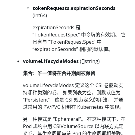
tokenRequests.expirationSeconds
(int64)
expirationSeconds 是
“TokenRequestSpec” 中令牌的有效期。 它
具有与 “TokenRequestSpec” 中
“expirationSeconds” 相同的默认值。
volumeLifecycleModes
([]string)
集合：唯一值将在合并期间被保留
volumeLifecycleModes 定义这个 CSI 卷驱动支
持哪种类别的卷。 如果列表为空，则默认值为
“Persistent”，这是 CSI 规范定义的用法， 并通
过常用的 PV/PVC 机制在 Kubernetes 中实现。
另一种模式是 “Ephemeral”。 在这种模式下，在
Pod 规约中用 CSIVolumeSource 以内联方式定
义卷，其生命周期与该 Pod 的生命周期相关联。