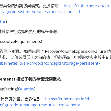
应具备的预期访问模式。更多信息：
https://kubernetes.io/zh-
torage/persistent-volumes#access-modes-1
tor
)
时对卷进行选择所执行的标签查询。
esourceRequirements)
资源。 如果启用了 RecoverVolumeExpansionFailure
要求， 此值必须低于之前的值，但必须高于申领的状态字段中记
ubernetes.io/zh-cn/docs/concepts/storage/persistent-
quirements 描述了卷的存储资源要求。
p[string]
Quantity
)
的最大计算资源量。更多信息：
https://kubernetes.io/zh-
nfiguration/manage-resources-containers/