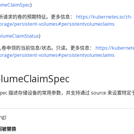
lumeClaimSpec
)
作者所请求的卷的预期特征。更多信息：
https://kubernetes.io/zh-
torage/persistent-volumes#persistentvolumeclaims
olumeClaimStatus
)
久卷申领的当前信息/状态。只读。更多信息：
https://kubernete
torage/persistent-volumes#persistentvolumeclaims
olumeClaimSpec
ClaimSpec 描述存储设备的常用参数，并支持通过 source 来设置
ng)
间被替换