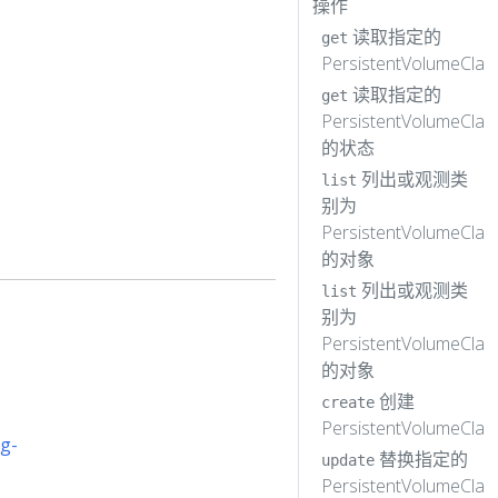
操作
读取指定的
get
PersistentVolumeClai
读取指定的
get
PersistentVolumeClai
的状态
列出或观测类
list
别为
PersistentVolumeClai
的对象
列出或观测类
list
别为
PersistentVolumeClai
的对象
创建
create
PersistentVolumeClai
ig-
替换指定的
update
PersistentVolumeClai