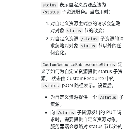
表示自定义资源应该为
status
子资源服务。当启用时：
/status
对自定义资源主端点的请求会忽略
对对象
节的改变；
status
对自定义资源
子资源的请
/status
求忽略对对象
节以外的任
status
何变化。
定
CustomResourceSubresourceStatus
义了如何为自定义资源提供 status 子资
源。 状态由 CustomResource 中的
JSON 路径表示。设置后，
.status
为自定义资源提供一个
子
/status
资源。
向
子资源发出的 PUT 请
/status
求时，需要提供自定义资源对象，
服务器端会忽略对 status 节以外的