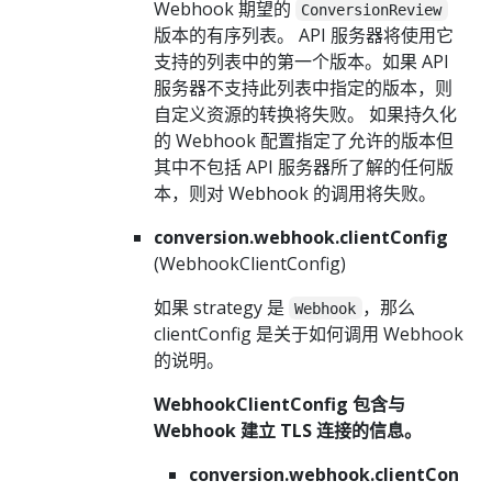
Webhook 期望的
ConversionReview
版本的有序列表。 API 服务器将使用它
支持的列表中的第一个版本。如果 API
服务器不支持此列表中指定的版本，则
自定义资源的转换将失败。 如果持久化
的 Webhook 配置指定了允许的版本但
其中不包括 API 服务器所了解的任何版
本，则对 Webhook 的调用将失败。
conversion.webhook.clientConfig
(WebhookClientConfig)
如果 strategy 是
，那么
Webhook
clientConfig 是关于如何调用 Webhook
的说明。
WebhookClientConfig 包含与
Webhook 建立 TLS 连接的信息。
conversion.webhook.clientCon