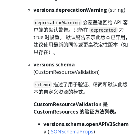
versions.deprecationWarning
(string)
会覆盖返回给 API 客
deprecationWarning
户端的默认警告。只能在
为
deprecated
true 时设置。 默认警告表示此版本已弃用，
建议使用最新的同等或更高稳定性版本（如
果存在）。
versions.schema
(CustomResourceValidation)
描述了用于验证、精简和默认此版
schema
本的自定义资源的模式。
CustomResourceValidation 是
CustomResources 的验证方法列表。
versions.schema.openAPIV3Schem
a
(
JSONSchemaProps
)