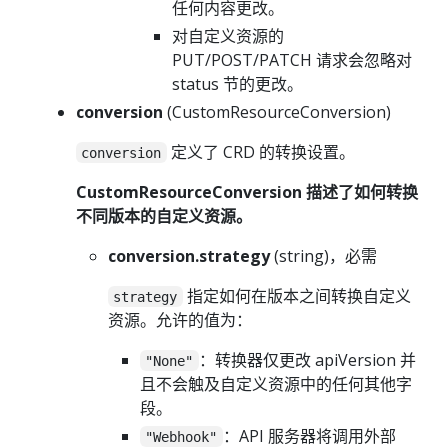
任何内容更改。
对自定义资源的
PUT/POST/PATCH 请求会忽略对
status 节的更改。
conversion
(CustomResourceConversion)
定义了 CRD 的转换设置。
conversion
CustomResourceConversion 描述了如何转换
不同版本的自定义资源。
conversion.strategy
(string)，必需
指定如何在版本之间转换自定义
strategy
资源。允许的值为：
：转换器仅更改 apiVersion 并
"None"
且不会触及自定义资源中的任何其他字
段。
：API 服务器将调用外部
"Webhook"