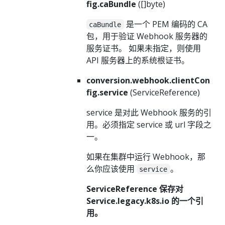
fig.caBundle
([]byte)
是一个 PEM 编码的 CA
caBundle
包，用于验证 Webhook 服务器的
服务证书。 如果未指定，则使用
API 服务器上的系统根证书。
conversion.webhook.clientCon
fig.service
(ServiceReference)
service 是对此 Webhook 服务的引
用。必须指定 service 或 url 字段之
一。
如果在集群中运行 Webhook，那
么你应该使用
。
service
ServiceReference 保存对
Service.legacy.k8s.io 的一个引
用。