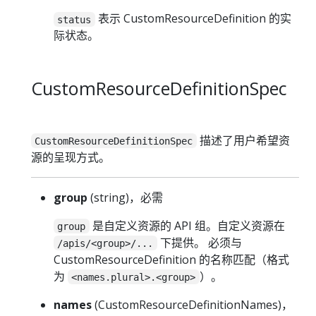
表示 CustomResourceDefinition 的实
status
际状态。
CustomResourceDefinitionSpec
描述了用户希望资
CustomResourceDefinitionSpec
源的呈现方式。
group
(string)，必需
是自定义资源的 API 组。自定义资源在
group
下提供。 必须与
/apis/<group>/...
CustomResourceDefinition 的名称匹配（格式
为
）。
<names.plural>.<group>
names
(CustomResourceDefinitionNames)，