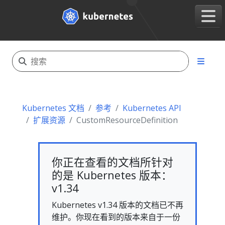
Kubernetes 文档
参考
Kubernetes API
扩展资源
CustomResourceDefinition
你正在查看的文档所针对
的是 Kubernetes 版本：
v1.34
Kubernetes v1.34 版本的文档已不再
维护。你现在看到的版本来自于一份