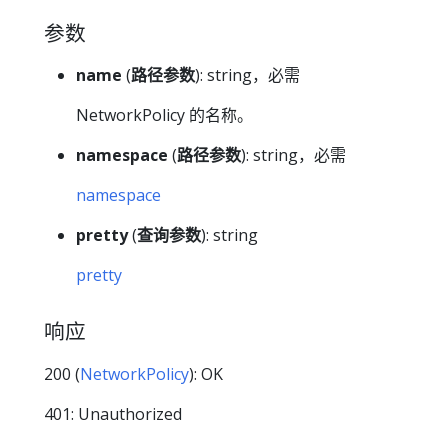
参数
name
(
路径参数
): string，必需
NetworkPolicy 的名称。
namespace
(
路径参数
): string，必需
namespace
pretty
(
查询参数
): string
pretty
响应
200 (
NetworkPolicy
): OK
401: Unauthorized