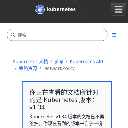
Kubernetes 文档
参考
Kubernetes API
策略资源
NetworkPolicy
你正在查看的文档所针对
的是 Kubernetes 版本：
v1.34
Kubernetes v1.34 版本的文档已不再
维护。你现在看到的版本来自于一份