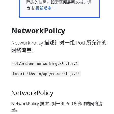
静态的快照。如需查阅最新文档，请
点击
最新版本。
NetworkPolicy
NetworkPolicy 描述针对一组 Pod 所允许的
网络流量。
apiVersion: networking.k8s.io/v1
import "k8s.io/api/networking/v1"
NetworkPolicy
NetworkPolicy 描述针对一组 Pod 所允许的网络流
量。