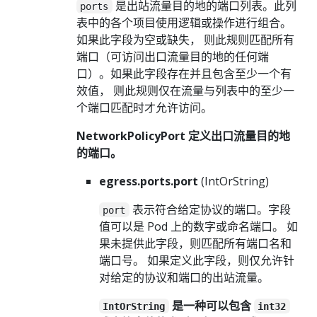
是出站流量目的地的端口列表。此列
ports
表中的各个项目使用逻辑或操作进行组合。
如果此字段为空或缺失， 则此规则匹配所有
端口（可访问出口流量目的地的任何端
口）。如果此字段存在并且包含至少一个有
效值， 则此规则仅在流量与列表中的至少一
个端口匹配时才允许访问。
NetworkPolicyPort 定义出口流量目的地
的端口。
egress.ports.port
(IntOrString)
表示符合给定协议的端口。字段
port
值可以是 Pod 上的数字或命名端口。 如
果未提供此字段，则匹配所有端口名和
端口号。 如果定义此字段，则仅允许针
对给定的协议和端口的出站流量。
是一种可以包含
IntOrString
int32