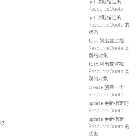
读取指定的
get
ResourceQuota
读取指定的
get
ResourceQuota 的
状态
列出或监视
list
ResourceQuota 类
别的对象
列出或监视
list
ResourceQuota 类
别的对象
创建一个
create
ResourceQuota
更新指定的
update
ResourceQuota
更新指定
update
ig-
ResourceQuota 的
状态