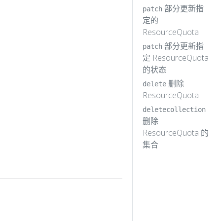
部分更新指
patch
定的
ResourceQuota
部分更新指
patch
定 ResourceQuota
的状态
删除
delete
ResourceQuota
deletecollection
删除
ResourceQuota 的
集合