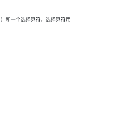
306）和一个选择算符，选择算符用