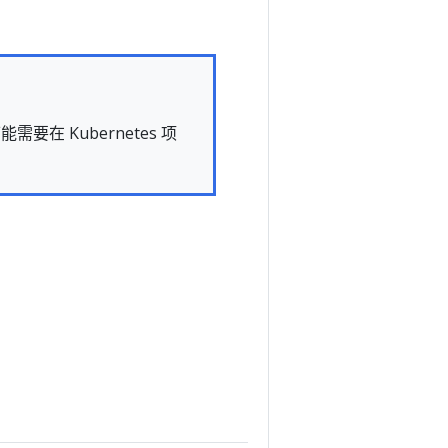
 Kubernetes 项