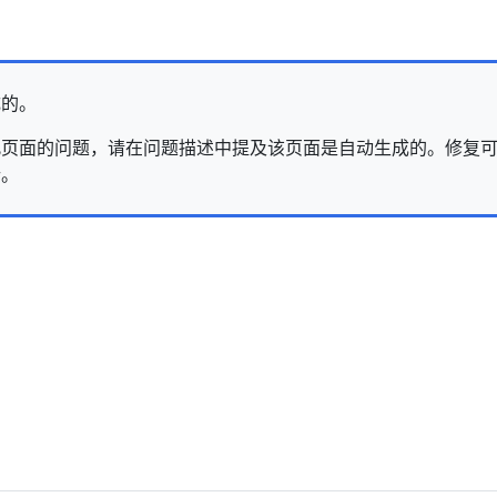
成的。
页面的问题，请在问题描述中提及该页面是自动生成的。修复可能需要在
行。