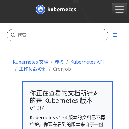
Kubernetes 文档
参考
Kubernetes API
工作负载资源
CronJob
你正在查看的文档所针对
的是 Kubernetes 版本：
v1.34
Kubernetes v1.34 版本的文档已不再
维护。你现在看到的版本来自于一份