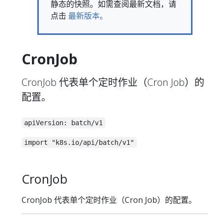
静态的快照。如需查阅最新文档，请
点击
最新版本。
CronJob
CronJob 代表单个定时作业（Cron Job）的
配置。
apiVersion: batch/v1
import "k8s.io/api/batch/v1"
CronJob
CronJob 代表单个定时作业（Cron Job）的配置。