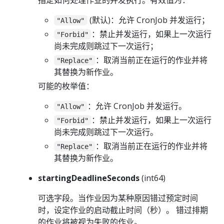
(默认)：允许 CronJob 并发运行；
"Allow"
：禁止并发运行，如果上一次运行
"Forbid"
尚未完成则跳过下一次运行；
：取消当前正在运行的作业并将
"Replace"
其替换为新作业。
可能的枚举值：
：允许 CronJob 并发运行。
"Allow"
：禁止并发运行，如果上一次运行
"Forbid"
尚未完成则跳过下一次运行。
：取消当前正在运行的作业并将
"Replace"
其替换为新作业。
startingDeadlineSeconds
(int64)
可选字段。当作业因为某种原因错过预定时间
时，设定作业的启动截止时间（秒）。 错过排期
的作业将被视为失败的作业。