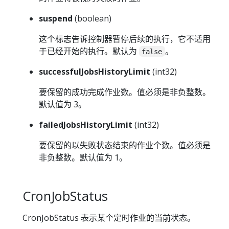
suspend
(boolean)
这个标志告诉控制器暂停后续的执行，它不适用
于已经开始的执行。默认为
。
false
successfulJobsHistoryLimit
(int32)
要保留的成功完成作业数。值必须是非负整数。
默认值为 3。
failedJobsHistoryLimit
(int32)
要保留的以失败状态结束的作业个数。值必须是
非负整数。默认值为 1。
CronJobStatus
CronJobStatus 表示某个定时作业的当前状态。