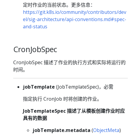
定时作业的当前状态。更多信息：
https://git.k8s.io/community/contributors/dev
el/sig-architecture/api-conventions.md#spec-
and-status
CronJobSpec
CronJobSpec 描述了作业的执行方式和实际将运行的
时间。
jobTemplate
(JobTemplateSpec)，必需
指定执行 CronJob 时将创建的作业。
JobTemplateSpec 描述了从模板创建作业时应
具有的数据
jobTemplate.metadata
(
ObjectMeta
)