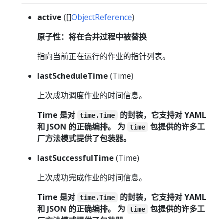
active
([]
ObjectReference
)
原子性：将在合并过程中被替换
指向当前正在运行的作业的指针列表。
lastScheduleTime
(Time)
上次成功调度作业的时间信息。
Time 是对
的封装，它支持对 YAML
time.Time
和 JSON 的正确编排。 为
包提供的许多工
time
厂方法模式提供了包装器。
lastSuccessfulTime
(Time)
上次成功完成作业的时间信息。
Time 是对
的封装，它支持对 YAML
time.Time
和 JSON 的正确编排。 为
包提供的许多工
time