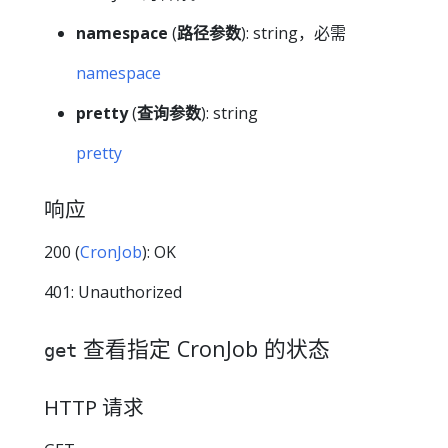
namespace
(
路径参数
): string，必需
namespace
pretty
(
查询参数
): string
pretty
响应
200 (
CronJob
): OK
401: Unauthorized
查看指定 CronJob 的状态
get
HTTP 请求