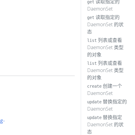
读取指定的
get
DaemonSet
读取指定的
get
DaemonSet 的状
态
列表或查看
list
DaemonSet 类型
的对象
列表或查看
list
DaemonSet 类型
的对象
创建一个
create
DaemonSet
替换指定的
update
DaemonSet
替换指定
update
ig-
DaemonSet 的状
态