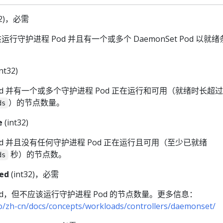
32)，必需
应该运行守护进程 Pod 并且有一个或多个 DaemonSet Pod 以就
nt32)
d 并有一个或多个守护进程 Pod 正在运行和可用（就绪时长超过
）的节点数量。
ds
e
(int32)
d 并且没有任何守护进程 Pod 正在运行且可用（至少已就绪
秒）的节点数。
ds
ed
(int32)，必需
od，但不应该运行守护进程 Pod 的节点数量。更多信息：
io/zh-cn/docs/concepts/workloads/controllers/daemonset/