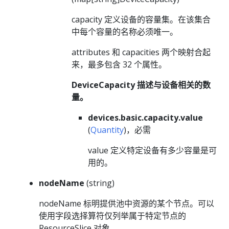
capacity 定义设备的容量集。在该集合
中每个容量的名称必须唯一。
attributes 和 capacities 两个映射合起
来，最多包含 32 个属性。
DeviceCapacity 描述与设备相关的数
量。
devices.basic.capacity.value
(
Quantity
)，必需
value 定义特定设备有多少容量是可
用的。
nodeName
(string)
nodeName 标明提供池中资源的某个节点。可以
使用字段选择算符仅列举属于特定节点的
ResourceSlice 对象。