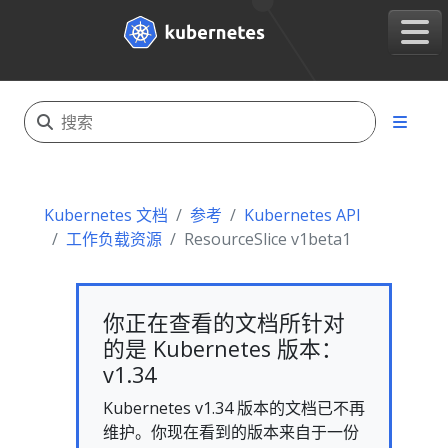
Kubernetes 文档
参考
Kubernetes API
工作负载资源
ResourceSlice v1beta1
你正在查看的文档所针对
的是 Kubernetes 版本：
v1.34
Kubernetes v1.34 版本的文档已不再
维护。你现在看到的版本来自于一份