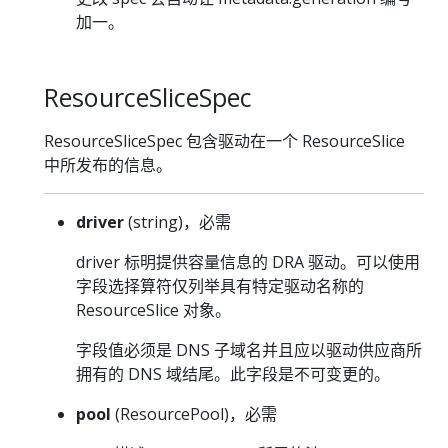
加一。
ResourceSliceSpec
ResourceSliceSpec 包含驱动在一个 ResourceSlice
中所发布的信息。
driver
(string)，必需
driver 标明提供容量信息的 DRA 驱动。可以使用
字段选择算符仅列举具有特定驱动名称的
ResourceSlice 对象。
字段值必须是 DNS 子域名并且应以驱动供应商所
拥有的 DNS 域结尾。此字段是不可变更的。
pool
(ResourcePool)，必需