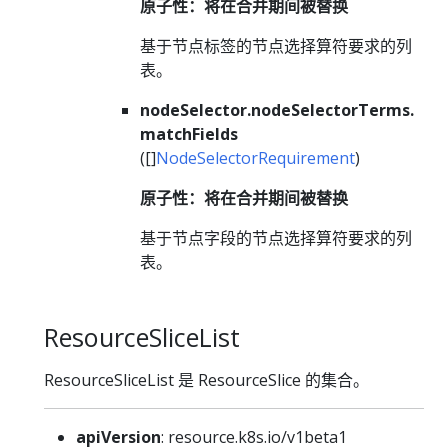
原子性：将在合并期间被替换
基于节点标签的节点选择算符要求的列
表。
nodeSelector.nodeSelectorTerms.
matchFields
([]
NodeSelectorRequirement
)
原子性：将在合并期间被替换
基于节点字段的节点选择算符要求的列
表。
ResourceSliceList
ResourceSliceList 是 ResourceSlice 的集合。
apiVersion
: resource.k8s.io/v1beta1