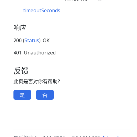
timeoutSeconds
响应
200 (
Status
): OK
401: Unauthorized
反馈
此页是否对你有帮助？
是
否