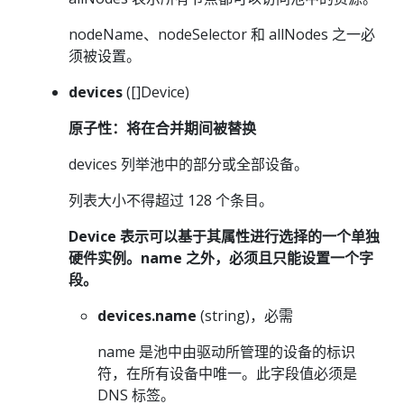
nodeName、nodeSelector 和 allNodes 之一必
须被设置。
devices
([]Device)
原子性：将在合并期间被替换
devices 列举池中的部分或全部设备。
列表大小不得超过 128 个条目。
Device 表示可以基于其属性进行选择的一个单独
硬件实例。name 之外，必须且只能设置一个字
段。
devices.name
(string)，必需
name 是池中由驱动所管理的设备的标识
符，在所有设备中唯一。此字段值必须是
DNS 标签。