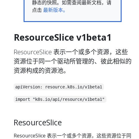
静态的快照。如需查阅最新文档，请
点击
最新版本。
ResourceSlice v1beta1
ResourceSlice 表示一个或多个资源，这些
资源位于同一个驱动所管理的、彼此相似的
资源构成的资源池。
apiVersion: resource.k8s.io/v1beta1
import "k8s.io/api/resource/v1beta1"
ResourceSlice
ResourceSlice 表示一个或多个资源，这些资源位于同