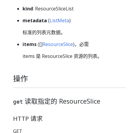
kind
: ResourceSliceList
metadata
(
ListMeta
)
标准的列表元数据。
items
([]
ResourceSlice
)，必需
items 是 ResourceSlice 资源的列表。
操作
读取指定的 ResourceSlice
get
HTTP 请求
GET