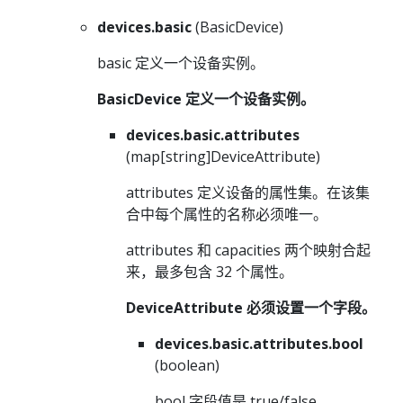
devices.basic
(BasicDevice)
basic 定义一个设备实例。
BasicDevice 定义一个设备实例。
devices.basic.attributes
(map[string]DeviceAttribute)
attributes 定义设备的属性集。在该集
合中每个属性的名称必须唯一。
attributes 和 capacities 两个映射合起
来，最多包含 32 个属性。
DeviceAttribute 必须设置一个字段。
devices.basic.attributes.bool
(boolean)
bool 字段值是 true/false。