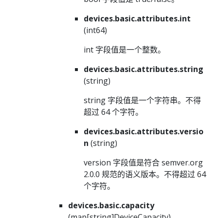
devices.basic.attributes.int
(int64)
int 字段值是一个整数。
devices.basic.attributes.string
(string)
string 字段值是一个字符串。不得
超过 64 个字符。
devices.basic.attributes.versio
n
(string)
version 字段值是符合 semver.org
2.0.0 规范的语义版本。不得超过 64
个字符。
devices.basic.capacity
(map[string]DeviceCapacity)