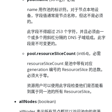
name 用作池的标识符。对于节点本地设
备，字段值通常是节点名称，但这不是必须
的。
此字段不得超过 253 个字符，并且必须由一
个或多个用斜杠分隔的 DNS 子域组成。此字
段是不可变更的。
pool.resourceSliceCount
(int64)，必需
resourceSliceCount 是池中带有对应
generation 编号的 ResourceSlice 的总数。
必须大于零。
资源用户可以使用此字段检查他们是否能看
到属于同一池的所有 ResourceSlice。
allNodes
(boolean)
allNodes 表示所有节点都可以访问池中的资源。